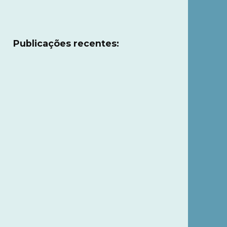
Publicações recentes: