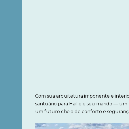
Com sua arquitetura imponente e interior
santuário para Hailie e seu marido — um
um futuro cheio de conforto e seguranç