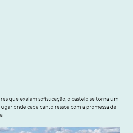
es que exalam sofisticação, o castelo se torna um
 lugar onde cada canto ressoa com a promessa de
a.