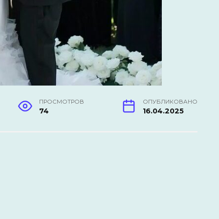
ПРОСМОТРОВ
ОПУБЛИКОВАНО
74
16.04.2025