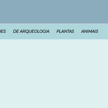
DES
DE ARQUEOLOGIA
PLANTAS
ANIMAIS