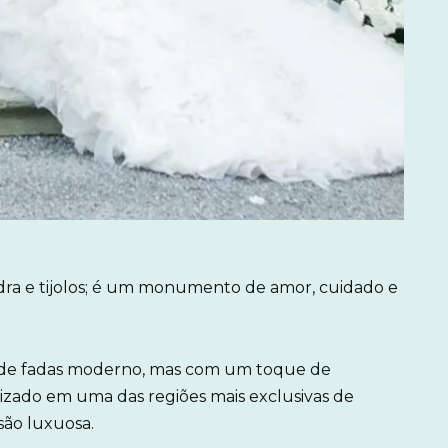
dra e tijolos; é um monumento de amor, cuidado e
 de fadas moderno, mas com um toque de
lizado em uma das regiões mais exclusivas de
ão luxuosa.