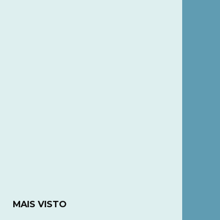
MAIS VISTO