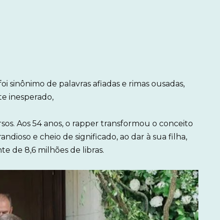
i sinônimo de palavras afiadas e rimas ousadas,
te inesperado,
rsos. Aos 54 anos, o rapper transformou o conceito
ioso e cheio de significado, ao dar à sua filha,
e de 8,6 milhões de libras.