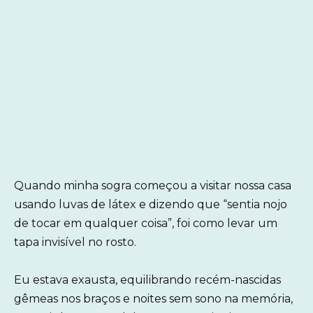
Quando minha sogra começou a visitar nossa casa
usando luvas de látex e dizendo que “sentia nojo
de tocar em qualquer coisa”, foi como levar um
tapa invisível no rosto.
Eu estava exausta, equilibrando recém-nascidas
gêmeas nos braços e noites sem sono na memória,