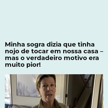
Minha sogra dizia que tinha
nojo de tocar em nossa casa –
mas o verdadeiro motivo era
muito pior!