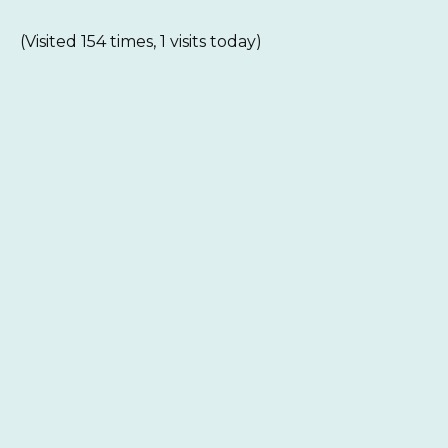
(Visited 154 times, 1 visits today)