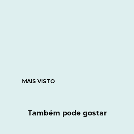
MAIS VISTO
Também pode gostar