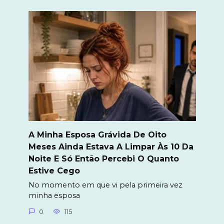
A Minha Esposa Grávida De Oito
Meses Ainda Estava A Limpar Às 10 Da
Noite E Só Então Percebi O Quanto
Estive Cego
No momento em que vi pela primeira vez
minha esposa
0
115