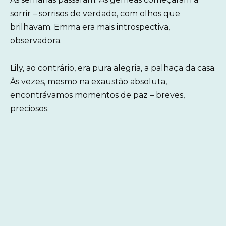
sorrir – sorrisos de verdade, com olhos que
brilhavam. Emma era mais introspectiva,
observadora.
Lily, ao contrário, era pura alegria, a palhaça da casa.
Às vezes, mesmo na exaustão absoluta,
encontrávamos momentos de paz – breves,
preciosos.