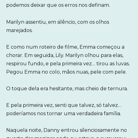
podemos deixar que os erros nos definam.
Marilyn assentiu, em silêncio, com os olhos
marejados.
E como num roteiro de filme, Emma começou a
chorar. Em seguida, Lily. Marilyn olhou para elas,
respirou fundo, e pela primeira vez… tirou as luvas.
Pegou Emma no colo, mãos nuas, pele com pele.
O toque dela era hesitante, mas cheio de ternura.
E pela primeira vez, senti que talvez, só talvez…
poderíamos nos tornar uma verdadeira família.
Naquela noite, Danny entrou silenciosamente no