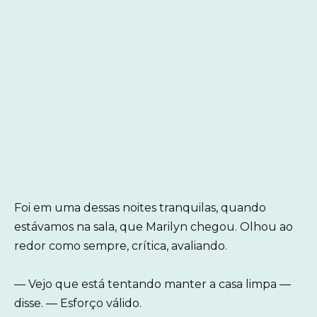
Foi em uma dessas noites tranquilas, quando
estávamos na sala, que Marilyn chegou. Olhou ao
redor como sempre, crítica, avaliando.
— Vejo que está tentando manter a casa limpa —
disse. — Esforço válido.