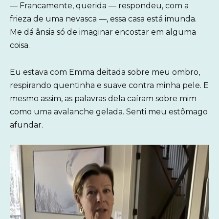
— Francamente, querida — respondeu, com a
frieza de uma nevasca —, essa casa está imunda.
Me dá ânsia só de imaginar encostar em alguma
coisa.
Eu estava com Emma deitada sobre meu ombro,
respirando quentinha e suave contra minha pele. E
mesmo assim, as palavras dela caíram sobre mim
como uma avalanche gelada. Senti meu estômago
afundar.