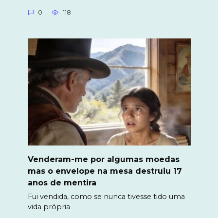
0
118
Venderam-me por algumas moedas
mas o envelope na mesa destruiu 17
anos de mentira
Fui vendida, como se nunca tivesse tido uma
vida própria