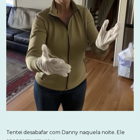
Tentei desabafar com Danny naquela noite. Ele