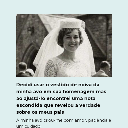
Decidi usar o vestido de noiva da
minha avó em sua homenagem mas
ao ajustá-lo encontrei uma nota
escondida que revelou a verdade
sobre os meus pais
A minha avó criou-me com amor, paciência e
um cuidado