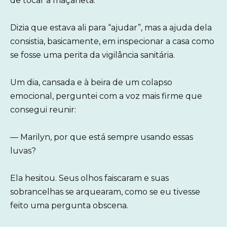
de tocar a maçaneta.
Dizia que estava ali para “ajudar”, mas a ajuda dela
consistia, basicamente, em inspecionar a casa como
se fosse uma perita da vigilância sanitária.
Um dia, cansada e à beira de um colapso
emocional, perguntei com a voz mais firme que
consegui reunir:
— Marilyn, por que está sempre usando essas
luvas?
Ela hesitou. Seus olhos faiscaram e suas
sobrancelhas se arquearam, como se eu tivesse
feito uma pergunta obscena.