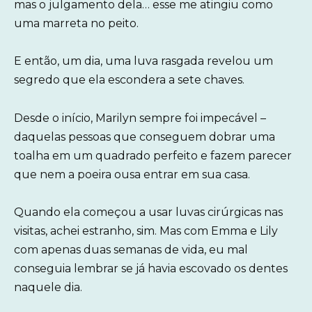
mas o julgamento dela… esse me atingiu como
uma marreta no peito.
E então, um dia, uma luva rasgada revelou um
segredo que ela escondera a sete chaves.
Desde o início, Marilyn sempre foi impecável –
daquelas pessoas que conseguem dobrar uma
toalha em um quadrado perfeito e fazem parecer
que nem a poeira ousa entrar em sua casa.
Quando ela começou a usar luvas cirúrgicas nas
visitas, achei estranho, sim. Mas com Emma e Lily
com apenas duas semanas de vida, eu mal
conseguia lembrar se já havia escovado os dentes
naquele dia.