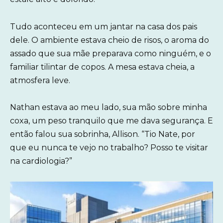
Tudo aconteceu em um jantar na casa dos pais
dele. O ambiente estava cheio de risos, o aroma do
assado que sua mãe preparava como ninguém, e o
familiar tilintar de copos. A mesa estava cheia, a
atmosfera leve.
Nathan estava ao meu lado, sua mão sobre minha
coxa, um peso tranquilo que me dava segurança. E
então falou sua sobrinha, Allison. “Tio Nate, por
que eu nunca te vejo no trabalho? Posso te visitar
na cardiologia?”