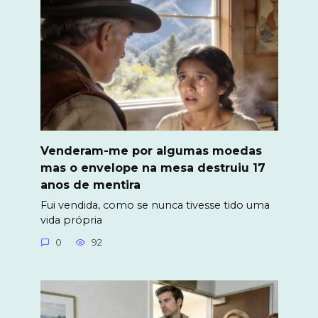
Venderam-me por algumas moedas
mas o envelope na mesa destruiu 17
anos de mentira
Fui vendida, como se nunca tivesse tido uma
vida própria
0
92