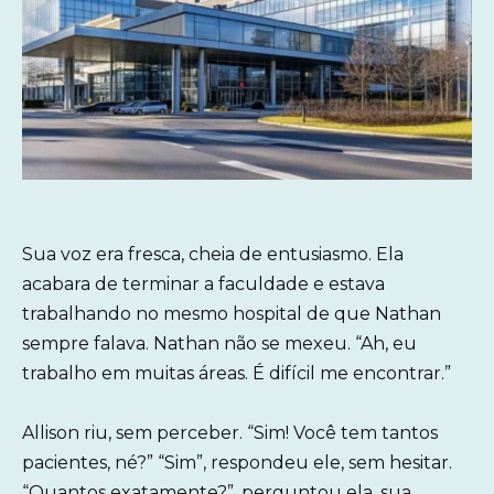
Sua voz era fresca, cheia de entusiasmo. Ela
acabara de terminar a faculdade e estava
trabalhando no mesmo hospital de que Nathan
sempre falava. Nathan não se mexeu. “Ah, eu
trabalho em muitas áreas. É difícil me encontrar.”
Allison riu, sem perceber. “Sim! Você tem tantos
pacientes, né?” “Sim”, respondeu ele, sem hesitar.
“Quantos exatamente?”, perguntou ela, sua