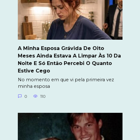
A Minha Esposa Grávida De Oito
Meses Ainda Estava A Limpar Às 10 Da
Noite E Só Então Percebi O Quanto
Estive Cego
No momento em que vi pela primeira vez
minha esposa
0
110