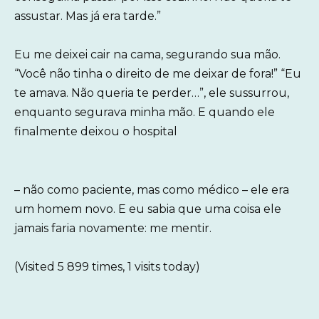
assustar. Mas já era tarde.”
Eu me deixei cair na cama, segurando sua mão.
“Você não tinha o direito de me deixar de fora!” “Eu
te amava. Não queria te perder…”, ele sussurrou,
enquanto segurava minha mão. E quando ele
finalmente deixou o hospital
– não como paciente, mas como médico – ele era
um homem novo. E eu sabia que uma coisa ele
jamais faria novamente: me mentir.
(Visited 5 899 times, 1 visits today)