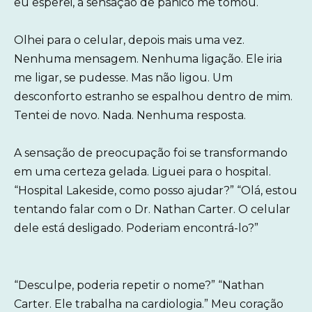
eu esperei, a sensação de pânico me tomou.
Olhei para o celular, depois mais uma vez.
Nenhuma mensagem. Nenhuma ligação. Ele iria
me ligar, se pudesse. Mas não ligou. Um
desconforto estranho se espalhou dentro de mim.
Tentei de novo. Nada. Nenhuma resposta.
A sensação de preocupação foi se transformando
em uma certeza gelada. Liguei para o hospital.
“Hospital Lakeside, como posso ajudar?” “Olá, estou
tentando falar com o Dr. Nathan Carter. O celular
dele está desligado. Poderiam encontrá-lo?”
“Desculpe, poderia repetir o nome?” “Nathan
Carter. Ele trabalha na cardiologia.” Meu coração