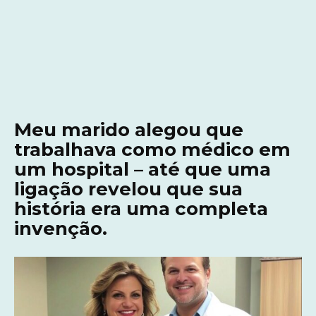
Meu marido alegou que
trabalhava como médico em
um hospital – até que uma
ligação revelou que sua
história era uma completa
invenção.