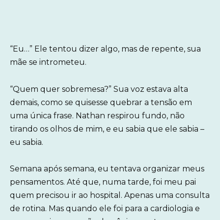
“Eu…” Ele tentou dizer algo, mas de repente, sua
mãe se intrometeu.
“Quem quer sobremesa?” Sua voz estava alta
demais, como se quisesse quebrar a tensão em
uma única frase. Nathan respirou fundo, não
tirando os olhos de mim, e eu sabia que ele sabia –
eu sabia.
Semana após semana, eu tentava organizar meus
pensamentos. Até que, numa tarde, foi meu pai
quem precisou ir ao hospital. Apenas uma consulta
de rotina. Mas quando ele foi para a cardiologia e