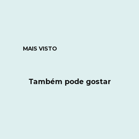
MAIS VISTO
Também pode gostar