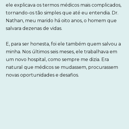
ele explicava os termos médicos mais complicados,
tornando-os tão simples que até eu entendia. Dr.
Nathan, meu marido há oito anos, o homem que
salvara dezenas de vidas.
E, para ser honesta, foi ele também quem salvou a
minha. Nos últimos seis meses, ele trabalhava em
um novo hospital, como sempre me dizia. Era
natural que médicos se mudassem, procurassem
novas oportunidades e desafios.