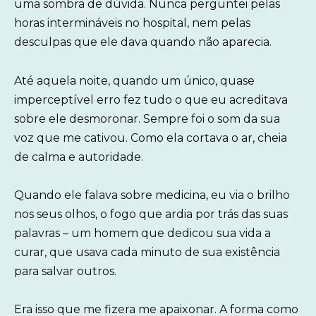
uma sombra de dúvida. Nunca perguntei pelas
horas intermináveis no hospital, nem pelas
desculpas que ele dava quando não aparecia.
Até aquela noite, quando um único, quase
imperceptível erro fez tudo o que eu acreditava
sobre ele desmoronar. Sempre foi o som da sua
voz que me cativou. Como ela cortava o ar, cheia
de calma e autoridade.
Quando ele falava sobre medicina, eu via o brilho
nos seus olhos, o fogo que ardia por trás das suas
palavras – um homem que dedicou sua vida a
curar, que usava cada minuto de sua existência
para salvar outros.
Era isso que me fizera me apaixonar. A forma como