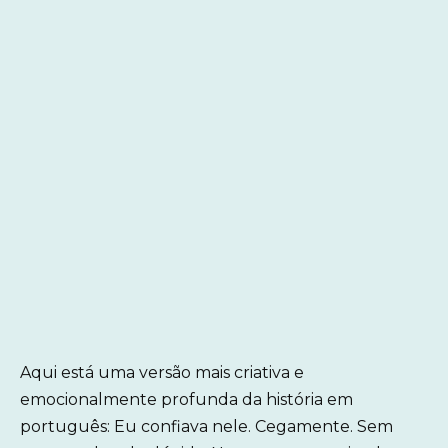
Aqui está uma versão mais criativa e
emocionalmente profunda da história em
português: Eu confiava nele. Cegamente. Sem