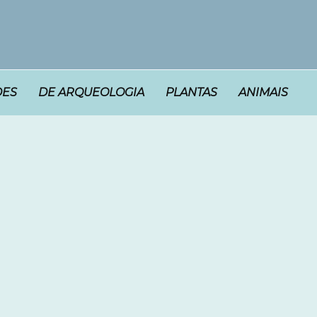
DES
DE ARQUEOLOGIA
PLANTAS
ANIMAIS