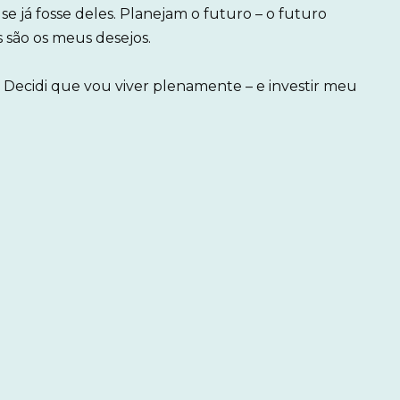
 já fosse deles. Planejam o futuro – o futuro
 são os meus desejos.
 Decidi que vou viver plenamente – e investir meu