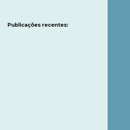
Publicações recentes: