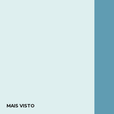
MAIS VISTO