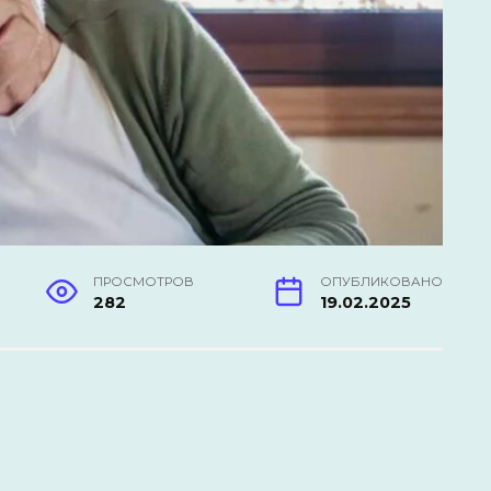
ПРОСМОТРОВ
ОПУБЛИКОВАНО
282
19.02.2025