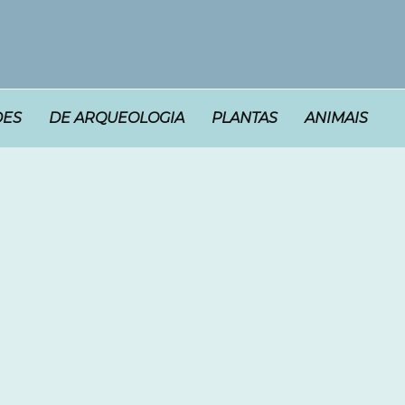
DES
DE ARQUEOLOGIA
PLANTAS
ANIMAIS