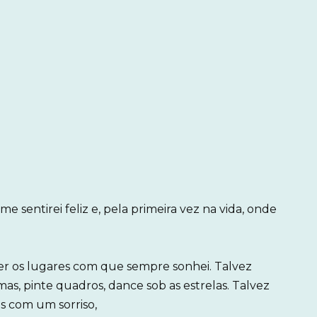
 sentirei feliz e, pela primeira vez na vida, onde
er os lugares com que sempre sonhei. Talvez
s, pinte quadros, dance sob as estrelas. Talvez
 com um sorriso,