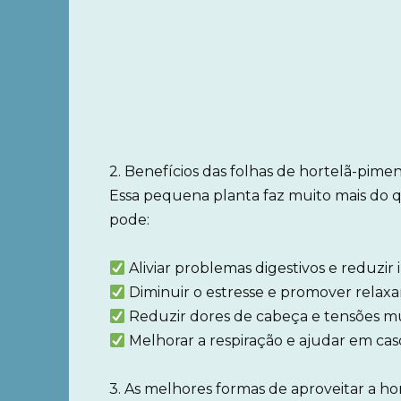
2. Benefícios das folhas de hortelã-pime
Essa pequena planta faz muito mais do q
pode:
Aliviar problemas digestivos e reduzir 
Diminuir o estresse e promover relax
Reduzir dores de cabeça e tensões m
Melhorar a respiração e ajudar em cas
3. As melhores formas de aproveitar a h