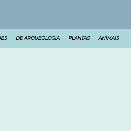
DES
DE ARQUEOLOGIA
PLANTAS
ANIMAIS