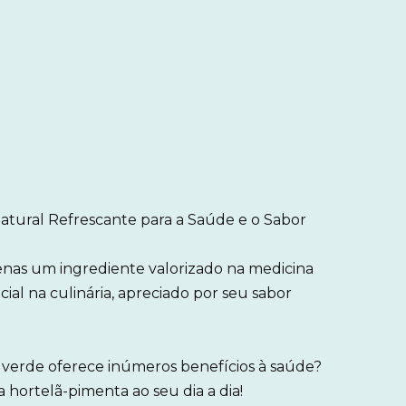
atural Refrescante para a Saúde e o Sabor
enas um ingrediente valorizado na medicina
l na culinária, apreciado por seu sabor
 verde oferece inúmeros benefícios à saúde?
hortelã-pimenta ao seu dia a dia!