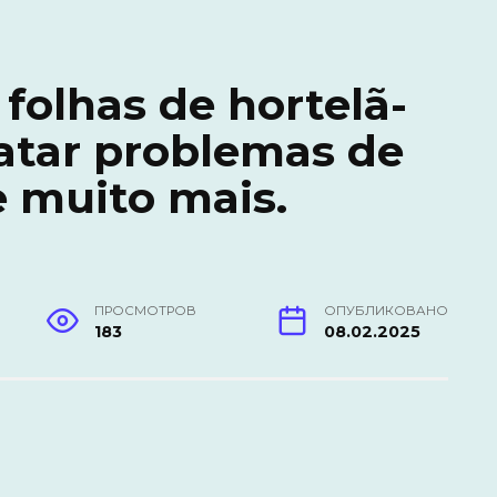
olhas de hortelã-
atar problemas de
 muito mais.
ПРОСМОТРОВ
ОПУБЛИКОВАНО
183
08.02.2025