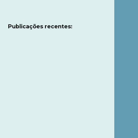
Publicações recentes: