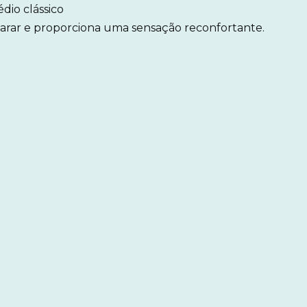
dio clássico
parar e proporciona uma sensação reconfortante.