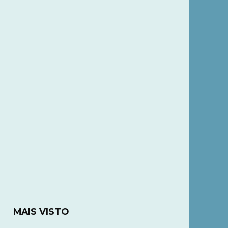
MAIS VISTO