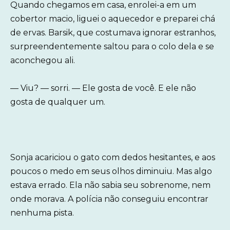
Quando chegamos em casa, enrolei-a em um
cobertor macio, liguei o aquecedor e preparei chá
de ervas. Barsik, que costumava ignorar estranhos,
surpreendentemente saltou para o colo dela e se
aconchegou ali.
— Viu? — sorri. — Ele gosta de você. E ele não
gosta de qualquer um.
Sonja acariciou o gato com dedos hesitantes, e aos
poucos o medo em seus olhos diminuiu. Mas algo
estava errado. Ela não sabia seu sobrenome, nem
onde morava. A polícia não conseguiu encontrar
nenhuma pista.