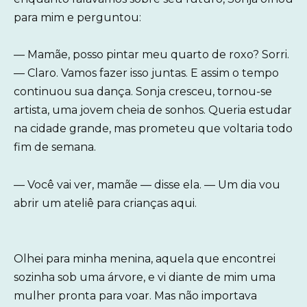
para mim e perguntou:
— Mamãe, posso pintar meu quarto de roxo? Sorri.
— Claro. Vamos fazer isso juntas. E assim o tempo
continuou sua dança. Sonja cresceu, tornou-se
artista, uma jovem cheia de sonhos. Queria estudar
na cidade grande, mas prometeu que voltaria todo
fim de semana.
— Você vai ver, mamãe — disse ela. — Um dia vou
abrir um ateliê para crianças aqui.
Olhei para minha menina, aquela que encontrei
sozinha sob uma árvore, e vi diante de mim uma
mulher pronta para voar. Mas não importava