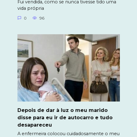
Fui vendida, como se nunca tivesse tido uma
vida própria
0
96
Depois de dar à luz o meu marido
disse para eu ir de autocarro e tudo
desapareceu
A enfermeira colocou cuidadosamente o meu