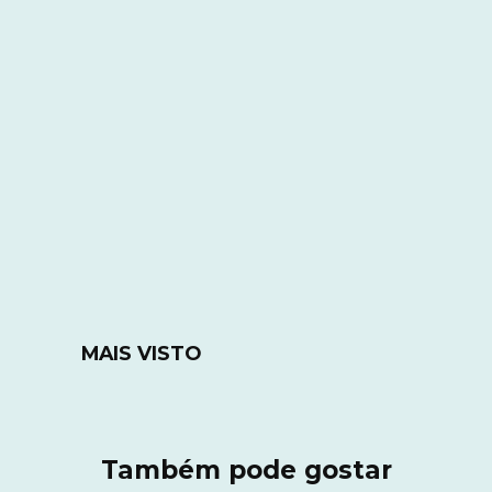
MAIS VISTO
Também pode gostar