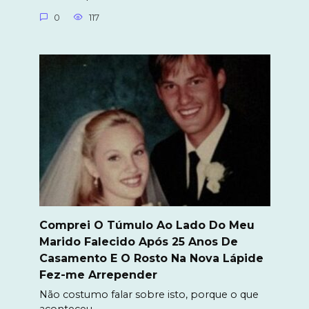
0
117
Comprei O Túmulo Ao Lado Do Meu
Marido Falecido Após 25 Anos De
Casamento E O Rosto Na Nova Lápide
Fez-me Arrepender
Não costumo falar sobre isto, porque o que