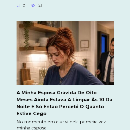
0
121
A Minha Esposa Grávida De Oito
Meses Ainda Estava A Limpar Às 10 Da
Noite E Só Então Percebi O Quanto
Estive Cego
No momento em que vi pela primeira vez
minha esposa