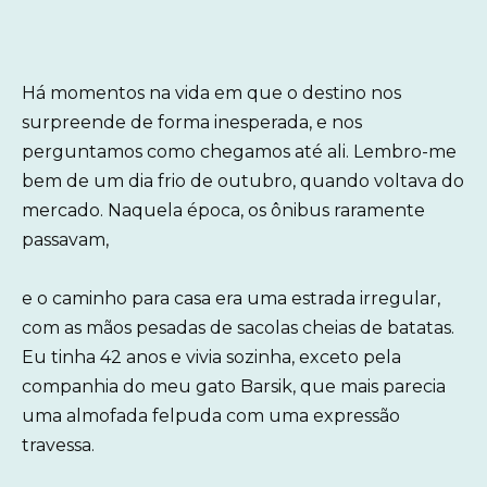
Há momentos na vida em que o destino nos
surpreende de forma inesperada, e nos
perguntamos como chegamos até ali. Lembro-me
bem de um dia frio de outubro, quando voltava do
mercado. Naquela época, os ônibus raramente
passavam,
e o caminho para casa era uma estrada irregular,
com as mãos pesadas de sacolas cheias de batatas.
Eu tinha 42 anos e vivia sozinha, exceto pela
companhia do meu gato Barsik, que mais parecia
uma almofada felpuda com uma expressão
travessa.