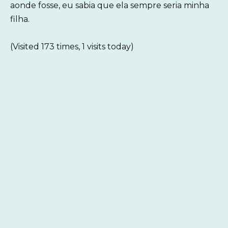
aonde fosse, eu sabia que ela sempre seria minha
filha.
(Visited 173 times, 1 visits today)