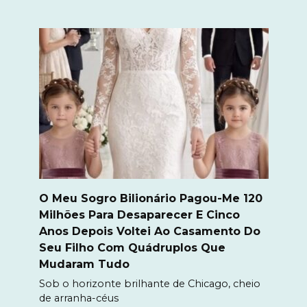
O Meu Sogro Bilionário Pagou-Me 120
Milhões Para Desaparecer E Cinco
Anos Depois Voltei Ao Casamento Do
Seu Filho Com Quádruplos Que
Mudaram Tudo
Sob o horizonte brilhante de Chicago, cheio
de arranha-céus