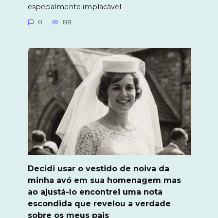
especialmente implacável
0
88
Decidi usar o vestido de noiva da
minha avó em sua homenagem mas
ao ajustá-lo encontrei uma nota
escondida que revelou a verdade
sobre os meus pais