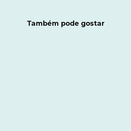
Também pode gostar