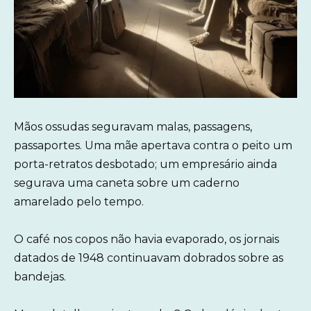
Mãos ossudas seguravam malas, passagens,
passaportes. Uma mãe apertava contra o peito um
porta-retratos desbotado; um empresário ainda
segurava uma caneta sobre um caderno
amarelado pelo tempo.
O café nos copos não havia evaporado, os jornais
datados de 1948 continuavam dobrados sobre as
bandejas.