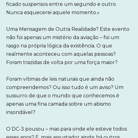
ficado suspensos entre um segundo e outro.
Nunca esquecerei aquele momento.»
Uma Mensagem de Outra Realidade? Este evento
não foi apenas um mistério da aviação – foi um
rasgo na própria lógica da existência. O que
realmente aconteceu com aquelas pessoas?
Foram trazidas de volta por uma força maior?
Foram vítimas de leis naturais que ainda não
compreendemos? Ou isso tudo é um aviso? Um
sussurro de que o mundo que conhecemos é
apenas uma fina camada sobre um abismo
insondável?
O DC-3 pousou – mas para onde ele esteve todos
esses anos? E, mais assustador ainda: há outros,