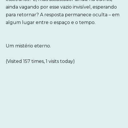
ainda vagando por esse vazio invisível, esperando
para retornar? A resposta permanece oculta – em
algum lugar entre o espaço e o tempo.
Um mistério eterno.
(Visited 157 times, 1 visits today)