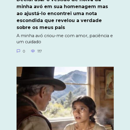
minha avó em sua homenagem mas
ao ajustá-lo encontrei uma nota
escondida que revelou a verdade
sobre os meus pais
A minha avó criou-me com amor, paciência e
um cuidado
0
117