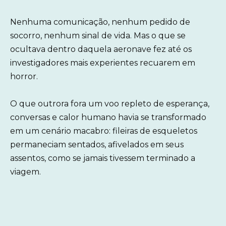
Nenhuma comunicação, nenhum pedido de
socorro, nenhum sinal de vida. Mas o que se
ocultava dentro daquela aeronave fez até os
investigadores mais experientes recuarem em
horror.
O que outrora fora um voo repleto de esperança,
conversas e calor humano havia se transformado
em um cenário macabro: fileiras de esqueletos
permaneciam sentados, afivelados em seus
assentos, como se jamais tivessem terminado a
viagem.