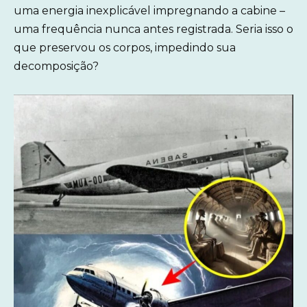
uma energia inexplicável impregnando a cabine –
uma frequência nunca antes registrada. Seria isso o
que preservou os corpos, impedindo sua
decomposição?