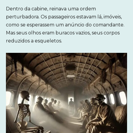
Dentro da cabine, reinava uma ordem
perturbadora. Os passageiros estavam lá, imóveis,
como se esperassem um anúncio do comandante.
Mas seus olhos eram buracos vazios, seus corpos
reduzidos a esqueletos.