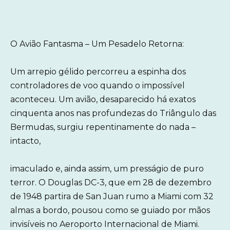
O Avião Fantasma – Um Pesadelo Retorna:
Um arrepio gélido percorreu a espinha dos
controladores de voo quando o impossível
aconteceu. Um avião, desaparecido há exatos
cinquenta anos nas profundezas do Triângulo das
Bermudas, surgiu repentinamente do nada –
intacto,
imaculado e, ainda assim, um presságio de puro
terror. O Douglas DC-3, que em 28 de dezembro
de 1948 partira de San Juan rumo a Miami com 32
almas a bordo, pousou como se guiado por mãos
invisíveis no Aeroporto Internacional de Miami.