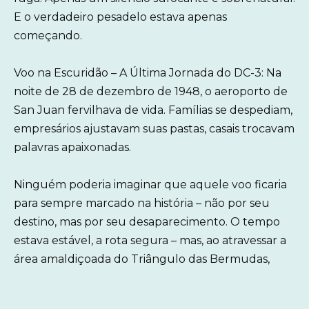
E o verdadeiro pesadelo estava apenas
começando.
Voo na Escuridão – A Última Jornada do DC-3: Na
noite de 28 de dezembro de 1948, o aeroporto de
San Juan fervilhava de vida. Famílias se despediam,
empresários ajustavam suas pastas, casais trocavam
palavras apaixonadas.
Ninguém poderia imaginar que aquele voo ficaria
para sempre marcado na história – não por seu
destino, mas por seu desaparecimento. O tempo
estava estável, a rota segura – mas, ao atravessar a
área amaldiçoada do Triângulo das Bermudas,