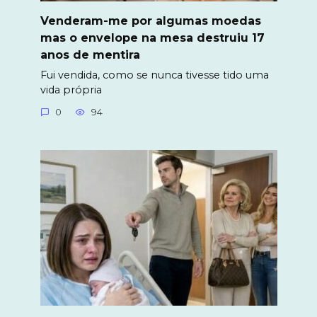
Venderam-me por algumas moedas
mas o envelope na mesa destruiu 17
anos de mentira
Fui vendida, como se nunca tivesse tido uma
vida própria
0
94