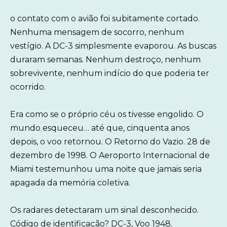
o contato com o avião foi subitamente cortado.
Nenhuma mensagem de socorro, nenhum
vestígio. A DC-3 simplesmente evaporou. As buscas
duraram semanas. Nenhum destroço, nenhum
sobrevivente, nenhum indício do que poderia ter
ocorrido.
Era como se o próprio céu os tivesse engolido. O
mundo esqueceu… até que, cinquenta anos
depois, o voo retornou. O Retorno do Vazio. 28 de
dezembro de 1998. O Aeroporto Internacional de
Miami testemunhou uma noite que jamais seria
apagada da memória coletiva.
Os radares detectaram um sinal desconhecido.
Código de identificação? DC-3, Voo 1948.