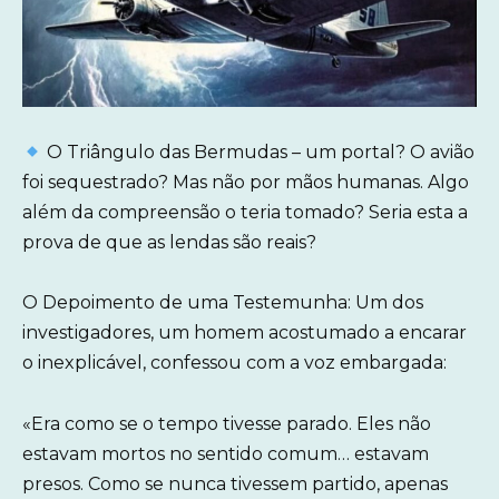
O Triângulo das Bermudas – um portal? O avião
foi sequestrado? Mas não por mãos humanas. Algo
além da compreensão o teria tomado? Seria esta a
prova de que as lendas são reais?
O Depoimento de uma Testemunha: Um dos
investigadores, um homem acostumado a encarar
o inexplicável, confessou com a voz embargada:
«Era como se o tempo tivesse parado. Eles não
estavam mortos no sentido comum… estavam
presos. Como se nunca tivessem partido, apenas