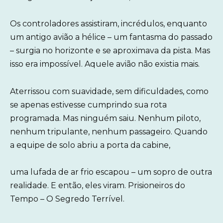
Os controladores assistiram, incrédulos, enquanto
um antigo avião a hélice – um fantasma do passado
– surgia no horizonte e se aproximava da pista. Mas
isso era impossível. Aquele avião não existia mais.
Aterrissou com suavidade, sem dificuldades, como
se apenas estivesse cumprindo sua rota
programada. Mas ninguém saiu. Nenhum piloto,
nenhum tripulante, nenhum passageiro. Quando
a equipe de solo abriu a porta da cabine,
uma lufada de ar frio escapou – um sopro de outra
realidade. E então, eles viram. Prisioneiros do
Tempo – O Segredo Terrível.