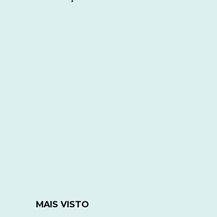
MAIS VISTO