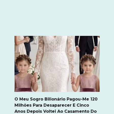
O Meu Sogro Bilionário Pagou-Me 120
Milhões Para Desaparecer E Cinco
Anos Depois Voltei Ao Casamento Do