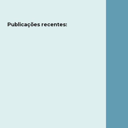
Publicações recentes: