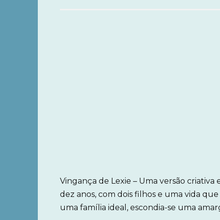
Vingança de Lexie – Uma versão criativa
dez anos, com dois filhos e uma vida que
uma família ideal, escondia-se uma amar