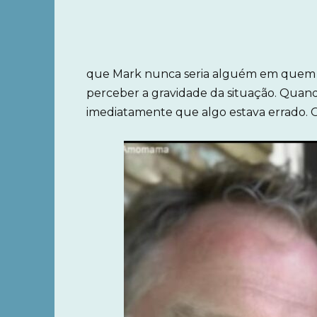
que Mark nunca seria alguém em quem e
perceber a gravidade da situação. Quan
imediatamente que algo estava errado. 