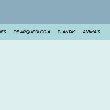
DES
DE ARQUEOLOGIA
PLANTAS
ANIMAIS