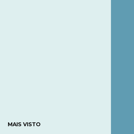
MAIS VISTO