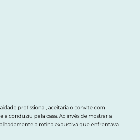
dade profissional, aceitaria o convite com
a conduziu pela casa. Ao invés de mostrar a
alhadamente a rotina exaustiva que enfrentava