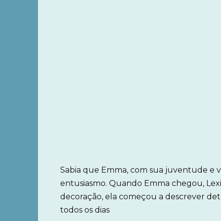
Sabia que Emma, com sua juventude e vai
entusiasmo. Quando Emma chegou, Lexie 
decoração, ela começou a descrever det
todos os dias