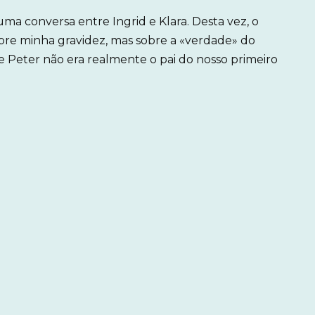
ma conversa entre Ingrid e Klara. Desta vez, o
bre minha gravidez, mas sobre a «verdade» do
ue Peter não era realmente o pai do nosso primeiro