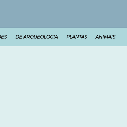
DES
DE ARQUEOLOGIA
PLANTAS
ANIMAIS