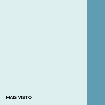
MAIS VISTO