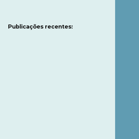
Publicações recentes: