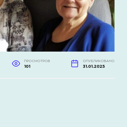
ПРОСМОТРОВ
ОПУБЛИКОВАНО
101
31.01.2025