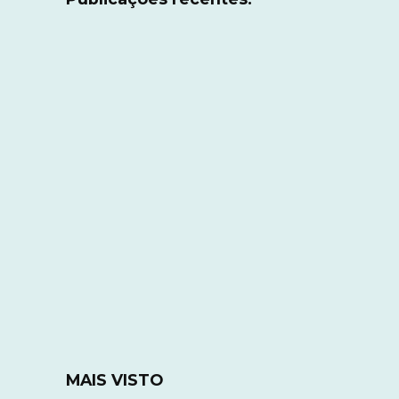
MAIS VISTO