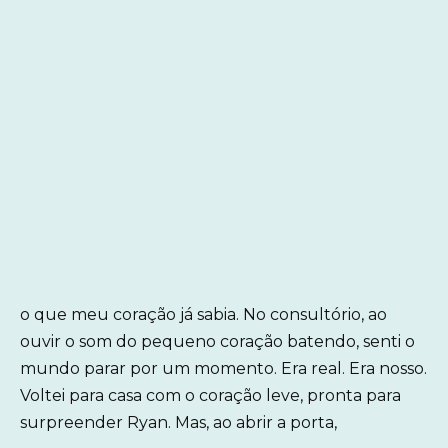
o que meu coração já sabia. No consultório, ao
ouvir o som do pequeno coração batendo, senti o
mundo parar por um momento. Era real. Era nosso.
Voltei para casa com o coração leve, pronta para
surpreender Ryan. Mas, ao abrir a porta,