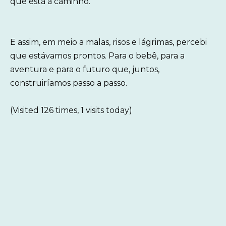
que está a caminho.”
E assim, em meio a malas, risos e lágrimas, percebi
que estávamos prontos. Para o bebê, para a
aventura e para o futuro que, juntos,
construiríamos passo a passo.
(Visited 126 times, 1 visits today)