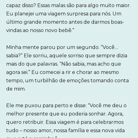
capaz disso? Essas malas são para algo muito maior.
Eu planejei uma viagem surpresa para nós. Um
último grande momento antes de darmos boas-
vindas ao nosso novo bebê.”
Minha mente parou por um segundo. “Você…
sabia?” Ele sorriu, aquele sorriso que sempre dizia
mais do que palavras. “Não sabia, mas acho que
agora sei.” Eu comecei a rir e chorar ao mesmo
tempo, um turbilhão de emoções tomando conta
de mim.
Ele me puxou para perto e disse: “Você me deu o
melhor presente que eu poderia sonhar. Agora,
quero retribuir. Essa viagem é para celebrarmos
tudo – nosso amor, nossa família e essa nova vida