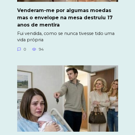
Venderam-me por algumas moedas
mas o envelope na mesa destruiu 17
anos de mentira
Fui vendida, como se nunca tivesse tido uma
vida própria
0
94