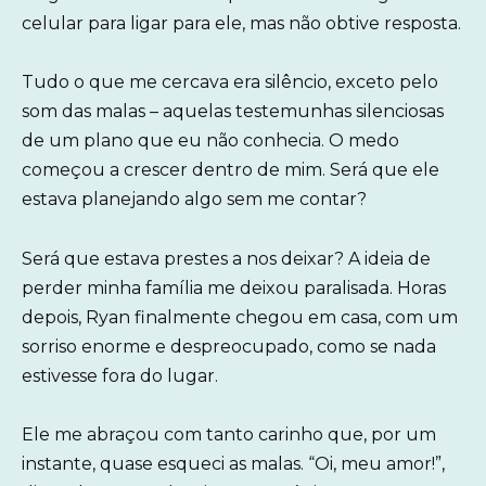
celular para ligar para ele, mas não obtive resposta.
Tudo o que me cercava era silêncio, exceto pelo
som das malas – aquelas testemunhas silenciosas
de um plano que eu não conhecia. O medo
começou a crescer dentro de mim. Será que ele
estava planejando algo sem me contar?
Será que estava prestes a nos deixar? A ideia de
perder minha família me deixou paralisada. Horas
depois, Ryan finalmente chegou em casa, com um
sorriso enorme e despreocupado, como se nada
estivesse fora do lugar.
Ele me abraçou com tanto carinho que, por um
instante, quase esqueci as malas. “Oi, meu amor!”,