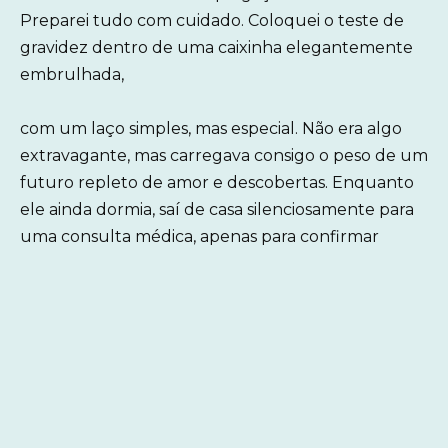
Preparei tudo com cuidado. Coloquei o teste de
gravidez dentro de uma caixinha elegantemente
embrulhada,
com um laço simples, mas especial. Não era algo
extravagante, mas carregava consigo o peso de um
futuro repleto de amor e descobertas. Enquanto
ele ainda dormia, saí de casa silenciosamente para
uma consulta médica, apenas para confirmar