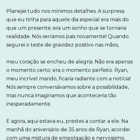
Planejei tudo nos mínimos detalhes. A surpresa
que eu tinha para aquele dia especial era mais do
que um presente; era um sonho que se tornaria
realidade. Nós seríamos pais novamente! Quando
segurei o teste de gravidez positivo nas mãos,
meu coração se encheu de alegria. Não era apenas
o momento certo; era o momento perfeito. Ryan,
meu incrível marido, ficaria radiante com a notícia!
Nós sempre conversávamos sobre a possibilidade,
mas nunca imaginamos que aconteceria tão
inesperadamente.
E agora, aqui estava eu, prestes a contar a ele. Na
manhã do aniversário de 35 anos de Ryan, acordei
com uma mistura de empolgação e nervosismo.