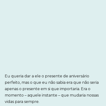
Eu queria dar a ele o presente de aniversário
perfeito, mas o que eu não sabia era que não seria
apenas o presente em si que importaria. Era o
momento – aquele instante – que mudaria nossas
vidas para sempre.