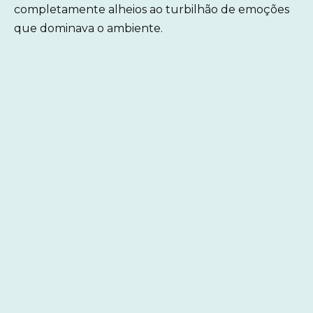
completamente alheios ao turbilhão de emoções
que dominava o ambiente.