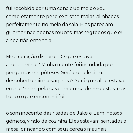
fui recebida por uma cena que me deixou
completamente perplexa: sete malas, alinhadas
perfeitamente no meio da sala. Elas pareciam
guardar não apenas roupas, mas segredos que eu
ainda não entendia.
Meu coração disparou. O que estava
acontecendo? Minha mente foi inundada por
perguntas e hipóteses. Será que ele tinha
descoberto minha surpresa? Será que algo estava
errado? Corri pela casa em busca de respostas, mas
tudo o que encontrei foi
o som inocente das risadas de Jake e Liam, nossos
gêmeos, vindo da cozinha. Eles estavam sentados à
mesa, brincando com seus cereais matinais,