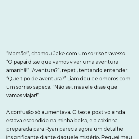
“Mamãe!”, chamou Jake com um sorriso travesso.
“O papai disse que vamos viver uma aventura
amanhã!” “Aventura?”, repeti, tentando entender.
“Que tipo de aventura?” Liam deu de ombros com
um sorriso sapeca. “Não sei, mas ele disse que
vamos viajar!”
A confusão só aumentava. O teste positivo ainda
estava escondido na minha bolsa, e a caixinha
preparada para Ryan parecia agora um detalhe
insignificante diante daquele mistério. Peguei meu