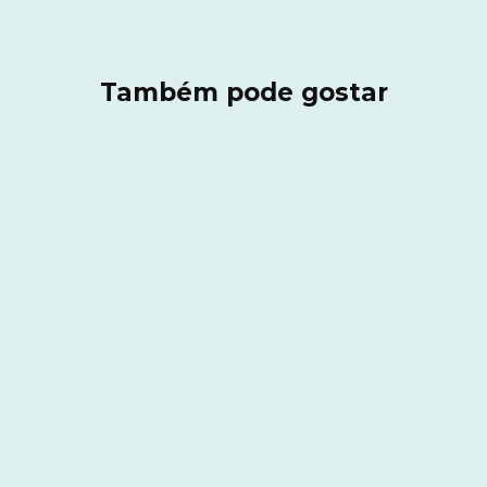
Também pode gostar