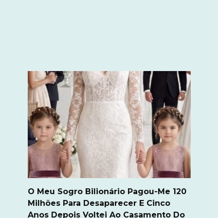
O Meu Sogro Bilionário Pagou-Me 120
Milhões Para Desaparecer E Cinco
Anos Depois Voltei Ao Casamento Do