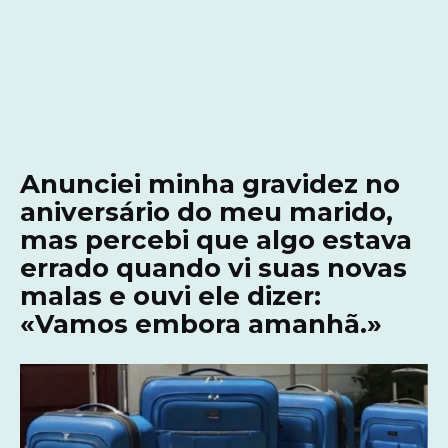
Anunciei minha gravidez no
aniversário do meu marido,
mas percebi que algo estava
errado quando vi suas novas
malas e ouvi ele dizer:
«Vamos embora amanhã.»