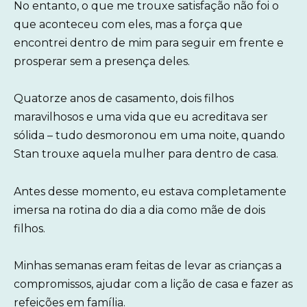
No entanto, o que me trouxe satisfação não foi o
que aconteceu com eles, mas a força que
encontrei dentro de mim para seguir em frente e
prosperar sem a presença deles.
Quatorze anos de casamento, dois filhos
maravilhosos e uma vida que eu acreditava ser
sólida – tudo desmoronou em uma noite, quando
Stan trouxe aquela mulher para dentro de casa.
Antes desse momento, eu estava completamente
imersa na rotina do dia a dia como mãe de dois
filhos.
Minhas semanas eram feitas de levar as crianças a
compromissos, ajudar com a lição de casa e fazer as
refeições em família.