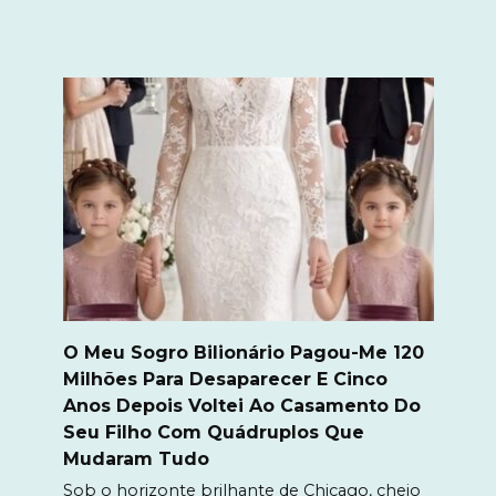
O Meu Sogro Bilionário Pagou-Me 120
Milhões Para Desaparecer E Cinco
Anos Depois Voltei Ao Casamento Do
Seu Filho Com Quádruplos Que
Mudaram Tudo
Sob o horizonte brilhante de Chicago, cheio