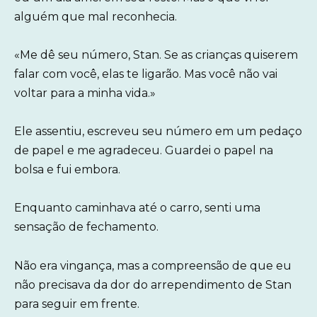
alguém que mal reconhecia.
«Me dê seu número, Stan. Se as crianças quiserem
falar com você, elas te ligarão. Mas você não vai
voltar para a minha vida.»
Ele assentiu, escreveu seu número em um pedaço
de papel e me agradeceu. Guardei o papel na
bolsa e fui embora.
Enquanto caminhava até o carro, senti uma
sensação de fechamento.
Não era vingança, mas a compreensão de que eu
não precisava da dor do arrependimento de Stan
para seguir em frente.