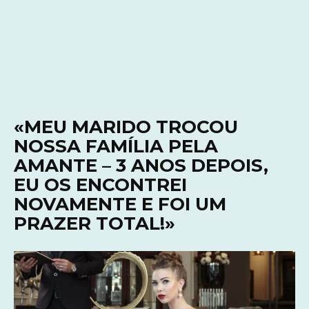
«MEU MARIDO TROCOU
NOSSA FAMÍLIA PELA
AMANTE – 3 ANOS DEPOIS,
EU OS ENCONTREI
NOVAMENTE E FOI UM
PRAZER TOTAL!»