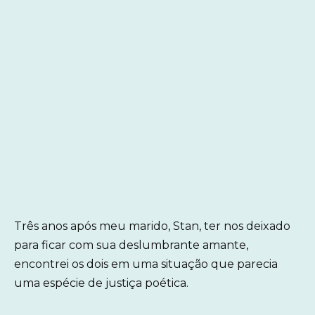
Três anos após meu marido, Stan, ter nos deixado
para ficar com sua deslumbrante amante,
encontrei os dois em uma situação que parecia
uma espécie de justiça poética.