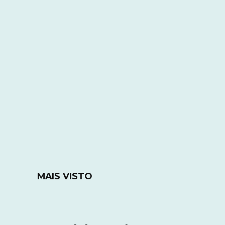
MAIS VISTO