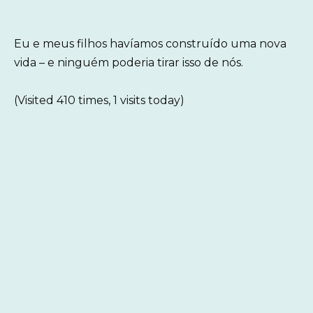
Eu e meus filhos havíamos construído uma nova
vida – e ninguém poderia tirar isso de nós.
(Visited 410 times, 1 visits today)