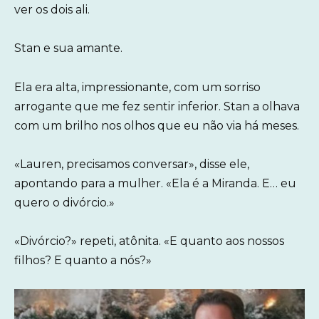
ver os dois ali.
Stan e sua amante.
Ela era alta, impressionante, com um sorriso
arrogante que me fez sentir inferior. Stan a olhava
com um brilho nos olhos que eu não via há meses.
«Lauren, precisamos conversar», disse ele,
apontando para a mulher. «Ela é a Miranda. E… eu
quero o divórcio.»
«Divórcio?» repeti, atônita. «E quanto aos nossos
filhos? E quanto a nós?»