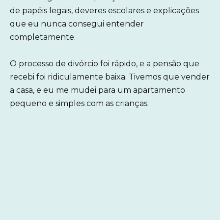
de papéis legais, deveres escolares e explicações
que eu nunca consegui entender
completamente.
O processo de divórcio foi rápido, e a pensão que
recebi foi ridiculamente baixa. Tivemos que vender
a casa, e eu me mudei para um apartamento
pequeno e simples com as crianças.