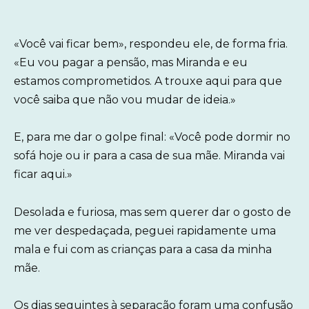
«Você vai ficar bem», respondeu ele, de forma fria.
«Eu vou pagar a pensão, mas Miranda e eu
estamos comprometidos. A trouxe aqui para que
você saiba que não vou mudar de ideia.»
E, para me dar o golpe final: «Você pode dormir no
sofá hoje ou ir para a casa de sua mãe. Miranda vai
ficar aqui.»
Desolada e furiosa, mas sem querer dar o gosto de
me ver despedaçada, peguei rapidamente uma
mala e fui com as crianças para a casa da minha
mãe.
Os dias seguintes à separação foram uma confusão