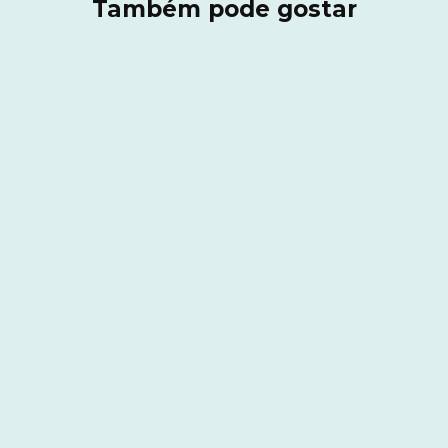
Também pode gostar