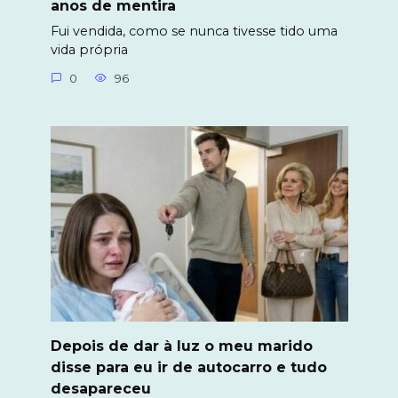
anos de mentira
Fui vendida, como se nunca tivesse tido uma
vida própria
0
96
Depois de dar à luz o meu marido
disse para eu ir de autocarro e tudo
desapareceu