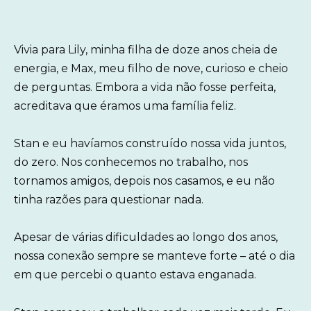
Vivia para Lily, minha filha de doze anos cheia de
energia, e Max, meu filho de nove, curioso e cheio
de perguntas. Embora a vida não fosse perfeita,
acreditava que éramos uma família feliz.
Stan e eu havíamos construído nossa vida juntos,
do zero. Nos conhecemos no trabalho, nos
tornamos amigos, depois nos casamos, e eu não
tinha razões para questionar nada.
Apesar de várias dificuldades ao longo dos anos,
nossa conexão sempre se manteve forte – até o dia
em que percebi o quanto estava enganada.