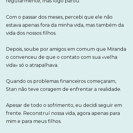
regularmente, mas logo parou.
Com o passar dos meses, percebi que ele não
estava apenas fora da minha vida, mas também da
vida dos nossos filhos.
Depois, soube por amigos em comum que Miranda
o convenceu de que o contato com sua «velha
vida» só o atrapalhava.
Quando os problemas financeiros começaram,
Stan não teve coragem de enfrentar a realidade.
Apesar de todo o sofrimento, eu decidi seguir em
frente. Reconstruí nossa vida, agora apenas para
mim e para meus filhos.