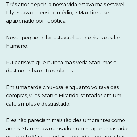
Três anos depois, a nossa vida estava mais estável.
Lily estava no ensino médio, e Max tinha se
apaixonado por robótica.
Nosso pequeno lar estava cheio de risos e calor
humano.
Eu pensava que nunca mais veria Stan, mas o
destino tinha outros planos.
Em uma tarde chuvosa, enquanto voltava das
compras, vi-os: Stan e Miranda, sentados em um
café simples e desgastado.
Eles não pareciam mais tão deslumbrantes como
antes. Stan estava cansado, com roupas amassadas,
enquanto Miranda estava sentada com um olhar