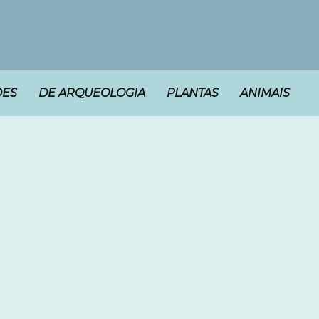
DES
DE ARQUEOLOGIA
PLANTAS
ANIMAIS