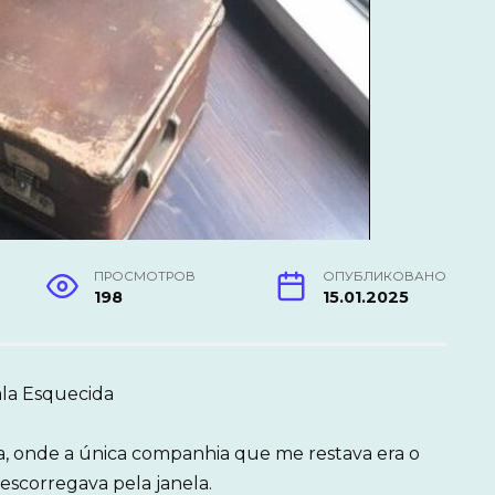
ПРОСМОТРОВ
ОПУБЛИКОВАНО
198
15.01.2025
la Esquecida
a, onde a única companhia que me restava era o
 escorregava pela janela.