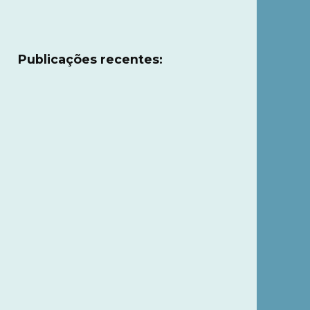
Publicações recentes: