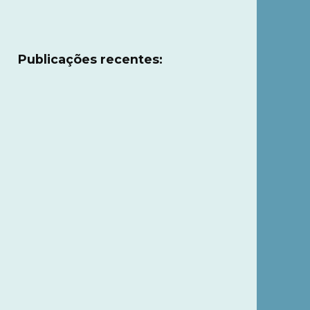
Publicações recentes: