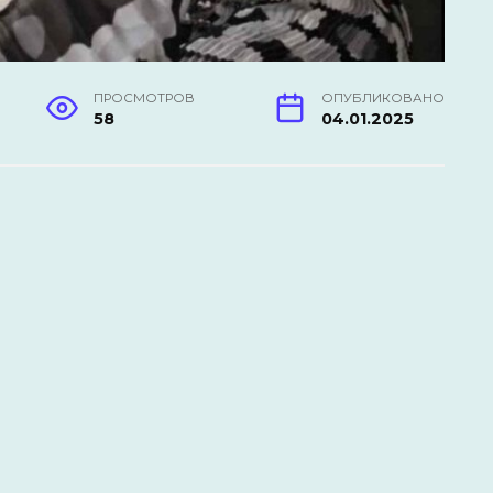
ПРОСМОТРОВ
ОПУБЛИКОВАНО
58
04.01.2025