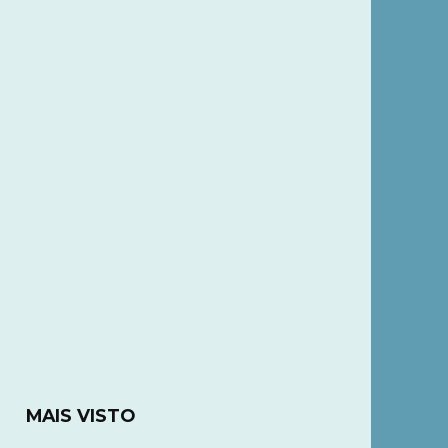
MAIS VISTO