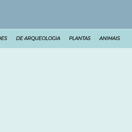
DES
DE ARQUEOLOGIA
PLANTAS
ANIMAIS