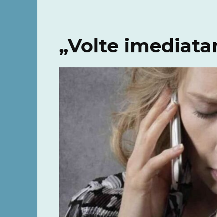
„Volte imediata