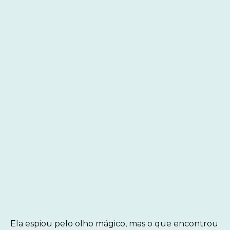
Ela espiou pelo olho mágico, mas o que encontrou