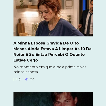
A Minha Esposa Grávida De Oito
Meses Ainda Estava A Limpar Às 10 Da
Noite E Só Então Percebi O Quanto
Estive Cego
No momento em que vi pela primeira vez
minha esposa
0
114