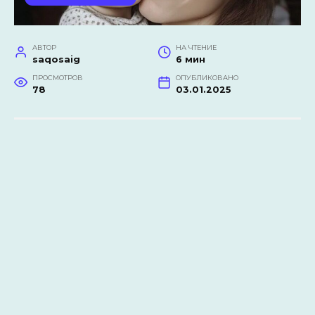
АВТОР
НА ЧТЕНИЕ
saqosaig
6 мин
ПРОСМОТРОВ
ОПУБЛИКОВАНО
78
03.01.2025