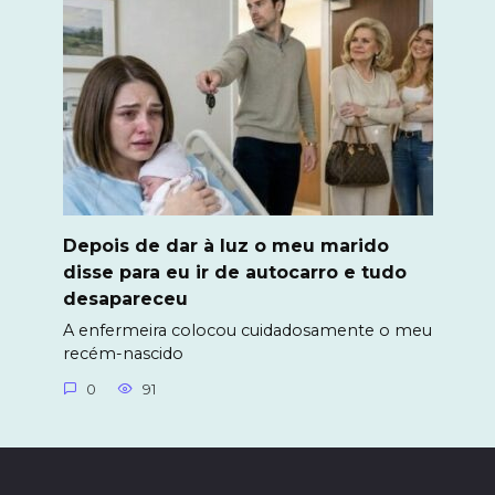
Depois de dar à luz o meu marido
disse para eu ir de autocarro e tudo
desapareceu
A enfermeira colocou cuidadosamente o meu
recém-nascido
0
91