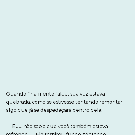
Quando finalmente falou, sua voz estava
quebrada, como se estivesse tentando remontar
algo que já se despedaçara dentro dela.
— Eu… não sabia que você também estava
sofrendo. — Ela respirou fundo, tentando