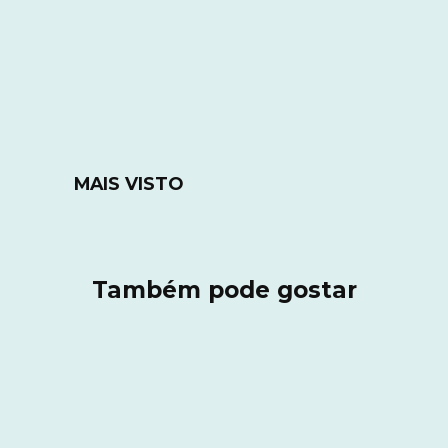
MAIS VISTO
Também pode gostar