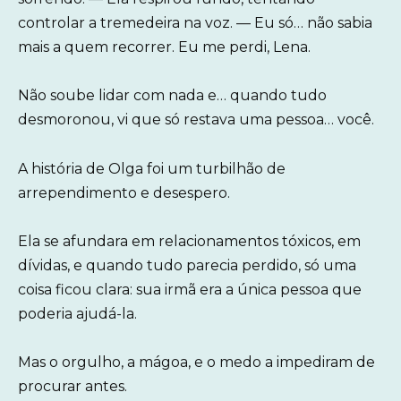
controlar a tremedeira na voz. — Eu só… não sabia
mais a quem recorrer. Eu me perdi, Lena.
Não soube lidar com nada e… quando tudo
desmoronou, vi que só restava uma pessoa… você.
A história de Olga foi um turbilhão de
arrependimento e desespero.
Ela se afundara em relacionamentos tóxicos, em
dívidas, e quando tudo parecia perdido, só uma
coisa ficou clara: sua irmã era a única pessoa que
poderia ajudá-la.
Mas o orgulho, a mágoa, e o medo a impediram de
procurar antes.