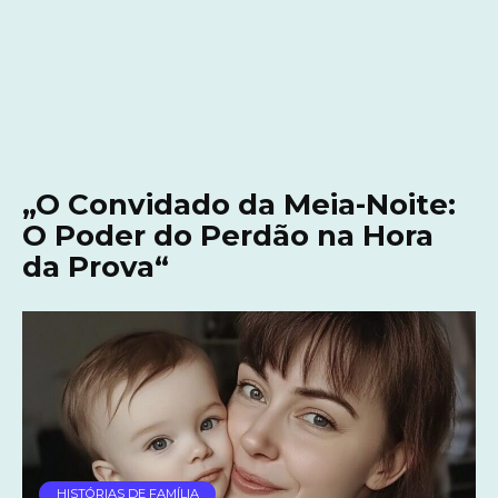
„O Convidado da Meia-Noite:
O Poder do Perdão na Hora
da Prova“
HISTÓRIAS DE FAMÍLIA