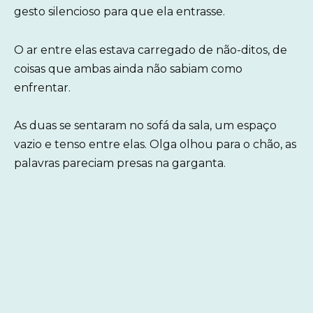
gesto silencioso para que ela entrasse.
O ar entre elas estava carregado de não-ditos, de
coisas que ambas ainda não sabiam como
enfrentar.
As duas se sentaram no sofá da sala, um espaço
vazio e tenso entre elas. Olga olhou para o chão, as
palavras pareciam presas na garganta.