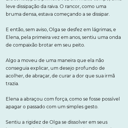
leve dissipação da raiva. O rancor, como uma
bruma densa, estava começando a se dissipar.
E então, sem aviso, Olga se desfez em lágrimas, e
Elena, pela primeira vez em anos, sentiu uma onda
de compaixão brotar em seu peito.
Algo a moveu de uma maneira que ela não
conseguia explicar, um desejo profundo de
acolher, de abraçar, de curar a dor que sua irmã
trazia.
Elena a abraçou com força, como se fosse possível
apagar o passado com um simples gesto.
Sentiu a rigidez de Olga se dissolver em seus