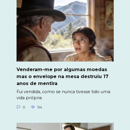
Venderam-me por algumas moedas
mas o envelope na mesa destruiu 17
anos de mentira
Fui vendida, como se nunca tivesse tido uma
vida própria
0
94