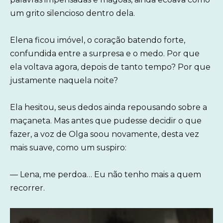
um grito silencioso dentro dela.
Elena ficou imóvel, o coração batendo forte,
confundida entre a surpresa e o medo. Por que
ela voltava agora, depois de tanto tempo? Por que
justamente naquela noite?
Ela hesitou, seus dedos ainda repousando sobre a
maçaneta. Mas antes que pudesse decidir o que
fazer, a voz de Olga soou novamente, desta vez
mais suave, como um suspiro:
— Lena, me perdoa… Eu não tenho mais a quem
recorrer.