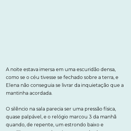
A noite estava imersa em uma escuridão densa,
como se o céu tivesse se fechado sobre a terra, e
Elena não conseguia se livrar da inquietação que a
mantinha acordada.
O silêncio na sala parecia ser uma pressão física,
quase palpável, e o relógio marcou 3 da manhã
quando, de repente, um estrondo baixo e