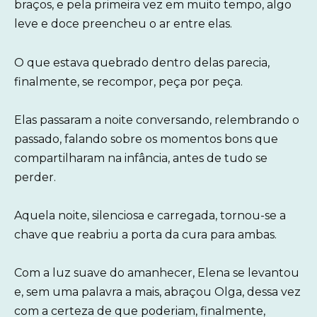
braços, e pela primeira vez em muito tempo, algo
leve e doce preencheu o ar entre elas.
O que estava quebrado dentro delas parecia,
finalmente, se recompor, peça por peça.
Elas passaram a noite conversando, relembrando o
passado, falando sobre os momentos bons que
compartilharam na infância, antes de tudo se
perder.
Aquela noite, silenciosa e carregada, tornou-se a
chave que reabriu a porta da cura para ambas.
Com a luz suave do amanhecer, Elena se levantou
e, sem uma palavra a mais, abraçou Olga, dessa vez
com a certeza de que poderiam, finalmente,