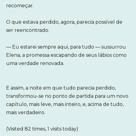
recomeçar.
O que estava perdido, agora, parecia possível de
ser reencontrado.
— Eu estarei sempre aqui, para tudo — sussurrou
Elena, a promessa escapando de seus lábios como
uma verdade renovada.
E assim, a noite em que tudo parecia perdido,
transformou-se no ponto de partida para um novo
capítulo, mais leve, mais inteiro, e, acima de tudo,
mais verdadeiro.
(Visited 82 times, 1 visits today)