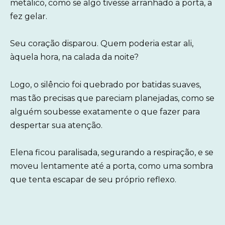
metálico, como se algo tivesse arranhado a porta, a
fez gelar.
Seu coração disparou. Quem poderia estar ali,
àquela hora, na calada da noite?
Logo, o silêncio foi quebrado por batidas suaves,
mas tão precisas que pareciam planejadas, como se
alguém soubesse exatamente o que fazer para
despertar sua atenção.
Elena ficou paralisada, segurando a respiração, e se
moveu lentamente até a porta, como uma sombra
que tenta escapar de seu próprio reflexo.