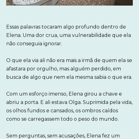
Essas palavras tocaram algo profundo dentro de
Elena. Uma dor crua, uma vulnerabilidade que ela
não conseguia ignorar.
O que ela via ali não era mais a irmã de quem ela se
afastara por orgulho, mas alguém perdido, em
busca de algo que nem ela mesma sabia o que era.
Com um esforço imenso, Elena girou a chave e
abriu a porta. E ali estava Olga. Suprimida pela vida,
os olhos fundos e cansados, os ombros caídos
como se carregassem todo o peso do mundo.
Sem perguntas, sem acusações, Elena fez um