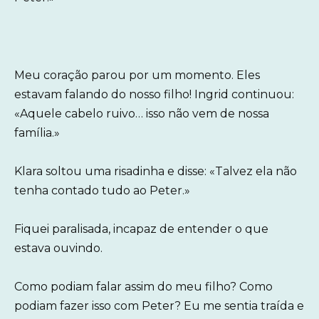
Meu coração parou por um momento. Eles
estavam falando do nosso filho! Ingrid continuou:
«Aquele cabelo ruivo… isso não vem de nossa
família.»
Klara soltou uma risadinha e disse: «Talvez ela não
tenha contado tudo ao Peter.»
Fiquei paralisada, incapaz de entender o que
estava ouvindo.
Como podiam falar assim do meu filho? Como
podiam fazer isso com Peter? Eu me sentia traída e