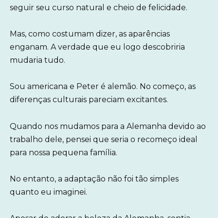
seguir seu curso natural e cheio de felicidade.
Mas, como costumam dizer, as aparências
enganam. A verdade que eu logo descobriria
mudaria tudo.
Sou americana e Peter é alemão. No começo, as
diferenças culturais pareciam excitantes.
Quando nos mudamos para a Alemanha devido ao
trabalho dele, pensei que seria o recomeço ideal
para nossa pequena família.
No entanto, a adaptação não foi tão simples
quanto eu imaginei.