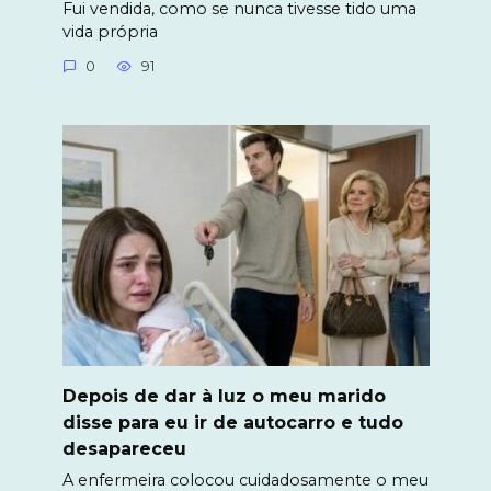
Fui vendida, como se nunca tivesse tido uma
vida própria
0
91
Depois de dar à luz o meu marido
disse para eu ir de autocarro e tudo
desapareceu
A enfermeira colocou cuidadosamente o meu