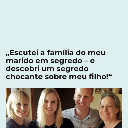
„Escutei a família do meu
marido em segredo – e
descobri um segredo
chocante sobre meu filho!“