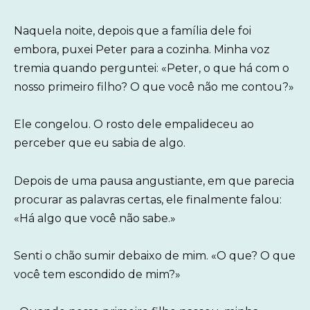
Naquela noite, depois que a família dele foi
embora, puxei Peter para a cozinha. Minha voz
tremia quando perguntei: «Peter, o que há com o
nosso primeiro filho? O que você não me contou?»
Ele congelou. O rosto dele empalideceu ao
perceber que eu sabia de algo.
Depois de uma pausa angustiante, em que parecia
procurar as palavras certas, ele finalmente falou:
«Há algo que você não sabe.»
Senti o chão sumir debaixo de mim. «O que? O que
você tem escondido de mim?»