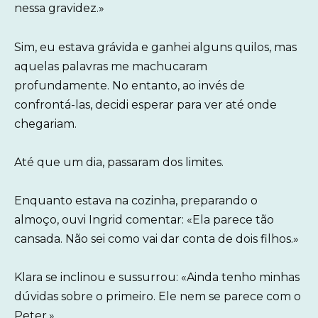
nessa gravidez.»
Sim, eu estava grávida e ganhei alguns quilos, mas
aquelas palavras me machucaram
profundamente. No entanto, ao invés de
confrontá-las, decidi esperar para ver até onde
chegariam.
Até que um dia, passaram dos limites.
Enquanto estava na cozinha, preparando o
almoço, ouvi Ingrid comentar: «Ela parece tão
cansada. Não sei como vai dar conta de dois filhos.»
Klara se inclinou e sussurrou: «Ainda tenho minhas
dúvidas sobre o primeiro. Ele nem se parece com o
Peter.»