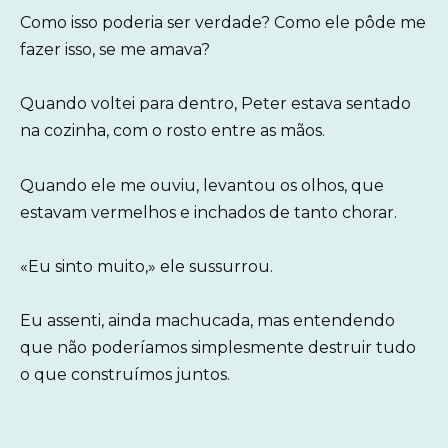
Como isso poderia ser verdade? Como ele pôde me
fazer isso, se me amava?
Quando voltei para dentro, Peter estava sentado
na cozinha, com o rosto entre as mãos.
Quando ele me ouviu, levantou os olhos, que
estavam vermelhos e inchados de tanto chorar.
«Eu sinto muito,» ele sussurrou.
Eu assenti, ainda machucada, mas entendendo
que não poderíamos simplesmente destruir tudo
o que construímos juntos.