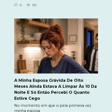
0
110
A Minha Esposa Grávida De Oito
Meses Ainda Estava A Limpar Às 10 Da
Noite E Só Então Percebi O Quanto
Estive Cego
No momento em que vi pela primeira vez
minha esposa