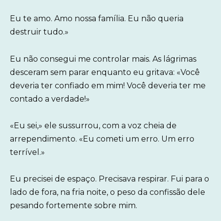
Eu te amo. Amo nossa família. Eu não queria
destruir tudo.»
Eu não consegui me controlar mais. As lágrimas
desceram sem parar enquanto eu gritava: «Você
deveria ter confiado em mim! Você deveria ter me
contado a verdade!»
«Eu sei,» ele sussurrou, com a voz cheia de
arrependimento. «Eu cometi um erro. Um erro
terrível.»
Eu precisei de espaço. Precisava respirar. Fui para o
lado de fora, na fria noite, o peso da confissão dele
pesando fortemente sobre mim.