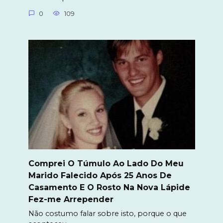
0
109
Comprei O Túmulo Ao Lado Do Meu
Marido Falecido Após 25 Anos De
Casamento E O Rosto Na Nova Lápide
Fez-me Arrepender
Não costumo falar sobre isto, porque o que