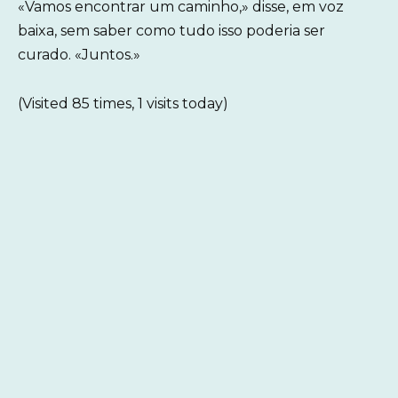
«Vamos encontrar um caminho,» disse, em voz
baixa, sem saber como tudo isso poderia ser
curado. «Juntos.»
(Visited 85 times, 1 visits today)