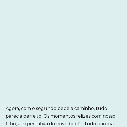
Agora, com o segundo bebê a caminho, tudo
parecia perfeito. Os momentos felizes com nosso
filho, a expectativa do novo bebê… tudo parecia