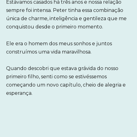
Estávamos casados há três anos e nossa relação
sempre foi intensa. Peter tinha essa combinação
única de charme, inteligência e gentileza que me
conquistou desde o primeiro momento.
Ele era o homem dos meus sonhos e juntos
construímos uma vida maravilhosa.
Quando descobri que estava grávida do nosso
primeiro filho, senti como se estivéssemos
começando um novo capítulo, cheio de alegria e
esperança.