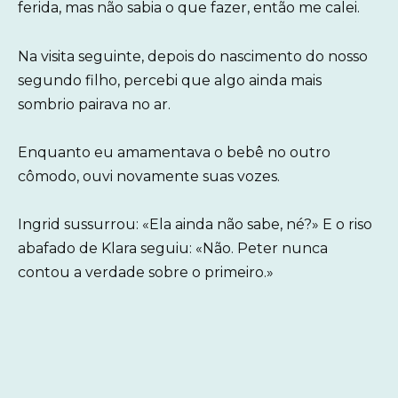
ferida, mas não sabia o que fazer, então me calei.
Na visita seguinte, depois do nascimento do nosso
segundo filho, percebi que algo ainda mais
sombrio pairava no ar.
Enquanto eu amamentava o bebê no outro
cômodo, ouvi novamente suas vozes.
Ingrid sussurrou: «Ela ainda não sabe, né?» E o riso
abafado de Klara seguiu: «Não. Peter nunca
contou a verdade sobre o primeiro.»