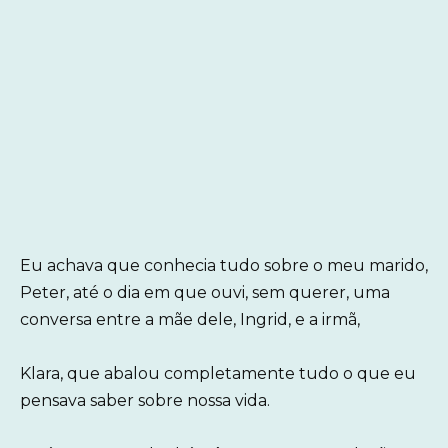
Eu achava que conhecia tudo sobre o meu marido,
Peter, até o dia em que ouvi, sem querer, uma
conversa entre a mãe dele, Ingrid, e a irmã,
Klara, que abalou completamente tudo o que eu
pensava saber sobre nossa vida.