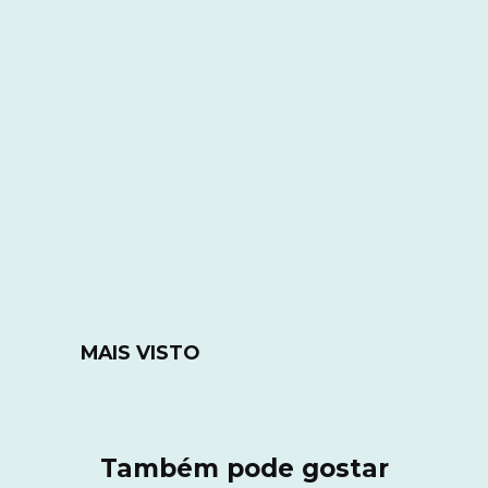
MAIS VISTO
Também pode gostar