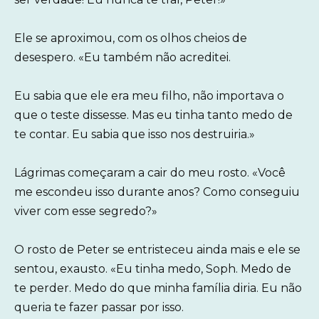
Ele se aproximou, com os olhos cheios de
desespero. «Eu também não acreditei.
Eu sabia que ele era meu filho, não importava o
que o teste dissesse. Mas eu tinha tanto medo de
te contar. Eu sabia que isso nos destruiria.»
Lágrimas começaram a cair do meu rosto. «Você
me escondeu isso durante anos? Como conseguiu
viver com esse segredo?»
O rosto de Peter se entristeceu ainda mais e ele se
sentou, exausto. «Eu tinha medo, Soph. Medo de
te perder. Medo do que minha família diria. Eu não
queria te fazer passar por isso.