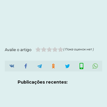
Avalie o artigo
( Пока оценок нет )
Publicações recentes: