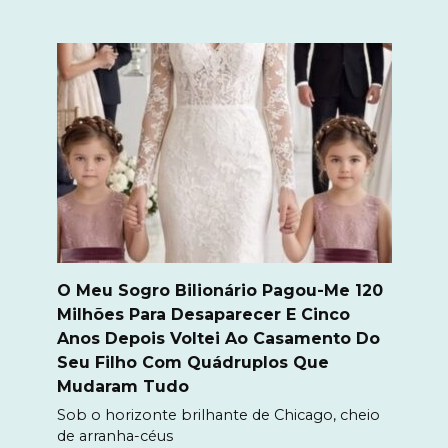
O Meu Sogro Bilionário Pagou-Me 120
Milhões Para Desaparecer E Cinco
Anos Depois Voltei Ao Casamento Do
Seu Filho Com Quádruplos Que
Mudaram Tudo
Sob o horizonte brilhante de Chicago, cheio
de arranha-céus