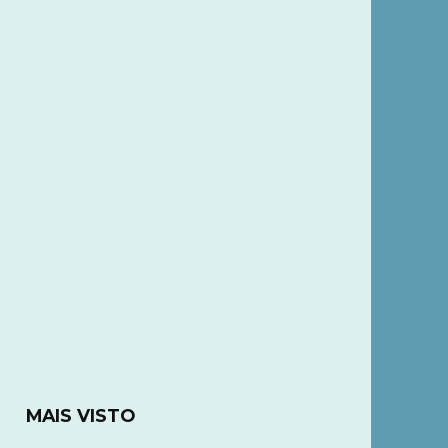
MAIS VISTO