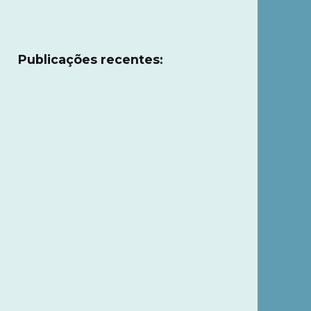
Publicações recentes: