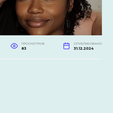
ПРОСМОТРОВ
ОПУБЛИКОВАНО
83
31.12.2024