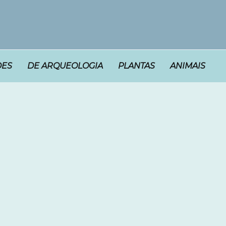
DES
DE ARQUEOLOGIA
PLANTAS
ANIMAIS