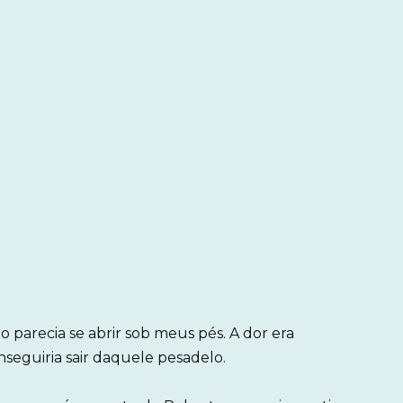
 parecia se abrir sob meus pés. A dor era
seguiria sair daquele pesadelo.