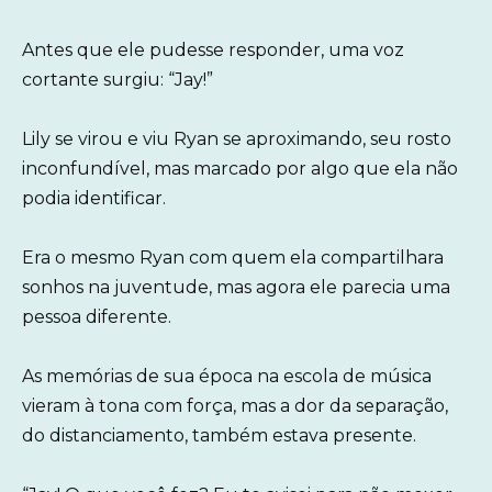
Antes que ele pudesse responder, uma voz
cortante surgiu: “Jay!”
Lily se virou e viu Ryan se aproximando, seu rosto
inconfundível, mas marcado por algo que ela não
podia identificar.
Era o mesmo Ryan com quem ela compartilhara
sonhos na juventude, mas agora ele parecia uma
pessoa diferente.
As memórias de sua época na escola de música
vieram à tona com força, mas a dor da separação,
do distanciamento, também estava presente.