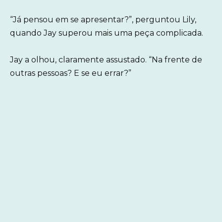
“Já pensou em se apresentar?”, perguntou Lily,
quando Jay superou mais uma peça complicada.
Jay a olhou, claramente assustado. “Na frente de
outras pessoas? E se eu errar?”