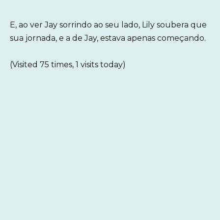
E, ao ver Jay sorrindo ao seu lado, Lily soubera que
sua jornada, e a de Jay, estava apenas começando.
(Visited 75 times, 1 visits today)