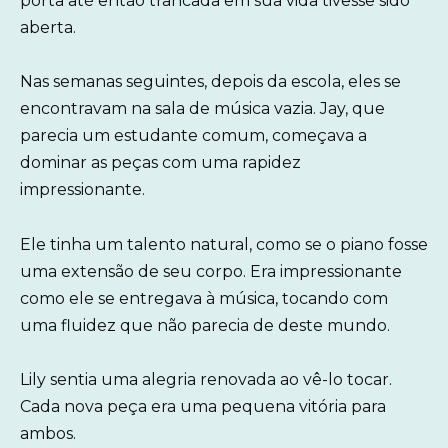
porta até então trancada em sua vida tivesse sido
aberta.
Nas semanas seguintes, depois da escola, eles se
encontravam na sala de música vazia. Jay, que
parecia um estudante comum, começava a
dominar as peças com uma rapidez
impressionante.
Ele tinha um talento natural, como se o piano fosse
uma extensão de seu corpo. Era impressionante
como ele se entregava à música, tocando com
uma fluidez que não parecia de deste mundo.
Lily sentia uma alegria renovada ao vê-lo tocar.
Cada nova peça era uma pequena vitória para
ambos.