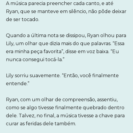
A música parecia preencher cada canto, e até
Ryan, que se manteve em silêncio, não pôde deixar
de ser tocado.
Quando a última nota se dissipou, Ryan olhou para
Lily, um olhar que dizia mais do que palavras. “Essa
era minha peça favorita”, disse em voz baixa. “Eu
nunca consegui tocá-la.”
Lily sorriu suavemente. “Então, você finalmente
entende.”
Ryan, com um olhar de compreensão, assentiu,
como se algo tivesse finalmente quebrado dentro
dele. Talvez, no final, a música tivesse a chave para
curar as feridas dele também.