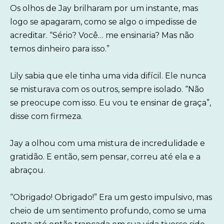
Os olhos de Jay brilharam por um instante, mas
logo se apagaram, como se algo o impedisse de
acreditar. “Sério? Você… me ensinaria? Mas não
temos dinheiro para isso.”
Lily sabia que ele tinha uma vida difícil. Ele nunca
se misturava com os outros, sempre isolado. “Não
se preocupe com isso. Eu vou te ensinar de graça”,
disse com firmeza.
Jay a olhou com uma mistura de incredulidade e
gratidão. E então, sem pensar, correu até ela e a
abraçou.
“Obrigado! Obrigado!” Era um gesto impulsivo, mas
cheio de um sentimento profundo, como se uma