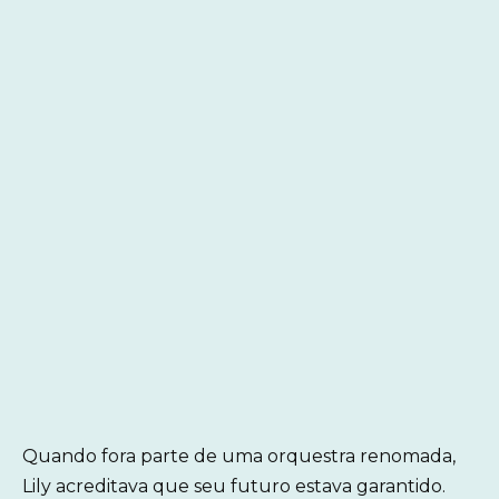
Quando fora parte de uma orquestra renomada,
Lily acreditava que seu futuro estava garantido.