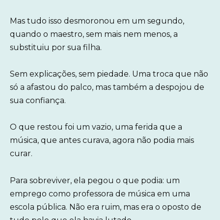
Mas tudo isso desmoronou em um segundo,
quando o maestro, sem mais nem menos, a
substituiu por sua filha.
Sem explicações, sem piedade. Uma troca que não
só a afastou do palco, mas também a despojou de
sua confiança.
O que restou foi um vazio, uma ferida que a
música, que antes curava, agora não podia mais
curar.
Para sobreviver, ela pegou o que podia: um
emprego como professora de música em uma
escola pública. Não era ruim, mas era o oposto de