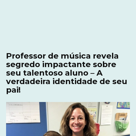
Professor de música revela
segredo impactante sobre
seu talentoso aluno – A
verdadeira identidade de seu
pai!