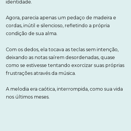
identidade.
Agora, parecia apenas um pedaço de madeira e
cordas, inútil e silencioso, refletindo a própria
condição de sua alma.
Com os dedos, ela tocava as teclas sem intenção,
deixando as notas saírem desordenadas, quase
como se estivesse tentando exorcizar suas próprias
frustrações através da música.
A melodia era caótica, interrompida, como sua vida
nos últimos meses.