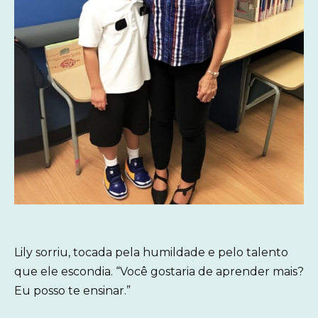
Lily sorriu, tocada pela humildade e pelo talento
que ele escondia. “Você gostaria de aprender mais?
Eu posso te ensinar.”