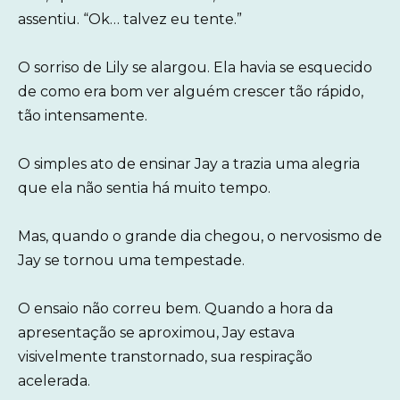
assentiu. “Ok… talvez eu tente.”
O sorriso de Lily se alargou. Ela havia se esquecido
de como era bom ver alguém crescer tão rápido,
tão intensamente.
O simples ato de ensinar Jay a trazia uma alegria
que ela não sentia há muito tempo.
Mas, quando o grande dia chegou, o nervosismo de
Jay se tornou uma tempestade.
O ensaio não correu bem. Quando a hora da
apresentação se aproximou, Jay estava
visivelmente transtornado, sua respiração
acelerada.