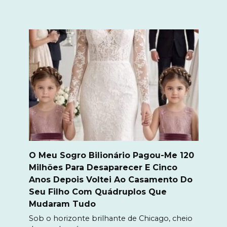
O Meu Sogro Bilionário Pagou-Me 120
Milhões Para Desaparecer E Cinco
Anos Depois Voltei Ao Casamento Do
Seu Filho Com Quádruplos Que
Mudaram Tudo
Sob o horizonte brilhante de Chicago, cheio