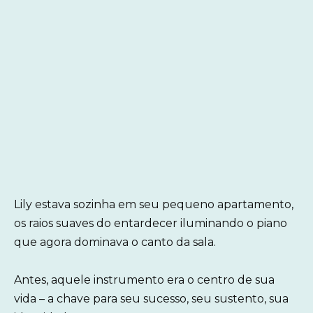
Lily estava sozinha em seu pequeno apartamento,
os raios suaves do entardecer iluminando o piano
que agora dominava o canto da sala.
Antes, aquele instrumento era o centro de sua
vida – a chave para seu sucesso, seu sustento, sua