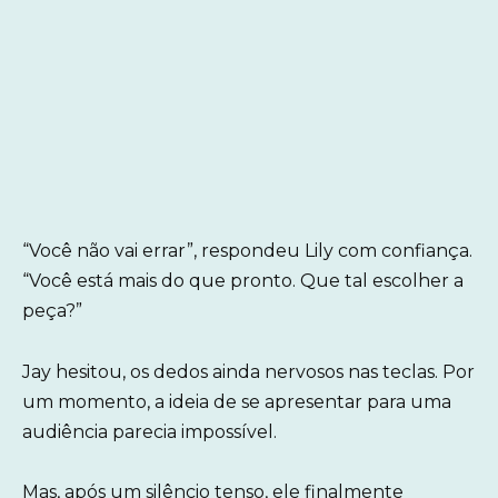
“Você não vai errar”, respondeu Lily com confiança.
“Você está mais do que pronto. Que tal escolher a
peça?”
Jay hesitou, os dedos ainda nervosos nas teclas. Por
um momento, a ideia de se apresentar para uma
audiência parecia impossível.
Mas, após um silêncio tenso, ele finalmente