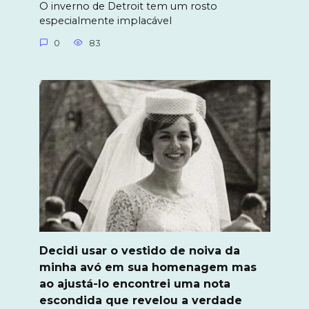
O inverno de Detroit tem um rosto
especialmente implacável
0
83
Decidi usar o vestido de noiva da
minha avó em sua homenagem mas
ao ajustá-lo encontrei uma nota
escondida que revelou a verdade