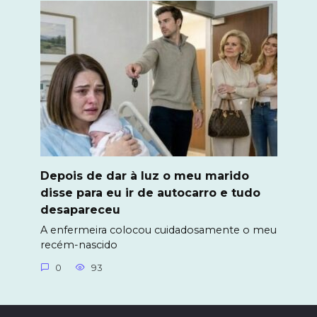
Depois de dar à luz o meu marido
disse para eu ir de autocarro e tudo
desapareceu
A enfermeira colocou cuidadosamente o meu
recém-nascido
0
93