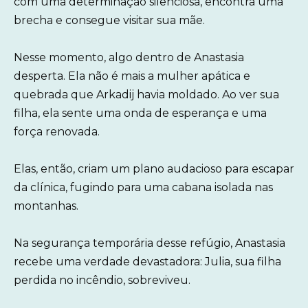
com uma determinação silenciosa, encontra uma
brecha e consegue visitar sua mãe.
Nesse momento, algo dentro de Anastasia
desperta. Ela não é mais a mulher apática e
quebrada que Arkadij havia moldado. Ao ver sua
filha, ela sente uma onda de esperança e uma
força renovada.
Elas, então, criam um plano audacioso para escapar
da clínica, fugindo para uma cabana isolada nas
montanhas.
Na segurança temporária desse refúgio, Anastasia
recebe uma verdade devastadora: Julia, sua filha
perdida no incêndio, sobreviveu.