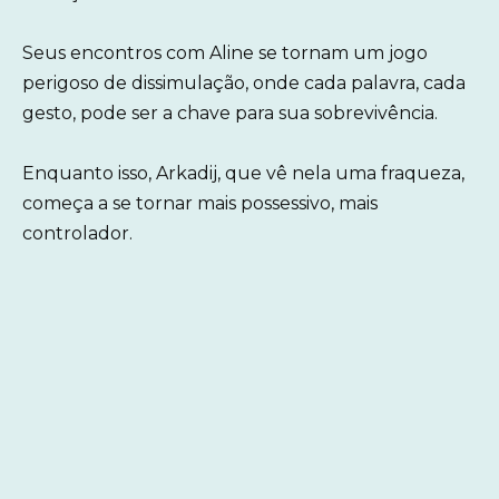
Seus encontros com Aline se tornam um jogo
perigoso de dissimulação, onde cada palavra, cada
gesto, pode ser a chave para sua sobrevivência.
Enquanto isso, Arkadij, que vê nela uma fraqueza,
começa a se tornar mais possessivo, mais
controlador.