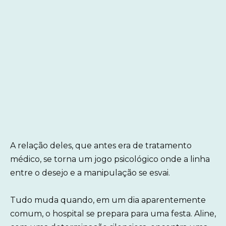
A relação deles, que antes era de tratamento
médico, se torna um jogo psicológico onde a linha
entre o desejo e a manipulação se esvai.
Tudo muda quando, em um dia aparentemente
comum, o hospital se prepara para uma festa. Aline,