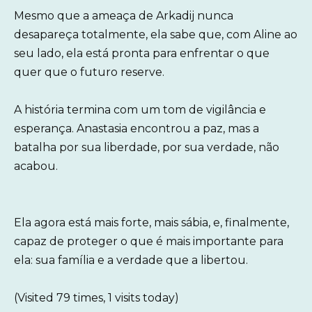
Mesmo que a ameaça de Arkadij nunca
desapareça totalmente, ela sabe que, com Aline ao
seu lado, ela está pronta para enfrentar o que
quer que o futuro reserve.
A história termina com um tom de vigilância e
esperança. Anastasia encontrou a paz, mas a
batalha por sua liberdade, por sua verdade, não
acabou.
Ela agora está mais forte, mais sábia, e, finalmente,
capaz de proteger o que é mais importante para
ela: sua família e a verdade que a libertou.
(Visited 79 times, 1 visits today)