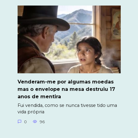
Venderam-me por algumas moedas
mas o envelope na mesa destruiu 17
anos de mentira
Fui vendida, como se nunca tivesse tido uma
vida própria
0
96