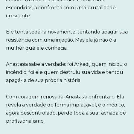
escondidas, a confronta com uma brutalidade
crescente.
Ele tenta sedá-la novamente, tentando apagar sua
resistência com uma injeção. Mas ela já não é a
mulher que ele conhecia.
Anastasia sabe a verdade: foi Arkadij quem iniciou o
incêndio, foi ele quem destruiu sua vida e tentou
apagá-la de sua própria história.
Com coragem renovada, Anastasia enfrenta-o. Ela
revela a verdade de forma implacável, e o médico,
agora descontrolado, perde toda a sua fachada de
profissionalismo.