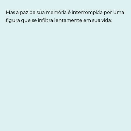
Mas a paz da sua memória é interrompida por uma
figura que se infiltra lentamente em sua vida: