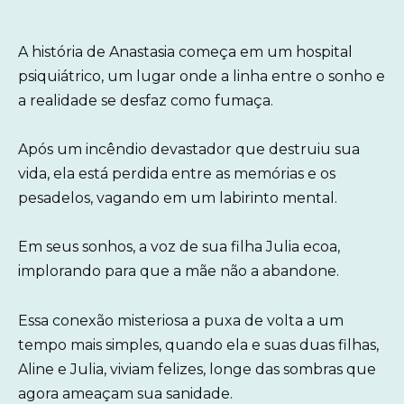
A história de Anastasia começa em um hospital
psiquiátrico, um lugar onde a linha entre o sonho e
a realidade se desfaz como fumaça.
Após um incêndio devastador que destruiu sua
vida, ela está perdida entre as memórias e os
pesadelos, vagando em um labirinto mental.
Em seus sonhos, a voz de sua filha Julia ecoa,
implorando para que a mãe não a abandone.
Essa conexão misteriosa a puxa de volta a um
tempo mais simples, quando ela e suas duas filhas,
Aline e Julia, viviam felizes, longe das sombras que
agora ameaçam sua sanidade.