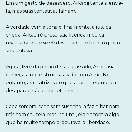
Em um gesto de desespero, Arkadij tenta silenciá-
la, mas suas tentativas falham.
A verdade vem à tona e, finalmente, a justiça
chega. Arkadij é preso, sua licença médica
revogada, e ele se vê despojado de tudo o que o
sustentava.
Agora, livre da prisão de seu passado, Anastasia
começa a reconstruir sua vida com Aline. No
entanto, as cicatrizes do que aconteceu nunca
desaparecerão completamente.
Cada sombra, cada som suspeito, a faz olhar para
trás com cautela. Mas, no final, ela encontra algo
que há muito tempo procurava: a liberdade.