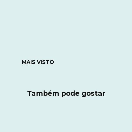
MAIS VISTO
Também pode gostar