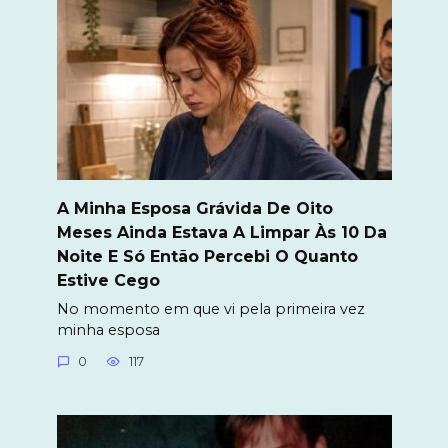
A Minha Esposa Grávida De Oito
Meses Ainda Estava A Limpar Às 10 Da
Noite E Só Então Percebi O Quanto
Estive Cego
No momento em que vi pela primeira vez
minha esposa
0
117