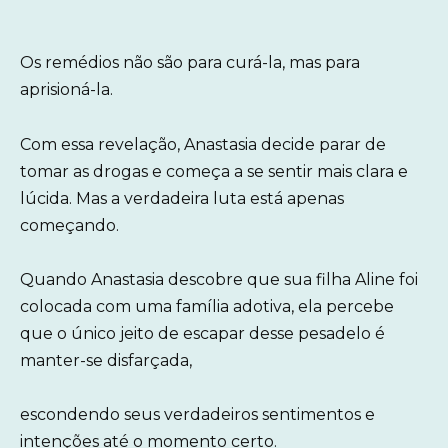
Os remédios não são para curá-la, mas para
aprisioná-la.
Com essa revelação, Anastasia decide parar de
tomar as drogas e começa a se sentir mais clara e
lúcida. Mas a verdadeira luta está apenas
começando.
Quando Anastasia descobre que sua filha Aline foi
colocada com uma família adotiva, ela percebe
que o único jeito de escapar desse pesadelo é
manter-se disfarçada,
escondendo seus verdadeiros sentimentos e
intenções até o momento certo.