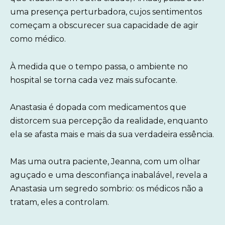
uma presença perturbadora, cujos sentimentos
começam a obscurecer sua capacidade de agir
como médico.
À medida que o tempo passa, o ambiente no
hospital se torna cada vez mais sufocante.
Anastasia é dopada com medicamentos que
distorcem sua percepção da realidade, enquanto
ela se afasta mais e mais da sua verdadeira essência.
Mas uma outra paciente, Jeanna, com um olhar
aguçado e uma desconfiança inabalável, revela a
Anastasia um segredo sombrio: os médicos não a
tratam, eles a controlam.