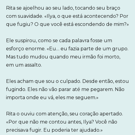
Rita se ajoelhou ao seu lado, tocando seu braço
com suavidade. «Ilya, o que está acontecendo? Por
que fugiu? O que você está escondendo de mim?»
Ele suspirou, como se cada palavra fosse um
esforço enorme. «Eu… eu fazia parte de um grupo.
Mas tudo mudou quando meu irmão foi morto,
em um assalto.
Eles acham que sou o culpado. Desde então, estou
fugindo. Eles não vão parar até me pegarem. Não
importa onde eu vá, eles me seguem.»
Rita o ouviu com atenção, seu coração apertado.
«Por que não me contou antes, Ilya? Você não
precisava fugir. Eu poderia ter ajudado.»