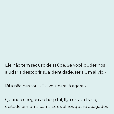
Ele não tem seguro de saúde. Se você puder nos
ajudar a descobrir sua identidade, seria um alívio.»
Rita não hesitou. «Eu vou para lá agora.»
Quando chegou ao hospital, Ilya estava fraco,
deitado em uma cama, seus olhos quase apagados.