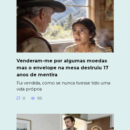
Venderam-me por algumas moedas
mas o envelope na mesa destruiu 17
anos de mentira
Fui vendida, como se nunca tivesse tido uma
vida própria
0
95