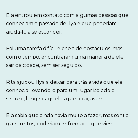
Ela entrou em contato com algumas pessoas que
conheciam o passado de Ilya e que poderiam
ajudá-lo a se esconder.
Foi uma tarefa difícil e cheia de obstáculos, mas,
com o tempo, encontraram uma maneira de ele
sair da cidade, sem ser seguido.
Rita ajudou Ilya a deixar para trás a vida que ele
conhecia, levando-o para um lugar isolado e
seguro, longe daqueles que o caçavam.
Ela sabia que ainda havia muito a fazer, mas sentia
que, juntos, poderiam enfrentar o que viesse.