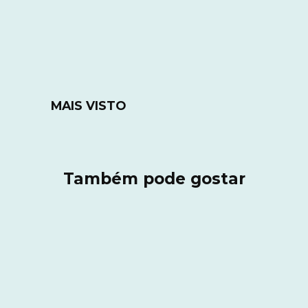
MAIS VISTO
Também pode gostar