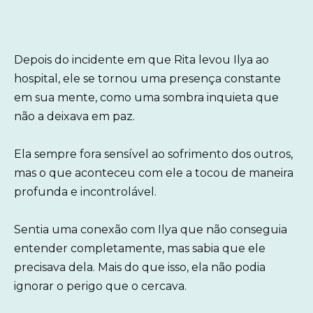
Depois do incidente em que Rita levou Ilya ao
hospital, ele se tornou uma presença constante
em sua mente, como uma sombra inquieta que
não a deixava em paz.
Ela sempre fora sensível ao sofrimento dos outros,
mas o que aconteceu com ele a tocou de maneira
profunda e incontrolável.
Sentia uma conexão com Ilya que não conseguia
entender completamente, mas sabia que ele
precisava dela. Mais do que isso, ela não podia
ignorar o perigo que o cercava.