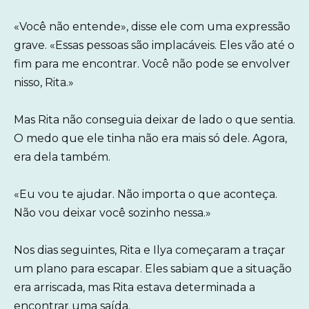
«Você não entende», disse ele com uma expressão
grave. «Essas pessoas são implacáveis. Eles vão até o
fim para me encontrar. Você não pode se envolver
nisso, Rita.»
Mas Rita não conseguia deixar de lado o que sentia.
O medo que ele tinha não era mais só dele. Agora,
era dela também.
«Eu vou te ajudar. Não importa o que aconteça.
Não vou deixar você sozinho nessa.»
Nos dias seguintes, Rita e Ilya começaram a traçar
um plano para escapar. Eles sabiam que a situação
era arriscada, mas Rita estava determinada a
encontrar uma saída.