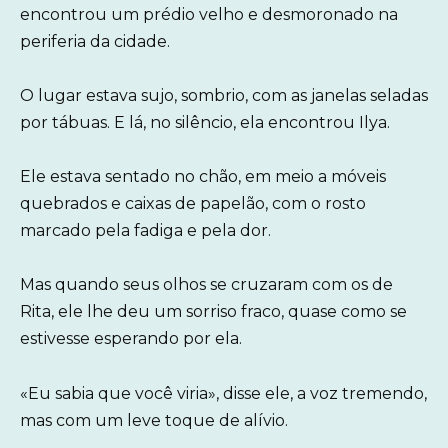
encontrou um prédio velho e desmoronado na
periferia da cidade.
O lugar estava sujo, sombrio, com as janelas seladas
por tábuas. E lá, no silêncio, ela encontrou Ilya.
Ele estava sentado no chão, em meio a móveis
quebrados e caixas de papelão, com o rosto
marcado pela fadiga e pela dor.
Mas quando seus olhos se cruzaram com os de
Rita, ele lhe deu um sorriso fraco, quase como se
estivesse esperando por ela.
«Eu sabia que você viria», disse ele, a voz tremendo,
mas com um leve toque de alívio.