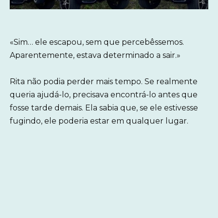
«Sim… ele escapou, sem que percebêssemos.
Aparentemente, estava determinado a sair.»
Rita não podia perder mais tempo. Se realmente
queria ajudá-lo, precisava encontrá-lo antes que
fosse tarde demais. Ela sabia que, se ele estivesse
fugindo, ele poderia estar em qualquer lugar.