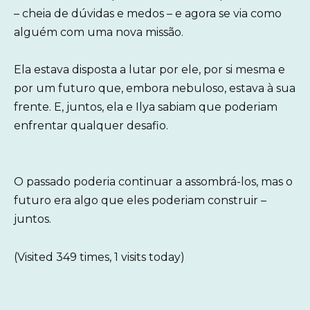
– cheia de dúvidas e medos – e agora se via como
alguém com uma nova missão.
Ela estava disposta a lutar por ele, por si mesma e
por um futuro que, embora nebuloso, estava à sua
frente. E, juntos, ela e Ilya sabiam que poderiam
enfrentar qualquer desafio.
O passado poderia continuar a assombrá-los, mas o
futuro era algo que eles poderiam construir –
juntos.
(Visited 349 times, 1 visits today)