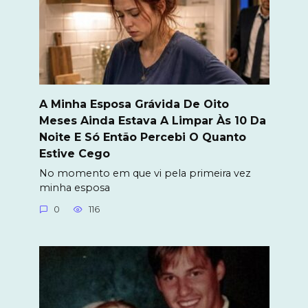
A Minha Esposa Grávida De Oito
Meses Ainda Estava A Limpar Às 10 Da
Noite E Só Então Percebi O Quanto
Estive Cego
No momento em que vi pela primeira vez
minha esposa
0
116