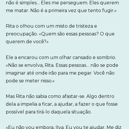
não é simples… Eles me perseguem. Eles querem
me matar. Não é a primeira vez que tento fugir.»
Rita o olhou com um misto de tristeza e
preocupação. «Quem são essas pessoas? O que
querem de você?»
Ele a encarou com um olhar cansado e sombrio.
«Não se envolva, Rita. Essas pessoas… não se pode
imaginar até onde irão para me pegar. Você não
pode se meter nisso.»
Mas Rita não sabia como afastar-se. Algo dentro
dela a impelia a ficar, a ajudar, a fazer o que fosse
possível para tirá-lo daquela situação.
«Eu não vou embora, Ilya. Eu vou te ajudar. Me diz