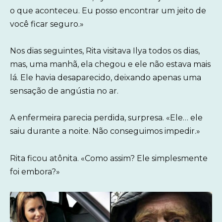
o que aconteceu. Eu posso encontrar um jeito de
você ficar seguro.»
Nos dias seguintes, Rita visitava Ilya todos os dias,
mas, uma manhã, ela chegou e ele não estava mais
lá. Ele havia desaparecido, deixando apenas uma
sensação de angústia no ar.
A enfermeira parecia perdida, surpresa. «Ele… ele
saiu durante a noite. Não conseguimos impedir.»
Rita ficou atônita. «Como assim? Ele simplesmente
foi embora?»