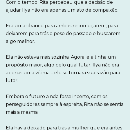
Com o tempo, Rita percebeu que a decisão de
ajudar Ilya não era apenas um ato de compaixão.
Era uma chance para ambos recomeçarem, para
deixarem para trás o peso do passado e buscarem
algo melhor.
Ela não estava mais sozinha. Agora, ela tinha um
propósito maior, algo pelo qual lutar. Ilya não era
apenas uma vítima – ele se tornara sua razão para
lutar.
Embora o futuro ainda fosse incerto, com os
perseguidores sempre à espreita, Rita não se sentia
mais a mesma.
Ela havia deixado para trás a mulher que era antes