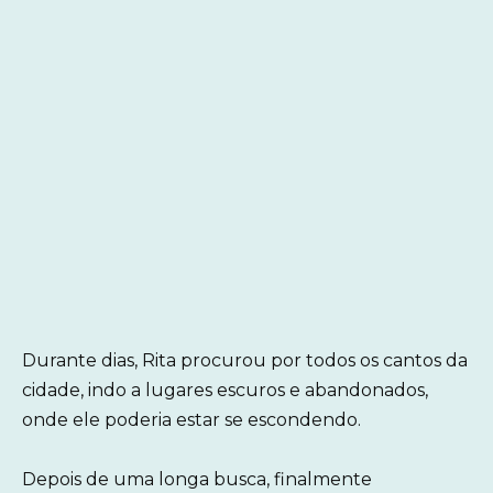
Durante dias, Rita procurou por todos os cantos da
cidade, indo a lugares escuros e abandonados,
onde ele poderia estar se escondendo.
Depois de uma longa busca, finalmente