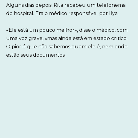
Alguns dias depois, Rita recebeu um telefonema
do hospital. Era o médico responsável por Ilya.
«Ele está um pouco melhor», disse o médico, com
uma voz grave, «mas ainda está em estado crítico.
O pior é que não sabemos quem ele é, nem onde
estão seus documentos.