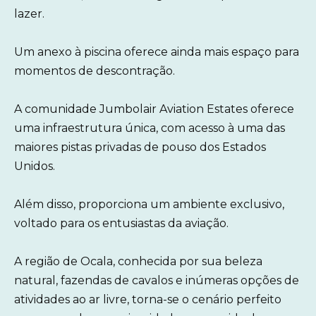
lazer.
Um anexo à piscina oferece ainda mais espaço para
momentos de descontração.
A comunidade Jumbolair Aviation Estates oferece
uma infraestrutura única, com acesso à uma das
maiores pistas privadas de pouso dos Estados
Unidos.
Além disso, proporciona um ambiente exclusivo,
voltado para os entusiastas da aviação.
A região de Ocala, conhecida por sua beleza
natural, fazendas de cavalos e inúmeras opções de
atividades ao ar livre, torna-se o cenário perfeito