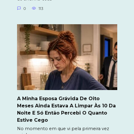
0
113
A Minha Esposa Grávida De Oito
Meses Ainda Estava A Limpar Às 10 Da
Noite E Só Então Percebi O Quanto
Estive Cego
No momento em que vi pela primeira vez