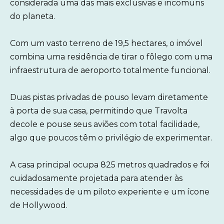
considerada uma das mais exclusivas e incomuns
do planeta.
Com um vasto terreno de 19,5 hectares, o imóvel
combina uma residência de tirar o fôlego com uma
infraestrutura de aeroporto totalmente funcional.
Duas pistas privadas de pouso levam diretamente
à porta de sua casa, permitindo que Travolta
decole e pouse seus aviões com total facilidade,
algo que poucos têm o privilégio de experimentar.
A casa principal ocupa 825 metros quadrados e foi
cuidadosamente projetada para atender às
necessidades de um piloto experiente e um ícone
de Hollywood.