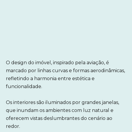
O design do imóvel, inspirado pela aviação, é
marcado por linhas curvas e formas aerodinâmicas,
refletindo a harmonia entre estética e
funcionalidade.
Os interiores são iluminados por grandes janelas,
que inundam os ambientes com luz natural e
oferecem vistas deslumbrantes do cenário ao
redor.