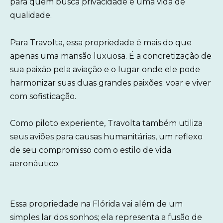
para quem busca privacidade e uma vida de
qualidade.
Para Travolta, essa propriedade é mais do que
apenas uma mansão luxuosa. É a concretização de
sua paixão pela aviação e o lugar onde ele pode
harmonizar suas duas grandes paixões: voar e viver
com sofisticação.
Como piloto experiente, Travolta também utiliza
seus aviões para causas humanitárias, um reflexo
de seu compromisso com o estilo de vida
aeronáutico.
Essa propriedade na Flórida vai além de um
simples lar dos sonhos; ela representa a fusão de