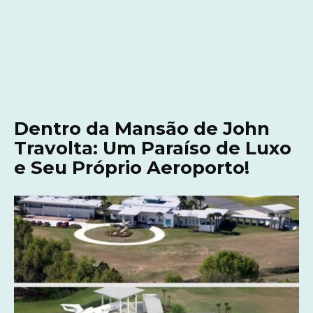
Dentro da Mansão de John
Travolta: Um Paraíso de Luxo
e Seu Próprio Aeroporto!