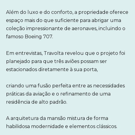
Além do luxo e do conforto, a propriedade oferece
espaço mais do que suficiente para abrigar uma
coleção impressionante de aeronaves, incluindo o
famoso Boeing 707.
Em entrevistas, Travolta revelou que o projeto foi
planejado para que três aviões possam ser
estacionados diretamente à sua porta,
criando uma fusão perfeita entre as necessidades
práticas da aviação e o refinamento de uma
residência de alto padrão.
A arquitetura da mansão mistura de forma
habilidosa modernidade e elementos clássicos.