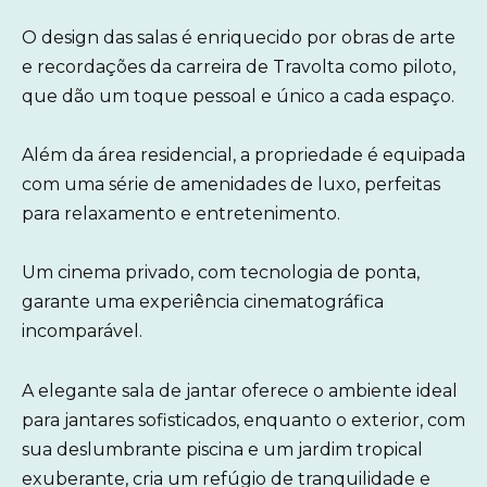
O design das salas é enriquecido por obras de arte
e recordações da carreira de Travolta como piloto,
que dão um toque pessoal e único a cada espaço.
Além da área residencial, a propriedade é equipada
com uma série de amenidades de luxo, perfeitas
para relaxamento e entretenimento.
Um cinema privado, com tecnologia de ponta,
garante uma experiência cinematográfica
incomparável.
A elegante sala de jantar oferece o ambiente ideal
para jantares sofisticados, enquanto o exterior, com
sua deslumbrante piscina e um jardim tropical
exuberante, cria um refúgio de tranquilidade e