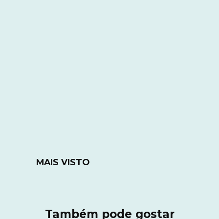
MAIS VISTO
Também pode gostar