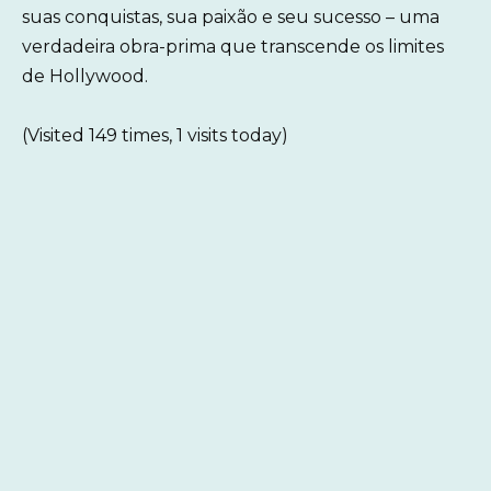
suas conquistas, sua paixão e seu sucesso – uma
verdadeira obra-prima que transcende os limites
de Hollywood.
(Visited 149 times, 1 visits today)