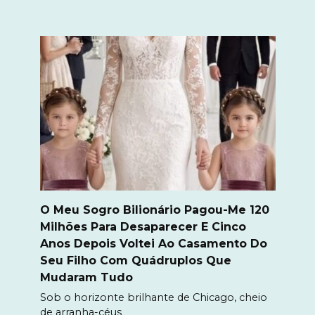
O Meu Sogro Bilionário Pagou-Me 120
Milhões Para Desaparecer E Cinco
Anos Depois Voltei Ao Casamento Do
Seu Filho Com Quádruplos Que
Mudaram Tudo
Sob o horizonte brilhante de Chicago, cheio
de arranha-céus