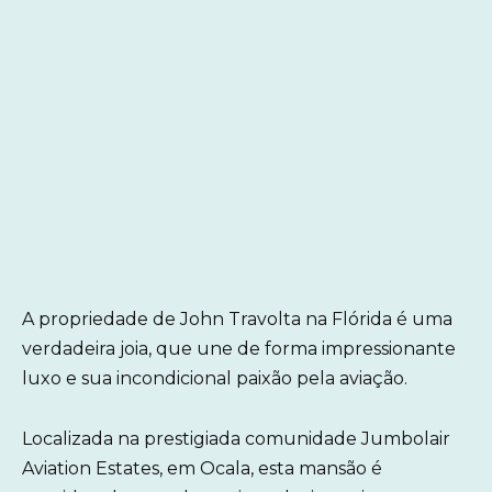
A propriedade de John Travolta na Flórida é uma
verdadeira joia, que une de forma impressionante
luxo e sua incondicional paixão pela aviação.
Localizada na prestigiada comunidade Jumbolair
Aviation Estates, em Ocala, esta mansão é