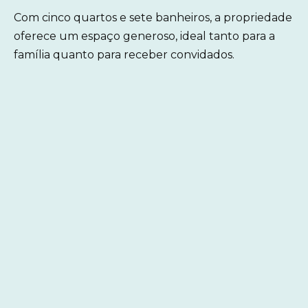
Com cinco quartos e sete banheiros, a propriedade
oferece um espaço generoso, ideal tanto para a
família quanto para receber convidados.