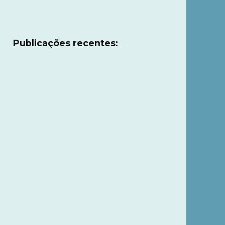
Publicações recentes: