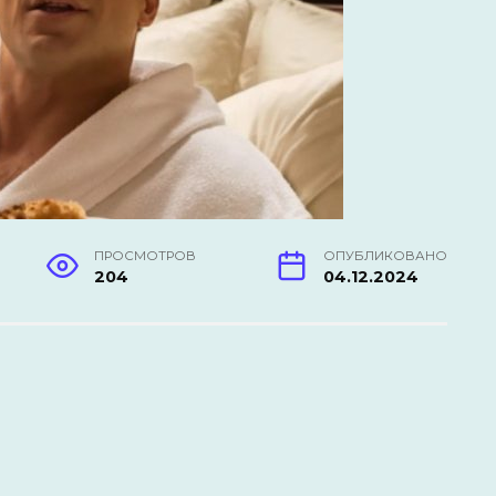
ПРОСМОТРОВ
ОПУБЛИКОВАНО
204
04.12.2024