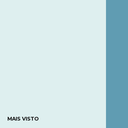
MAIS VISTO