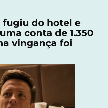
fugiu do hotel e
uma conta de 1.350
ha vingança foi