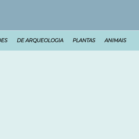
DES
DE ARQUEOLOGIA
PLANTAS
ANIMAIS