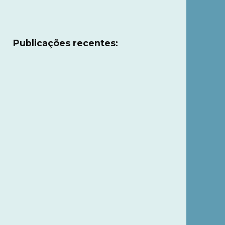
Publicações recentes: