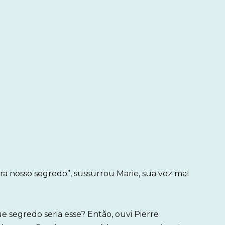
a nosso segredo”, sussurrou Marie, sua voz mal
 segredo seria esse? Então, ouvi Pierre