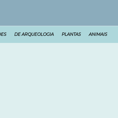
DES
DE ARQUEOLOGIA
PLANTAS
ANIMAIS