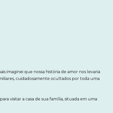
s imaginei que nossa história de amor nos levaria
amiliares, cuidadosamente ocultados por toda uma
a visitar a casa de sua família, situada em uma