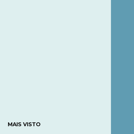
MAIS VISTO