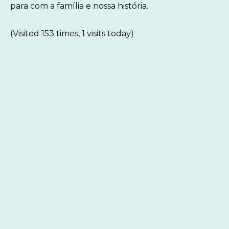
para com a família e nossa história.
(Visited 153 times, 1 visits today)