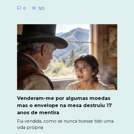
0
120
Venderam-me por algumas moedas
mas o envelope na mesa destruiu 17
anos de mentira
Fui vendida, como se nunca tivesse tido uma
vida própria