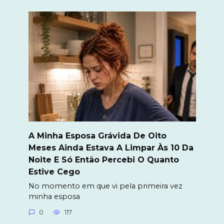
A Minha Esposa Grávida De Oito
Meses Ainda Estava A Limpar Às 10 Da
Noite E Só Então Percebi O Quanto
Estive Cego
No momento em que vi pela primeira vez
minha esposa
0
117