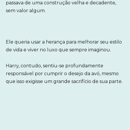
passava de uma construção velha e decadente,
sem valor algum.
Ele queria usar a herança para melhorar seu estilo
de vida e viver no luxo que sempre imaginou.
Harry, contudo, sentiu-se profundamente
responsável por cumprir o desejo da avó, mesmo
que isso exigisse um grande sacrifício de sua parte.