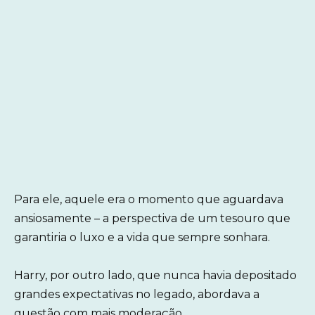
Para ele, aquele era o momento que aguardava
ansiosamente – a perspectiva de um tesouro que
garantiria o luxo e a vida que sempre sonhara.
Harry, por outro lado, que nunca havia depositado
grandes expectativas no legado, abordava a
questão com mais moderação.