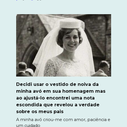
Decidi usar o vestido de noiva da
minha avó em sua homenagem mas
ao ajustá-lo encontrei uma nota
escondida que revelou a verdade
sobre os meus pais
A minha avó criou-me com amor, paciência e
um cuidado