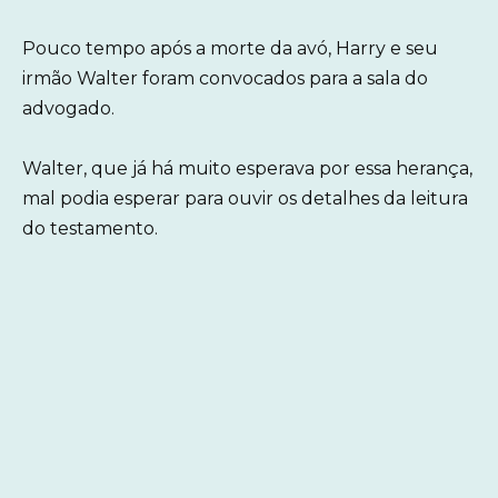
Pouco tempo após a morte da avó, Harry e seu
irmão Walter foram convocados para a sala do
advogado.
Walter, que já há muito esperava por essa herança,
mal podia esperar para ouvir os detalhes da leitura
do testamento.