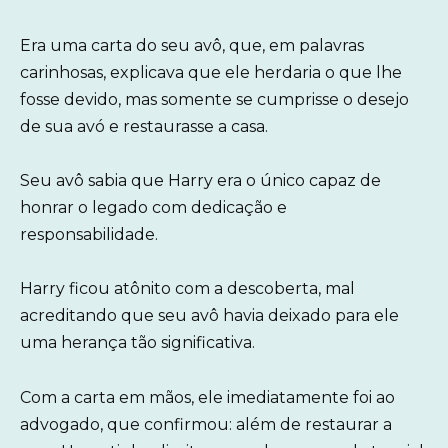
Era uma carta do seu avô, que, em palavras
carinhosas, explicava que ele herdaria o que lhe
fosse devido, mas somente se cumprisse o desejo
de sua avó e restaurasse a casa.
Seu avô sabia que Harry era o único capaz de
honrar o legado com dedicação e
responsabilidade.
Harry ficou atônito com a descoberta, mal
acreditando que seu avô havia deixado para ele
uma herança tão significativa.
Com a carta em mãos, ele imediatamente foi ao
advogado, que confirmou: além de restaurar a