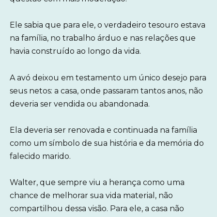
Ele sabia que para ele, o verdadeiro tesouro estava
na família, no trabalho árduo e nas relações que
havia construído ao longo da vida.
A avó deixou em testamento um único desejo para
seus netos: a casa, onde passaram tantos anos, não
deveria ser vendida ou abandonada.
Ela deveria ser renovada e continuada na família
como um símbolo de sua história e da memória do
falecido marido.
Walter, que sempre viu a herança como uma
chance de melhorar sua vida material, não
compartilhou dessa visão. Para ele, a casa não