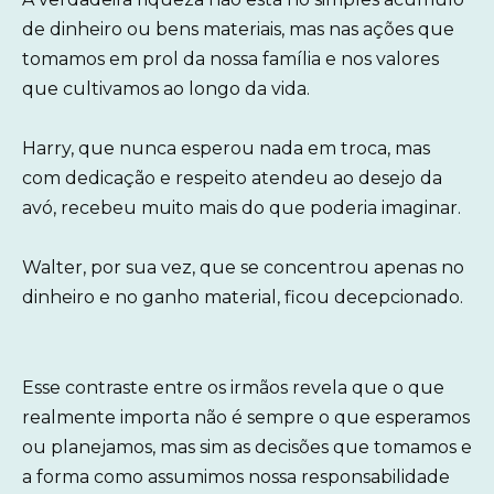
de dinheiro ou bens materiais, mas nas ações que
tomamos em prol da nossa família e nos valores
que cultivamos ao longo da vida.
Harry, que nunca esperou nada em troca, mas
com dedicação e respeito atendeu ao desejo da
avó, recebeu muito mais do que poderia imaginar.
Walter, por sua vez, que se concentrou apenas no
dinheiro e no ganho material, ficou decepcionado.
Esse contraste entre os irmãos revela que o que
realmente importa não é sempre o que esperamos
ou planejamos, mas sim as decisões que tomamos e
a forma como assumimos nossa responsabilidade