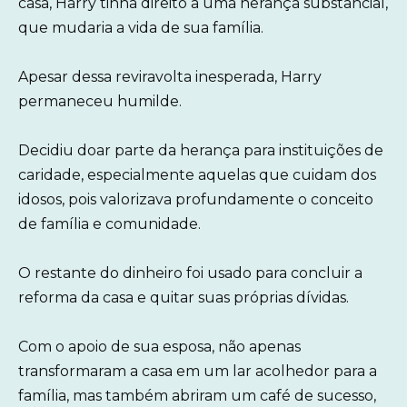
casa, Harry tinha direito a uma herança substancial,
que mudaria a vida de sua família.
Apesar dessa reviravolta inesperada, Harry
permaneceu humilde.
Decidiu doar parte da herança para instituições de
caridade, especialmente aquelas que cuidam dos
idosos, pois valorizava profundamente o conceito
de família e comunidade.
O restante do dinheiro foi usado para concluir a
reforma da casa e quitar suas próprias dívidas.
Com o apoio de sua esposa, não apenas
transformaram a casa em um lar acolhedor para a
família, mas também abriram um café de sucesso,