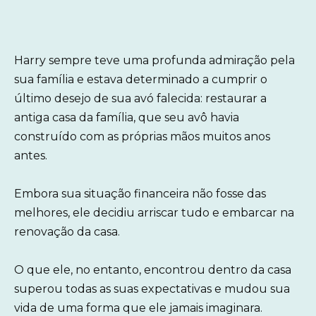
Harry sempre teve uma profunda admiração pela
sua família e estava determinado a cumprir o
último desejo de sua avó falecida: restaurar a
antiga casa da família, que seu avô havia
construído com as próprias mãos muitos anos
antes.
Embora sua situação financeira não fosse das
melhores, ele decidiu arriscar tudo e embarcar na
renovação da casa.
O que ele, no entanto, encontrou dentro da casa
superou todas as suas expectativas e mudou sua
vida de uma forma que ele jamais imaginara.