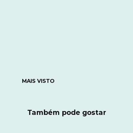
MAIS VISTO
Também pode gostar