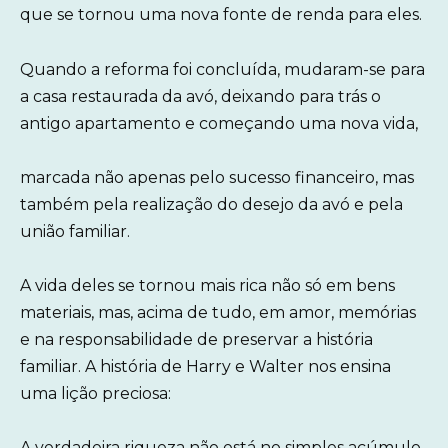
que se tornou uma nova fonte de renda para eles.
Quando a reforma foi concluída, mudaram-se para
a casa restaurada da avó, deixando para trás o
antigo apartamento e começando uma nova vida,
marcada não apenas pelo sucesso financeiro, mas
também pela realização do desejo da avó e pela
união familiar.
A vida deles se tornou mais rica não só em bens
materiais, mas, acima de tudo, em amor, memórias
e na responsabilidade de preservar a história
familiar. A história de Harry e Walter nos ensina
uma lição preciosa:
A verdadeira riqueza não está no simples acúmulo