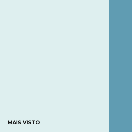
MAIS VISTO