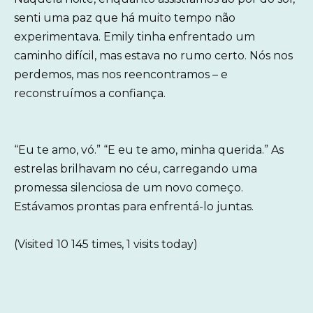
senti uma paz que há muito tempo não
experimentava. Emily tinha enfrentado um
caminho difícil, mas estava no rumo certo. Nós nos
perdemos, mas nos reencontramos – e
reconstruímos a confiança.
“Eu te amo, vó.” “E eu te amo, minha querida.” As
estrelas brilhavam no céu, carregando uma
promessa silenciosa de um novo começo.
Estávamos prontas para enfrentá-lo juntas.
(Visited 10 145 times, 1 visits today)