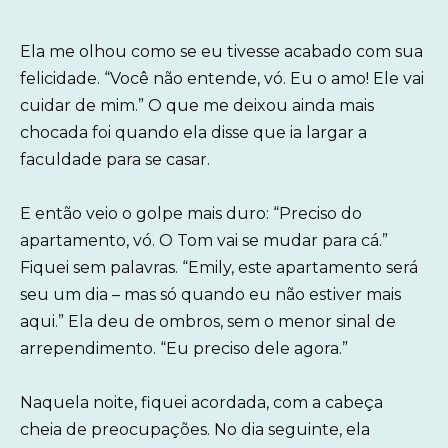
Ela me olhou como se eu tivesse acabado com sua
felicidade. “Você não entende, vó. Eu o amo! Ele vai
cuidar de mim.” O que me deixou ainda mais
chocada foi quando ela disse que ia largar a
faculdade para se casar.
E então veio o golpe mais duro: “Preciso do
apartamento, vó. O Tom vai se mudar para cá.”
Fiquei sem palavras. “Emily, este apartamento será
seu um dia – mas só quando eu não estiver mais
aqui.” Ela deu de ombros, sem o menor sinal de
arrependimento. “Eu preciso dele agora.”
Naquela noite, fiquei acordada, com a cabeça
cheia de preocupações. No dia seguinte, ela