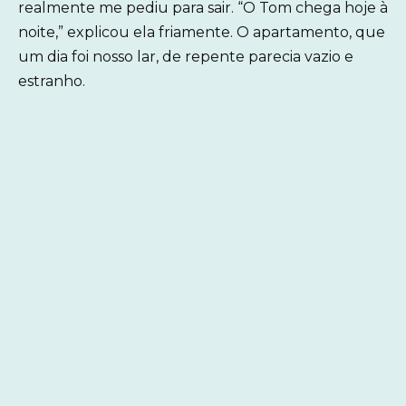
realmente me pediu para sair. “O Tom chega hoje à
noite,” explicou ela friamente. O apartamento, que
um dia foi nosso lar, de repente parecia vazio e
estranho.