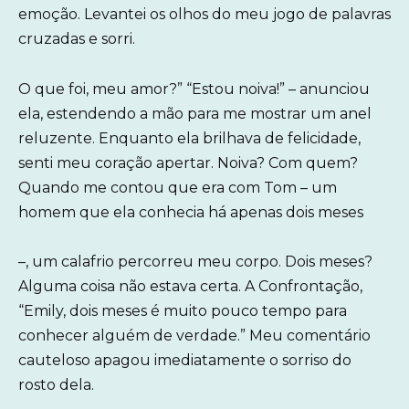
emoção. Levantei os olhos do meu jogo de palavras
cruzadas e sorri.
O que foi, meu amor?” “Estou noiva!” – anunciou
ela, estendendo a mão para me mostrar um anel
reluzente. Enquanto ela brilhava de felicidade,
senti meu coração apertar. Noiva? Com quem?
Quando me contou que era com Tom – um
homem que ela conhecia há apenas dois meses
–, um calafrio percorreu meu corpo. Dois meses?
Alguma coisa não estava certa. A Confrontação,
“Emily, dois meses é muito pouco tempo para
conhecer alguém de verdade.” Meu comentário
cauteloso apagou imediatamente o sorriso do
rosto dela.