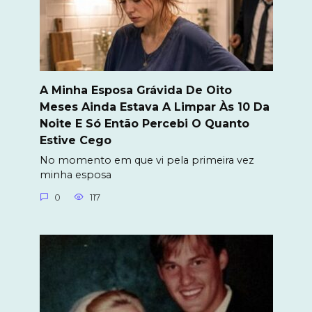
A Minha Esposa Grávida De Oito
Meses Ainda Estava A Limpar Às 10 Da
Noite E Só Então Percebi O Quanto
Estive Cego
No momento em que vi pela primeira vez
minha esposa
0
117