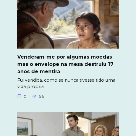
Venderam-me por algumas moedas
mas o envelope na mesa destruiu 17
anos de mentira
Fui vendida, como se nunca tivesse tido uma
vida própria
0
96