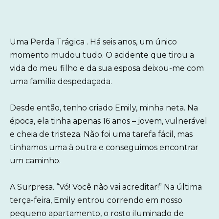
Uma Perda Trágica . Há seis anos, um único
momento mudou tudo. O acidente que tirou a
vida do meu filho e da sua esposa deixou-me com
uma família despedaçada.
Desde então, tenho criado Emily, minha neta. Na
época, ela tinha apenas 16 anos – jovem, vulnerável
e cheia de tristeza. Não foi uma tarefa fácil, mas
tínhamos uma à outra e conseguimos encontrar
um caminho.
A Surpresa. “Vó! Você não vai acreditar!” Na última
terça-feira, Emily entrou correndo em nosso
pequeno apartamento, o rosto iluminado de