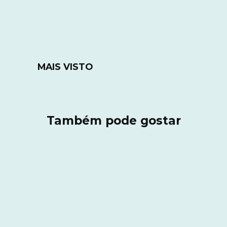
MAIS VISTO
Também pode gostar