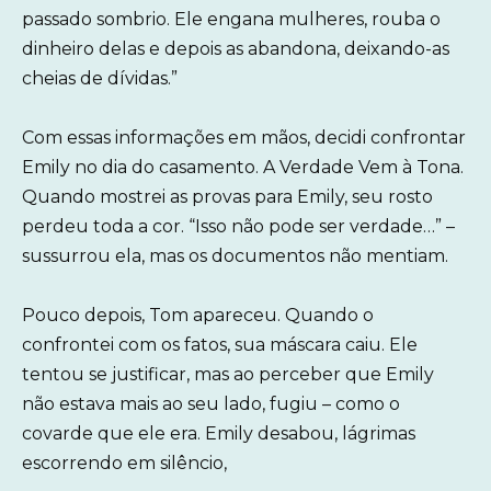
passado sombrio. Ele engana mulheres, rouba o
dinheiro delas e depois as abandona, deixando-as
cheias de dívidas.”
Com essas informações em mãos, decidi confrontar
Emily no dia do casamento. A Verdade Vem à Tona.
Quando mostrei as provas para Emily, seu rosto
perdeu toda a cor. “Isso não pode ser verdade…” –
sussurrou ela, mas os documentos não mentiam.
Pouco depois, Tom apareceu. Quando o
confrontei com os fatos, sua máscara caiu. Ele
tentou se justificar, mas ao perceber que Emily
não estava mais ao seu lado, fugiu – como o
covarde que ele era. Emily desabou, lágrimas
escorrendo em silêncio,