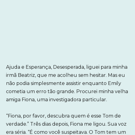
Ajuda e Esperança, Desesperada, liguei para minha
irmã Beatriz, que me acolheu sem hesitar. Mas eu
não podia simplesmente assistir enquanto Emily
cometia um erro tão grande. Procurei minha velha
amiga Fiona, uma investigadora particular.
“Fiona, por favor, descubra quem é esse Tom de
verdade.” Três dias depois, Fiona me ligou. Sua voz
era séria. “É como você suspeitava. O Tom tem um