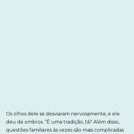
Os olhos dele se desviaram nervosamente, e ele
deu de ombros. “É uma tradição, tá? Além disso,
questões familiares às vezes são mais complicadas