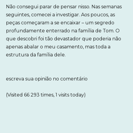
Não consegui parar de pensar nisso. Nas semanas
seguintes, comecei a investigar. Aos poucos, as
peças começaram a se encaixar – um segredo
profundamente enterrado na família de Tom. O
que descobri foi tão devastador que poderia não
apenas abalar o meu casamento, mas toda a
estrutura da família dele.
escreva sua opinião no comentário
(Visited 66 293 times, 1 visits today)