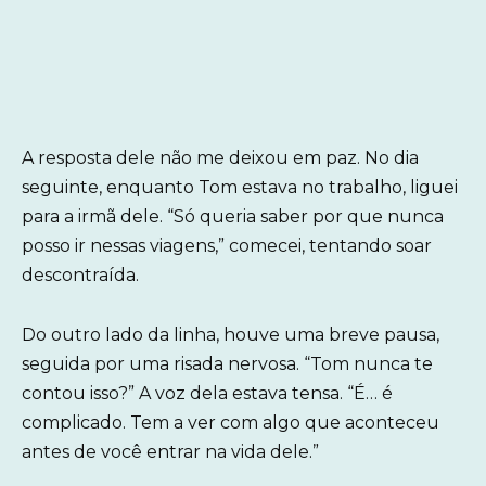
A resposta dele não me deixou em paz. No dia
seguinte, enquanto Tom estava no trabalho, liguei
para a irmã dele. “Só queria saber por que nunca
posso ir nessas viagens,” comecei, tentando soar
descontraída.
Do outro lado da linha, houve uma breve pausa,
seguida por uma risada nervosa. “Tom nunca te
contou isso?” A voz dela estava tensa. “É… é
complicado. Tem a ver com algo que aconteceu
antes de você entrar na vida dele.”