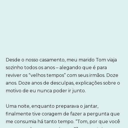
Desde o nosso casamento, meu marido Tom viaja
sozinho todos os anos – alegando que é para
reviver os “velhos tempos” com seus irmãos. Doze
anos. Doze anos de desculpas, explicações sobre o
motivo de eu nunca poder ir junto.
Uma noite, enquanto preparava o jantar,
finalmente tive coragem de fazer a pergunta que
me consumia há tanto tempo. “Tom, por que você