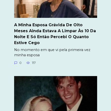
A Minha Esposa Grávida De Oito
Meses Ainda Estava A Limpar Às 10 Da
Noite E Só Então Percebi O Quanto
Estive Cego
No momento em que vi pela primeira vez
minha esposa
0
117