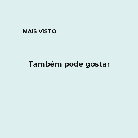
MAIS VISTO
Também pode gostar