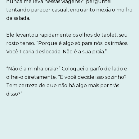
nunca me leva nessas viagens?” perguntei,
tentando parecer casual, enquanto mexia o molho
da salada.
Ele levantou rapidamente os olhos do tablet, seu
rosto tenso. “Porque é algo só para nós, os irmãos.
Você ficaria deslocada. Não é a sua praia.”
“Não é a minha praia?” Coloquei o garfo de lado e
olhei-o diretamente. “E você decide isso sozinho?
Tem certeza de que não há algo mais por trás
disso?”