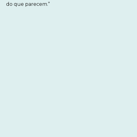
do que parecem.”