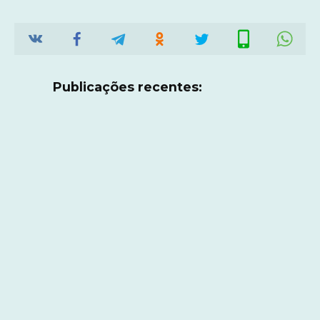
Publicações recentes: