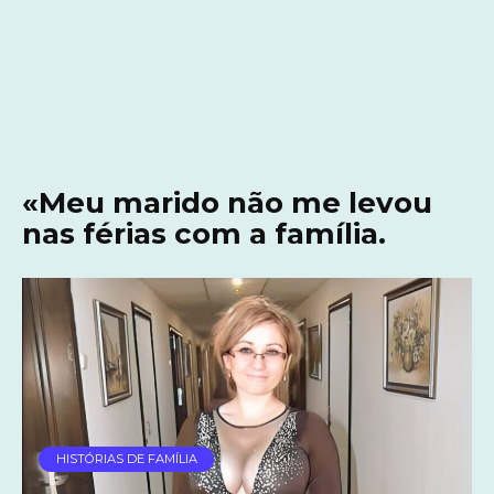
«Meu marido não me levou
nas férias com a família.
HISTÓRIAS DE FAMÍLIA