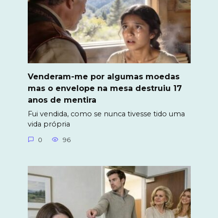
Venderam-me por algumas moedas
mas o envelope na mesa destruiu 17
anos de mentira
Fui vendida, como se nunca tivesse tido uma
vida própria
0
96