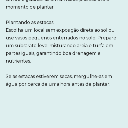
momento de plantar.
Plantando as estacas
Escolha um local sem exposição direta ao sol ou
use vasos pequenos enterrados no solo. Prepare
um substrato leve, misturando areia e turfa em
partes iguais, garantindo boa drenagem e
nutrientes.
Se as estacas estiverem secas, mergulhe-as em
água por cerca de uma hora antes de plantar.