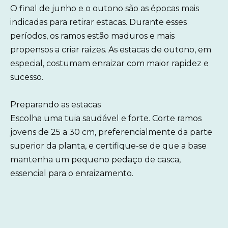
O final de junho e o outono são as épocas mais
indicadas para retirar estacas. Durante esses
períodos, os ramos estão maduros e mais
propensos a criar raízes. As estacas de outono, em
especial, costumam enraizar com maior rapidez e
sucesso.
Preparando as estacas
Escolha uma tuia saudável e forte. Corte ramos
jovens de 25 a 30 cm, preferencialmente da parte
superior da planta, e certifique-se de que a base
mantenha um pequeno pedaço de casca,
essencial para o enraizamento.