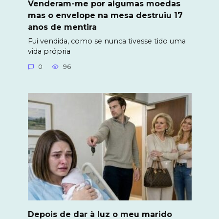
Venderam-me por algumas moedas
mas o envelope na mesa destruiu 17
anos de mentira
Fui vendida, como se nunca tivesse tido uma
vida própria
0
96
Depois de dar à luz o meu marido