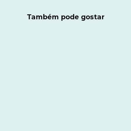
Também pode gostar