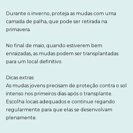
Durante o inverno, proteja as mudas com uma
camada de palha, que pode ser retirada na
primavera.
No final de maio, quando estiverem bem
enraizadas, as mudas podem ser transplantadas
para um local definitivo.
Dicas extras
As mudas jovens precisam de proteção contra o sol
intenso nos primeiros dias após o transplante.
Escolha locais adequados e continue regando
regularmente para que elas se desenvolvam
plenamente.