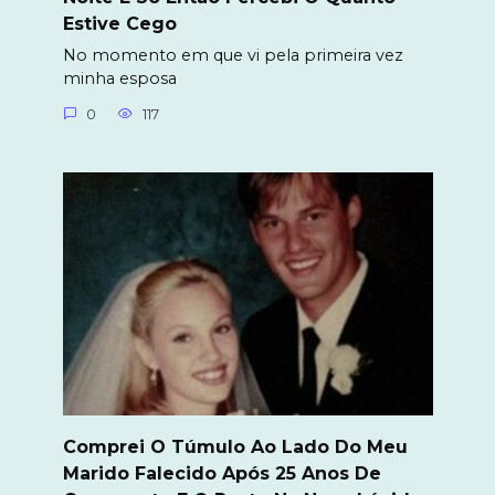
Estive Cego
No momento em que vi pela primeira vez
minha esposa
0
117
Comprei O Túmulo Ao Lado Do Meu
Marido Falecido Após 25 Anos De