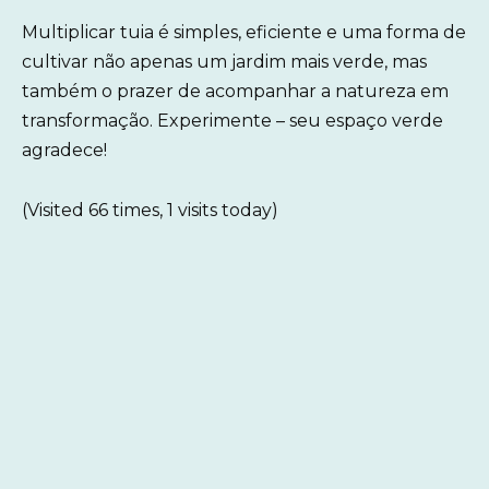
Multiplicar tuia é simples, eficiente e uma forma de
cultivar não apenas um jardim mais verde, mas
também o prazer de acompanhar a natureza em
transformação. Experimente – seu espaço verde
agradece!
(Visited 66 times, 1 visits today)