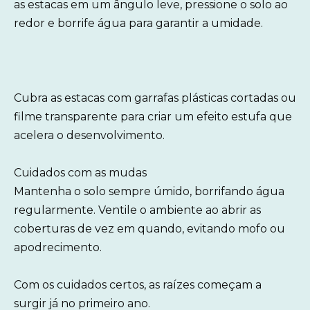
as estacas em um ângulo leve, pressione o solo ao
redor e borrife água para garantir a umidade.
Cubra as estacas com garrafas plásticas cortadas ou
filme transparente para criar um efeito estufa que
acelera o desenvolvimento.
Cuidados com as mudas
Mantenha o solo sempre úmido, borrifando água
regularmente. Ventile o ambiente ao abrir as
coberturas de vez em quando, evitando mofo ou
apodrecimento.
Com os cuidados certos, as raízes começam a
surgir já no primeiro ano.