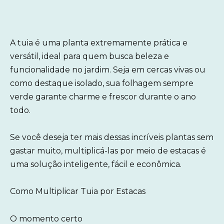
A tuia é uma planta extremamente prática e
versátil, ideal para quem busca beleza e
funcionalidade no jardim. Seja em cercas vivas ou
como destaque isolado, sua folhagem sempre
verde garante charme e frescor durante o ano
todo.
Se você deseja ter mais dessas incríveis plantas sem
gastar muito, multiplicá-las por meio de estacas é
uma solução inteligente, fácil e econômica.
Como Multiplicar Tuia por Estacas
O momento certo