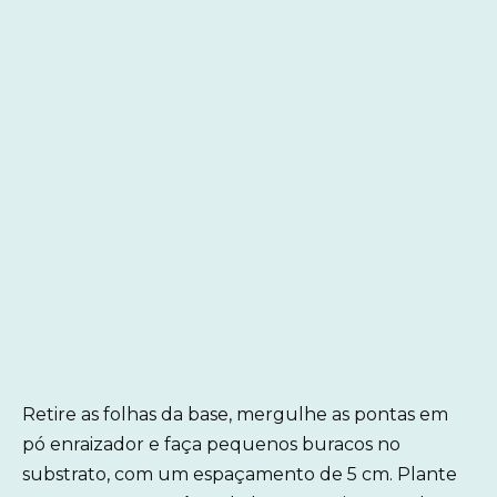
Retire as folhas da base, mergulhe as pontas em
pó enraizador e faça pequenos buracos no
substrato, com um espaçamento de 5 cm. Plante