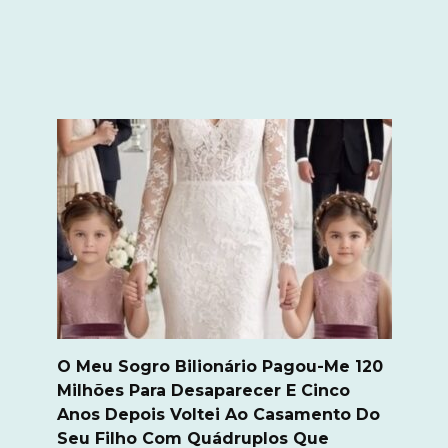
O Meu Sogro Bilionário Pagou-Me 120
Milhões Para Desaparecer E Cinco
Anos Depois Voltei Ao Casamento Do
Seu Filho Com Quádruplos Que