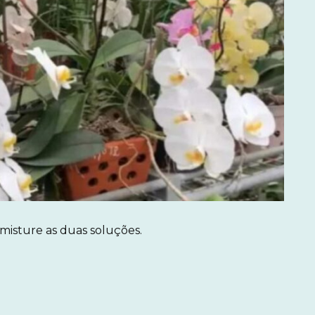
 misture as duas soluções.