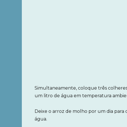
Simultaneamente, coloque três colheres 
um litro de água em temperatura ambie
Deixe o arroz de molho por um dia para
água.