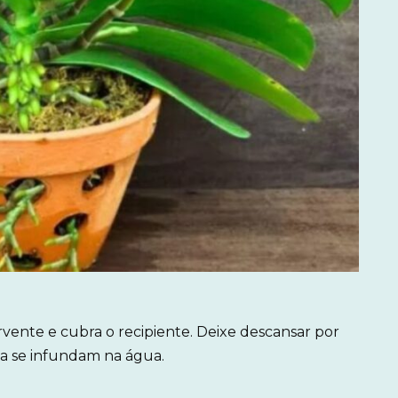
rvente e cubra o recipiente. Deixe descansar por
la se infundam na água.