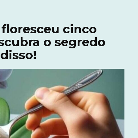
floresceu cinco
scubra o segredo
 disso!