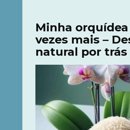
Minha orquídea 
vezes mais – De
natural por trás