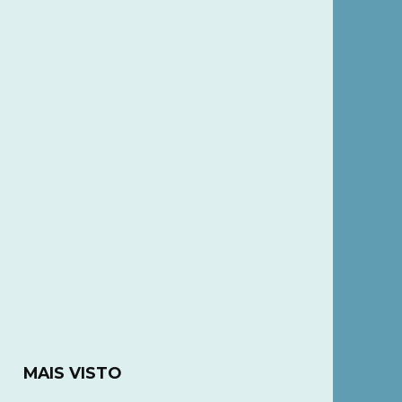
MAIS VISTO