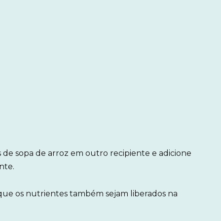
de sopa de arroz em outro recipiente e adicione
nte.
 que os nutrientes também sejam liberados na