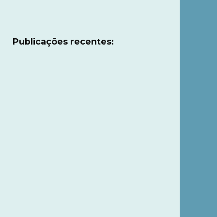
Publicações recentes: