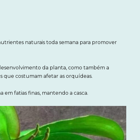
utrientes naturais toda semana para promover
no desenvolvimento da planta, como também a
s que costumam afetar as orquídeas.
 em fatias finas, mantendo a casca.