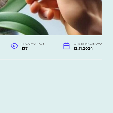
ПРОСМОТРОВ
ОПУБЛИКОВАНО
137
12.11.2024