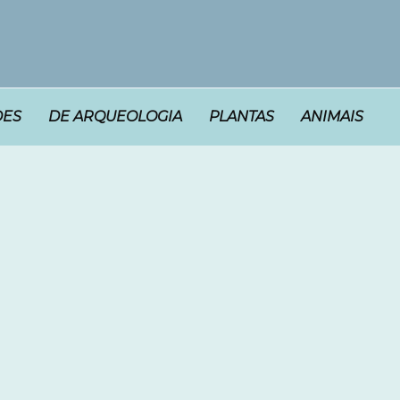
DES
DE ARQUEOLOGIA
PLANTAS
ANIMAIS