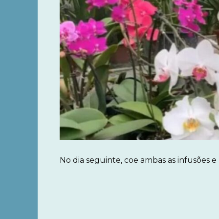
No dia seguinte, coe ambas as infusões e