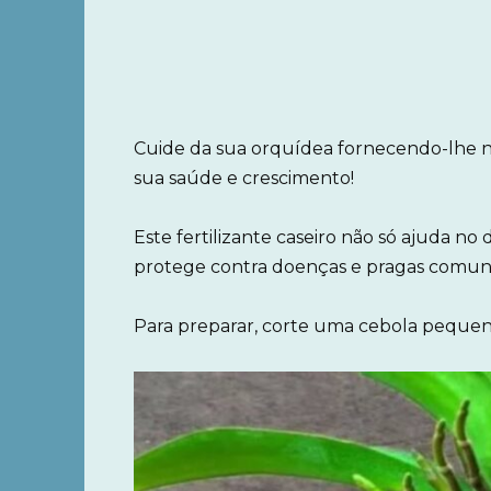
Cuide da sua orquídea fornecendo-lhe n
sua saúde e crescimento!
Este fertilizante caseiro não só ajuda 
protege contra doenças e pragas comun
Para preparar, corte uma cebola pequena