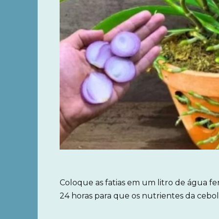
Coloque as fatias em um litro de água fe
24 horas para que os nutrientes da cebo