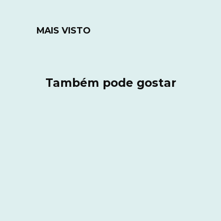
MAIS VISTO
Também pode gostar