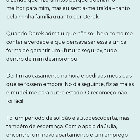
melhor para mim, mas eu sentia-me traída – tanto
pela minha família quanto por Derek.
Quando Derek admitiu que não soubera como me
contar a verdade e que pensava ser essa a única
forma de garantir um «futuro seguro», tudo
dentro de mim desmoronou.
Dei fim ao casamento na hora e pedi aos meus pais
que se fossem embora. No dia seguinte, fiz as malas
e mudei-me para outro estado. O recomeço não
foi fácil.
Foi um período de solidão e autodescoberta, mas
também de esperança. Com o apoio da Julia,
encontrei um novo apartamento e um emprego