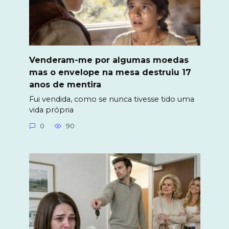
Venderam-me por algumas moedas
mas o envelope na mesa destruiu 17
anos de mentira
Fui vendida, como se nunca tivesse tido uma
vida própria
0
90