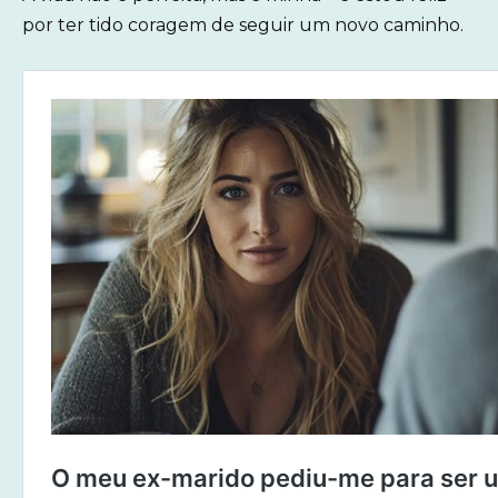
por ter tido coragem de seguir um novo caminho.