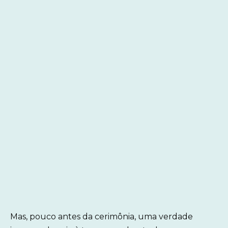
Mas, pouco antes da cerimônia, uma verdade