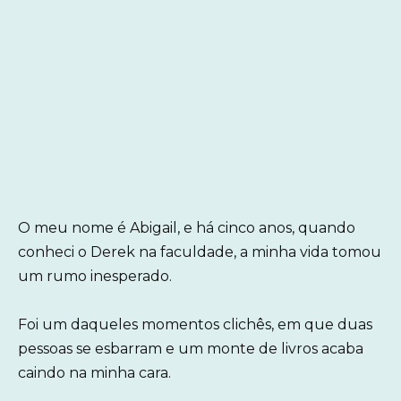
O meu nome é Abigail, e há cinco anos, quando
conheci o Derek na faculdade, a minha vida tomou
um rumo inesperado.
Foi um daqueles momentos clichês, em que duas
pessoas se esbarram e um monte de livros acaba
caindo na minha cara.