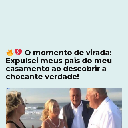
O momento de virada:
Expulsei meus pais do meu
casamento ao descobrir a
chocante verdade!