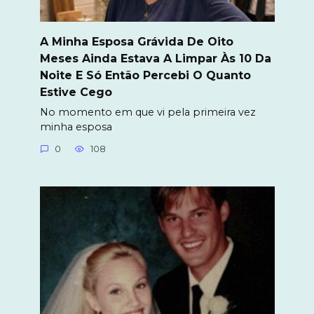
A Minha Esposa Grávida De Oito
Meses Ainda Estava A Limpar Às 10 Da
Noite E Só Então Percebi O Quanto
Estive Cego
No momento em que vi pela primeira vez
minha esposa
0
108