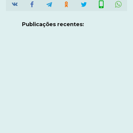
Publicações recentes: