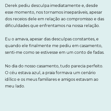
Derek pediu desculpa imediatamente e, desde
esse momento, nos tornamos inseparáveis, apesar
dos receios dele em relação ao compromisso e das
dificuldades que enfrentamos na nossa relação.
Eu o amava, apesar das desculpas constantes, e
quando ele finalmente me pediu em casamento,
senti-me como se estivesse em um conto de fadas.
No dia do nosso casamento, tudo parecia perfeito.
O céu estava azul, a praia formava um cenário
idílico e os meus familiares e amigos estavam ao
meu lado.