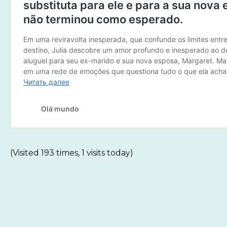
(Visited 193 times, 1 visits today)