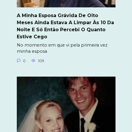
A Minha Esposa Grávida De Oito
Meses Ainda Estava A Limpar Às 10 Da
Noite E Só Então Percebi O Quanto
Estive Cego
No momento em que vi pela primeira vez
minha esposa
0
109