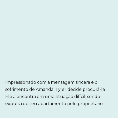
Impressionado com a mensagem sincera e o
sofrimento de Amanda, Tyler decide procurá-la.
Ele a encontra em uma situação difícil, sendo
expulsa de seu apartamento pelo proprietário.