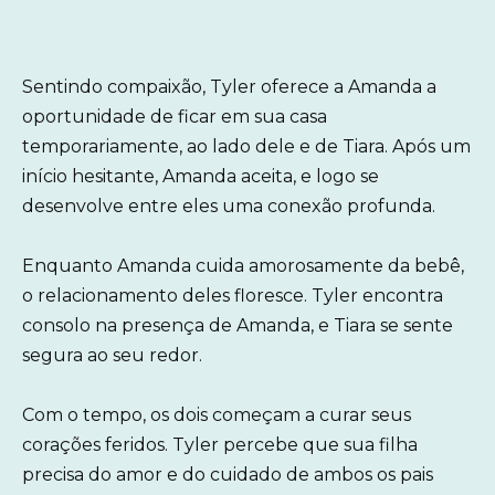
Sentindo compaixão, Tyler oferece a Amanda a
oportunidade de ficar em sua casa
temporariamente, ao lado dele e de Tiara. Após um
início hesitante, Amanda aceita, e logo se
desenvolve entre eles uma conexão profunda.
Enquanto Amanda cuida amorosamente da bebê,
o relacionamento deles floresce. Tyler encontra
consolo na presença de Amanda, e Tiara se sente
segura ao seu redor.
Com o tempo, os dois começam a curar seus
corações feridos. Tyler percebe que sua filha
precisa do amor e do cuidado de ambos os pais