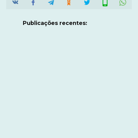
Publicações recentes: