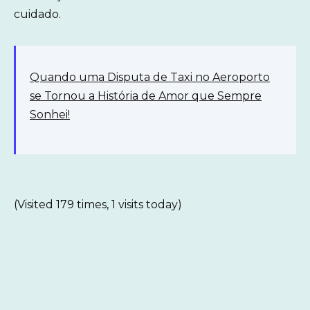
cuidado.
Quando uma Disputa de Taxi no Aeroporto
se Tornou a História de Amor que Sempre
Sonhei!
(Visited 179 times, 1 visits today)