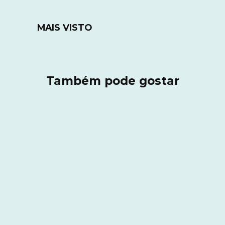
MAIS VISTO
Também pode gostar