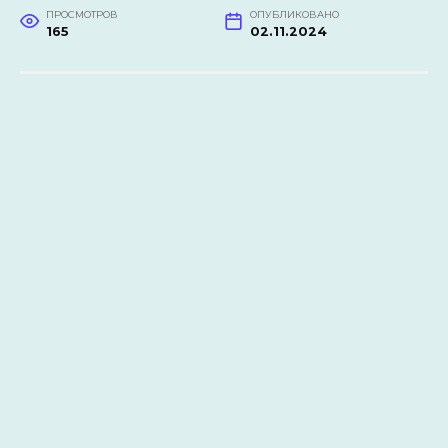
ПРОСМОТРОВ
ОПУБЛИКОВАНО
165
02.11.2024