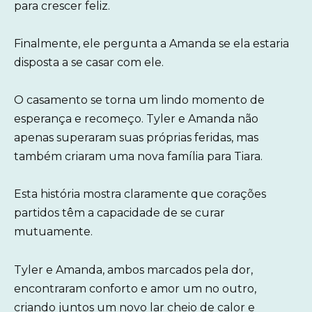
para crescer feliz.
Finalmente, ele pergunta a Amanda se ela estaria
disposta a se casar com ele.
O casamento se torna um lindo momento de
esperança e recomeço. Tyler e Amanda não
apenas superaram suas próprias feridas, mas
também criaram uma nova família para Tiara.
Esta história mostra claramente que corações
partidos têm a capacidade de se curar
mutuamente.
Tyler e Amanda, ambos marcados pela dor,
encontraram conforto e amor um no outro,
criando juntos um novo lar cheio de calor e