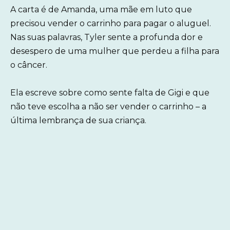
A carta é de Amanda, uma mãe em luto que
precisou vender o carrinho para pagar o aluguel.
Nas suas palavras, Tyler sente a profunda dor e
desespero de uma mulher que perdeu a filha para
o câncer.
Ela escreve sobre como sente falta de Gigi e que
não teve escolha a não ser vender o carrinho – a
última lembrança de sua criança.