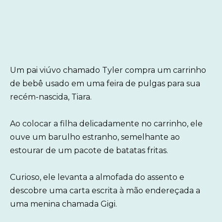
Um pai viúvo chamado Tyler compra um carrinho
de bebê usado em uma feira de pulgas para sua
recém-nascida, Tiara.
Ao colocar a filha delicadamente no carrinho, ele
ouve um barulho estranho, semelhante ao
estourar de um pacote de batatas fritas.
Curioso, ele levanta a almofada do assento e
descobre uma carta escrita à mão endereçada a
uma menina chamada Gigi.