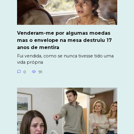
Venderam-me por algumas moedas
mas o envelope na mesa destruiu 17
anos de mentira
Fui vendida, como se nunca tivesse tido uma
vida própria
0
91