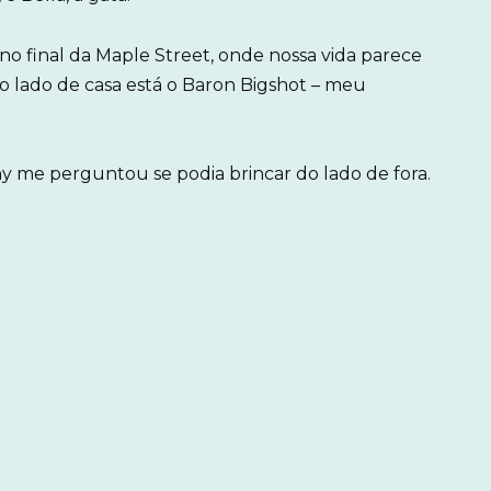
 final da Maple Street, onde nossa vida parece
 lado de casa está o Baron Bigshot – meu
 me perguntou se podia brincar do lado de fora.