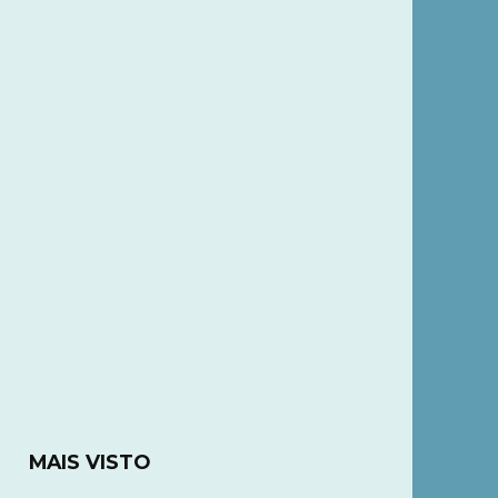
MAIS VISTO