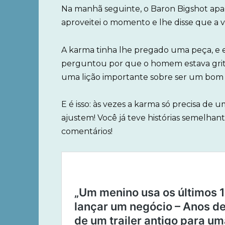
Na manhã seguinte, o Baron Bigshot apar
aproveitei o momento e lhe disse que a v
A karma tinha lhe pregado uma peça, e 
perguntou por que o homem estava grita
uma lição importante sobre ser um bom 
E é isso: às vezes a karma só precisa de
ajustem! Você já teve histórias semelhan
comentários!