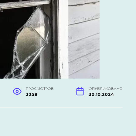
ПРОСМОТРОВ
ОПУБЛИКОВАНО
3258
30.10.2024