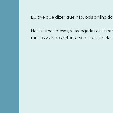
Eu tive que dizer que não, pois o filho 
Nos últimos meses, suas jogadas causar
muitos vizinhos reforçassem suas janelas.