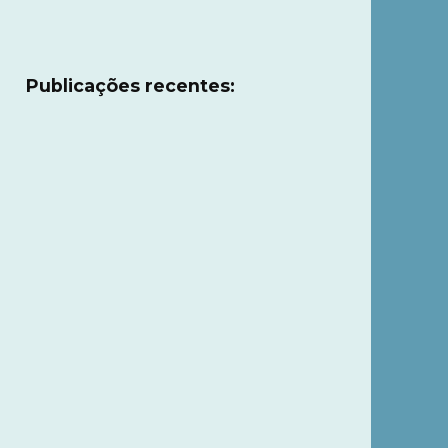
Publicações recentes: