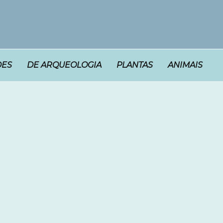
DES
DE ARQUEOLOGIA
PLANTAS
ANIMAIS