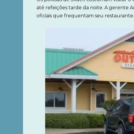
até refeições tarde da noite. A gerente 
oficiais que frequentam seu restaurante.