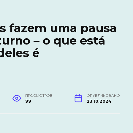
ais fazem uma pausa
urno – o que está
deles é
ПРОСМОТРОВ
ОПУБЛИКОВАНО
99
23.10.2024