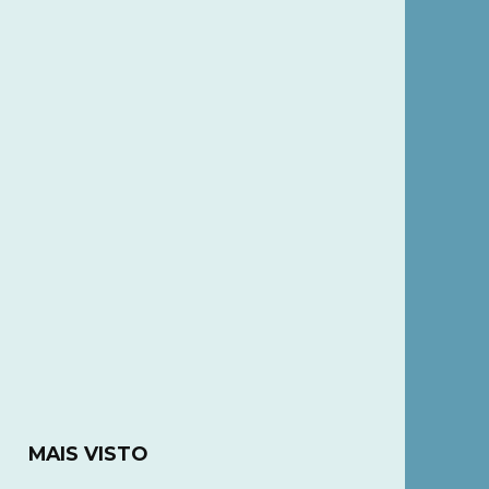
MAIS VISTO