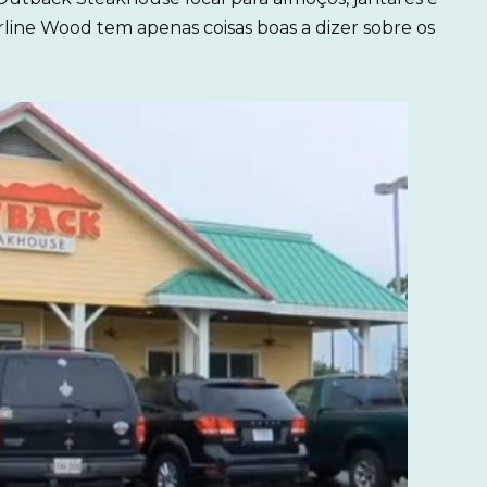
Arline Wood tem apenas coisas boas a dizer sobre os