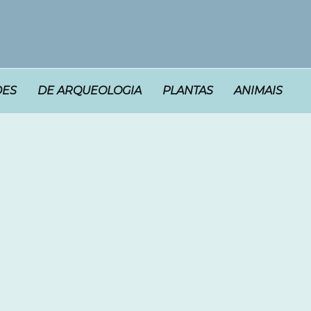
DES
DE ARQUEOLOGIA
PLANTAS
ANIMAIS