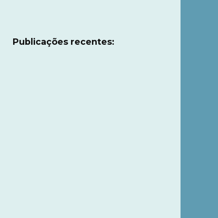
Publicações recentes: