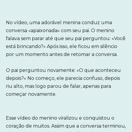
No vídeo, uma adorável menina conduz uma
conversa «apaixonada» com seu pai. O menino
falava sem parar até que seu pai perguntou: «Você
está brincando?» Após isso, ele ficou em silêncio
por um momento antes de retomar a conversa.
O pai perguntou novamente: «O que aconteceu
depois?» No começo, ele parecia confuso, depois
riu alto, mas logo parou de falar, apenas para
começar novamente.
Esse vídeo do menino viralizou e conquistou o
coração de muitos. Assim que a conversa terminou,