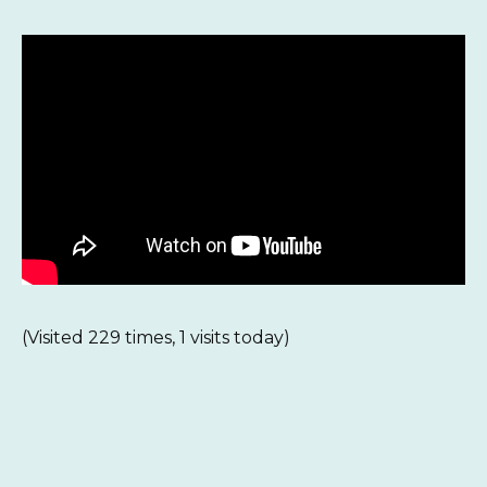
(Visited 229 times, 1 visits today)