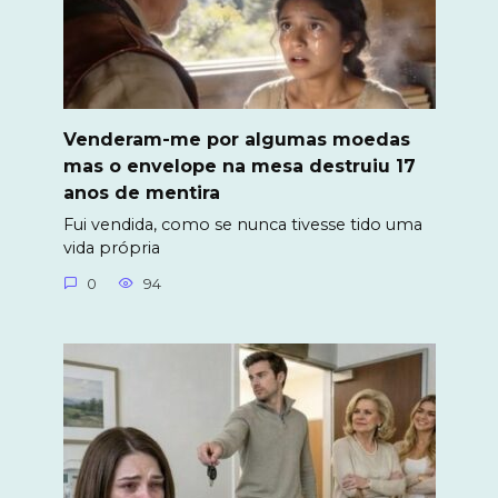
Venderam-me por algumas moedas
mas o envelope na mesa destruiu 17
anos de mentira
Fui vendida, como se nunca tivesse tido uma
vida própria
0
94