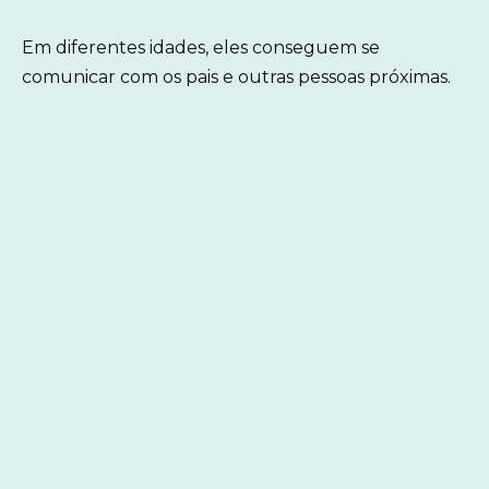
Em diferentes idades, eles conseguem se
comunicar com os pais e outras pessoas próximas.