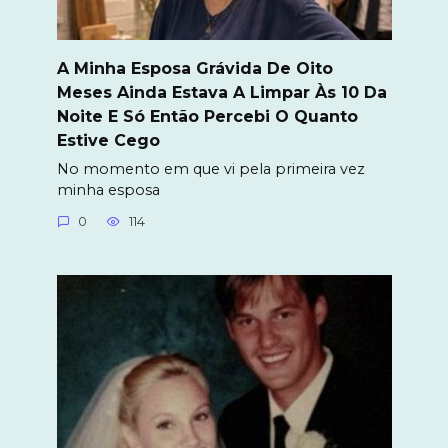
A Minha Esposa Grávida De Oito
Meses Ainda Estava A Limpar Às 10 Da
Noite E Só Então Percebi O Quanto
Estive Cego
No momento em que vi pela primeira vez
minha esposa
0
114