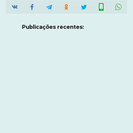
Publicações recentes: