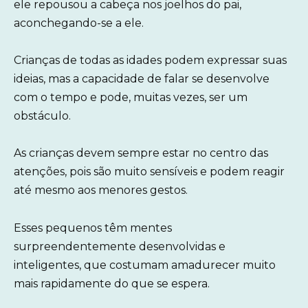
ele repousou a cabeça nos joelhos do pai,
aconchegando-se a ele.
Crianças de todas as idades podem expressar suas
ideias, mas a capacidade de falar se desenvolve
com o tempo e pode, muitas vezes, ser um
obstáculo.
As crianças devem sempre estar no centro das
atenções, pois são muito sensíveis e podem reagir
até mesmo aos menores gestos.
Esses pequenos têm mentes
surpreendentemente desenvolvidas e
inteligentes, que costumam amadurecer muito
mais rapidamente do que se espera.