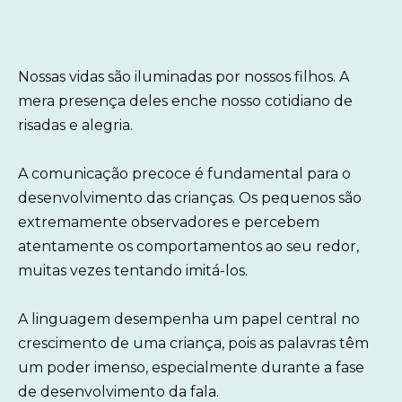
Nossas vidas são iluminadas por nossos filhos. A
mera presença deles enche nosso cotidiano de
risadas e alegria.
A comunicação precoce é fundamental para o
desenvolvimento das crianças. Os pequenos são
extremamente observadores e percebem
atentamente os comportamentos ao seu redor,
muitas vezes tentando imitá-los.
A linguagem desempenha um papel central no
crescimento de uma criança, pois as palavras têm
um poder imenso, especialmente durante a fase
de desenvolvimento da fala.