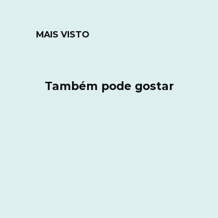
MAIS VISTO
Também pode gostar