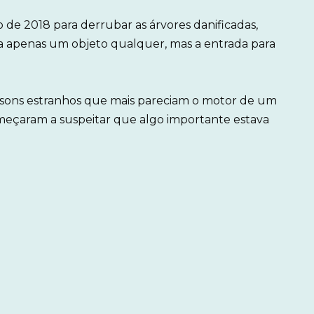
de 2018 para derrubar as árvores danificadas,
ra apenas um objeto qualquer, mas a entrada para
 sons estranhos que mais pareciam o motor de um
meçaram a suspeitar que algo importante estava