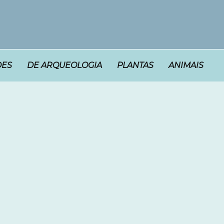
DES
DE ARQUEOLOGIA
PLANTAS
ANIMAIS