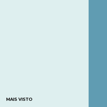
MAIS VISTO