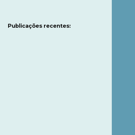
Publicações recentes: