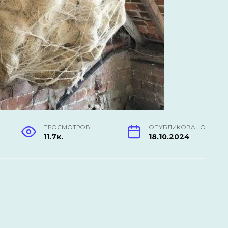
ПРОСМОТРОВ
ОПУБЛИКОВАНО
11.7к.
18.10.2024