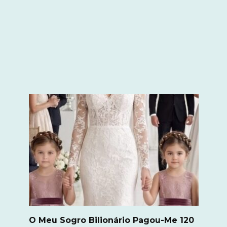
O Meu Sogro Bilionário Pagou-Me 120