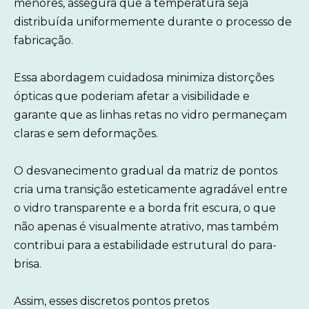
menores, assegura que a temperatura seja
distribuída uniformemente durante o processo de
fabricação.
Essa abordagem cuidadosa minimiza distorções
ópticas que poderiam afetar a visibilidade e
garante que as linhas retas no vidro permaneçam
claras e sem deformações.
O desvanecimento gradual da matriz de pontos
cria uma transição esteticamente agradável entre
o vidro transparente e a borda frit escura, o que
não apenas é visualmente atrativo, mas também
contribui para a estabilidade estrutural do para-
brisa.
Assim, esses discretos pontos pretos