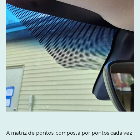
A matriz de pontos, composta por pontos cada vez