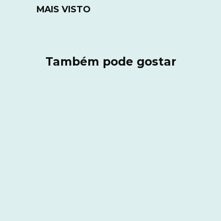
MAIS VISTO
Também pode gostar