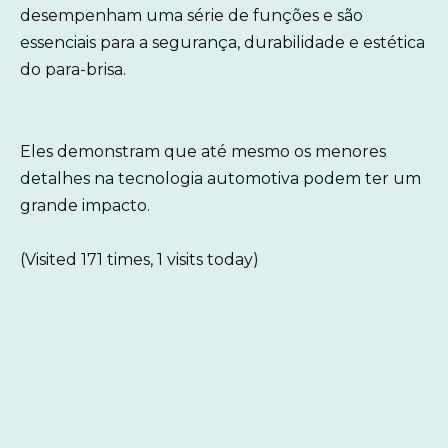
desempenham uma série de funções e são
essenciais para a segurança, durabilidade e estética
do para-brisa.
Eles demonstram que até mesmo os menores
detalhes na tecnologia automotiva podem ter um
grande impacto.
(Visited 171 times, 1 visits today)