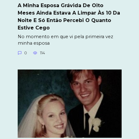
A Minha Esposa Grávida De Oito
Meses Ainda Estava A Limpar Às 10 Da
Noite E Só Então Percebi O Quanto
Estive Cego
No momento em que vi pela primeira vez
minha esposa
0
114