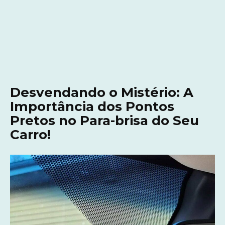
Desvendando o Mistério: A
Importância dos Pontos
Pretos no Para-brisa do Seu
Carro!