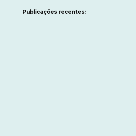
Publicações recentes: