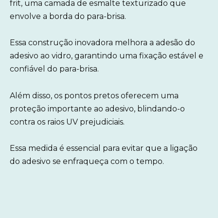
frit, uma camada de esmalte texturizado que
envolve a borda do para-brisa.
Essa construção inovadora melhora a adesão do
adesivo ao vidro, garantindo uma fixação estável e
confiável do para-brisa.
Além disso, os pontos pretos oferecem uma
proteção importante ao adesivo, blindando-o
contra os raios UV prejudiciais.
Essa medida é essencial para evitar que a ligação
do adesivo se enfraqueça com o tempo.