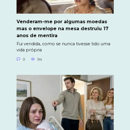
Venderam-me por algumas moedas
mas o envelope na mesa destruiu 17
anos de mentira
Fui vendida, como se nunca tivesse tido uma
vida própria
0
94