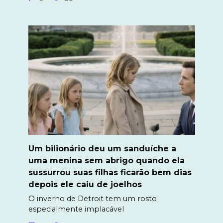
Um bilionário deu um sanduíche a
uma menina sem abrigo quando ela
sussurrou suas filhas ficarão bem dias
depois ele caiu de joelhos
O inverno de Detroit tem um rosto
especialmente implacável