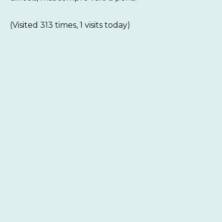
(Visited 313 times, 1 visits today)