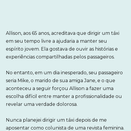
Allison, aos 65 anos, acreditava que dirigir um táxi
em seu tempo livre a ajudaria a manter seu
espírito jovem. Ela gostava de ouvir as histórias e
experiências compartilhadas pelos passageiros.
No entanto, em um dia inesperado, seu passageiro
seria Mike, o marido de sua amiga Jane, e o que
aconteceu a seguir forçou Allison a fazer uma
escolha difícil entre manter a profissionalidade ou
revelar uma verdade dolorosa.
Nunca planejei dirigir um táxi depois de me
aposentar como colunista de uma revista feminina.