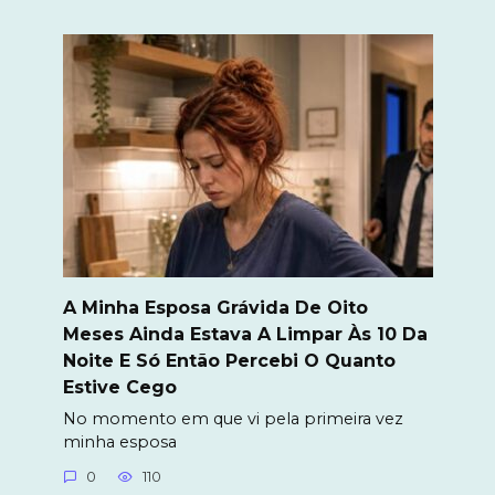
A Minha Esposa Grávida De Oito
Meses Ainda Estava A Limpar Às 10 Da
Noite E Só Então Percebi O Quanto
Estive Cego
No momento em que vi pela primeira vez
minha esposa
0
110