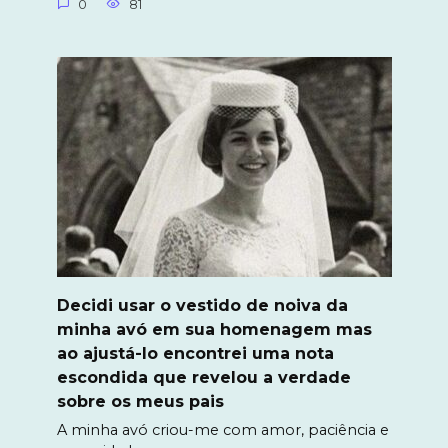
0
81
Decidi usar o vestido de noiva da
minha avó em sua homenagem mas
ao ajustá-lo encontrei uma nota
escondida que revelou a verdade
sobre os meus pais
A minha avó criou-me com amor, paciência e