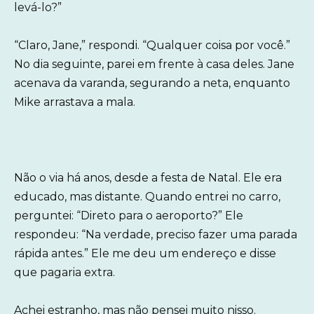
levá-lo?”
“Claro, Jane,” respondi. “Qualquer coisa por você.”
No dia seguinte, parei em frente à casa deles. Jane
acenava da varanda, segurando a neta, enquanto
Mike arrastava a mala.
Não o via há anos, desde a festa de Natal. Ele era
educado, mas distante. Quando entrei no carro,
perguntei: “Direto para o aeroporto?” Ele
respondeu: “Na verdade, preciso fazer uma parada
rápida antes.” Ele me deu um endereço e disse
que pagaria extra.
Achei estranho, mas não pensei muito nisso.