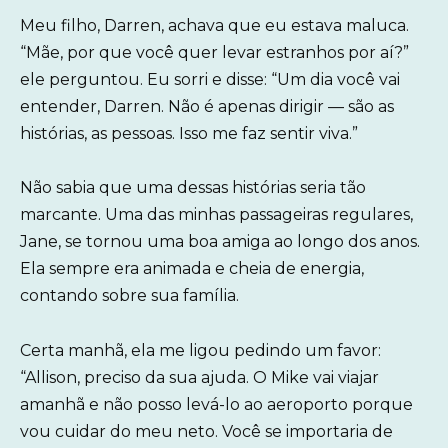
Meu filho, Darren, achava que eu estava maluca.
“Mãe, por que você quer levar estranhos por aí?”
ele perguntou. Eu sorri e disse: “Um dia você vai
entender, Darren. Não é apenas dirigir — são as
histórias, as pessoas. Isso me faz sentir viva.”
Não sabia que uma dessas histórias seria tão
marcante. Uma das minhas passageiras regulares,
Jane, se tornou uma boa amiga ao longo dos anos.
Ela sempre era animada e cheia de energia,
contando sobre sua família.
Certa manhã, ela me ligou pedindo um favor:
“Allison, preciso da sua ajuda. O Mike vai viajar
amanhã e não posso levá-lo ao aeroporto porque
vou cuidar do meu neto. Você se importaria de