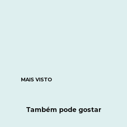
MAIS VISTO
Também pode gostar