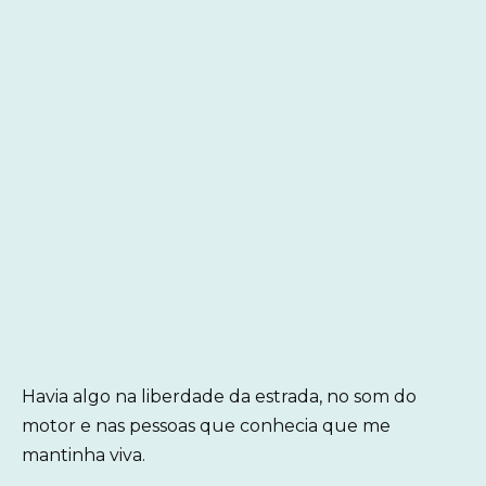
Havia algo na liberdade da estrada, no som do
motor e nas pessoas que conhecia que me
mantinha viva.