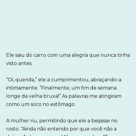
Ele saiu do carro com uma alegria que nunca tinha
visto antes.
“Oi, querida,” ele a cumprimentou, abraçando-a
intimamente. “Finalmente, um fim de semana
longe da velha bruxa!” As palavras me atingiram
como um soco no estômago.
A mulher riu, permitindo que ele a beijasse no
rosto. “Ainda não entendo por que você não a