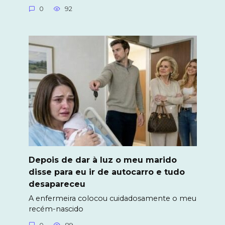
0
92
Depois de dar à luz o meu marido
disse para eu ir de autocarro e tudo
desapareceu
A enfermeira colocou cuidadosamente o meu
recém-nascido