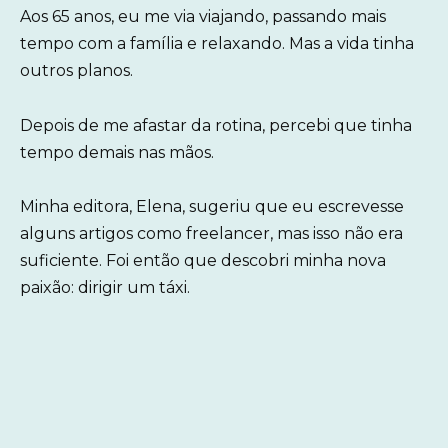
Aos 65 anos, eu me via viajando, passando mais
tempo com a família e relaxando. Mas a vida tinha
outros planos.
Depois de me afastar da rotina, percebi que tinha
tempo demais nas mãos.
Minha editora, Elena, sugeriu que eu escrevesse
alguns artigos como freelancer, mas isso não era
suficiente. Foi então que descobri minha nova
paixão: dirigir um táxi.