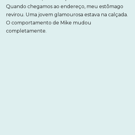
Quando chegamos ao endereço, meu estômago
revirou. Uma jovem glamourosa estava na calçada.
O comportamento de Mike mudou
completamente.