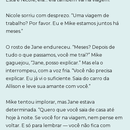
Nicole sorriu com desprezo. “Uma viagem de
trabalho? Por favor. Eu e Mike estamos juntos há
meses.”
O rosto de Jane endureceu. “Meses? Depois de
tudo o que passamos, você me trai?” Mike
gaguejou, “Jane, posso explicar.” Mas ela o
interrompeu, com a voz fria. “Você não precisa
explicar. Eu já vi o suficiente. Saia do carro da
Allison e leve sua amante com você.”
Mike tentou implorar, mas Jane estava
determinada. “Quero que você saia de casa até
hoje à noite. Se você for na viagem, nem pense em
voltar. E só para lembrar — você não fica com