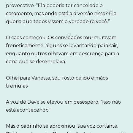
provocativo. “Ela poderia ter cancelado o
casamento, mas onde está a diversão nisso? Ela
queria que todos vissem o verdadeiro você.”
O caos começou. Os convidados murmuravam
freneticamente, alguns se levantando para sair,
enquanto outros olhavam em descrença para a
cena que se desenrolava.
Olhei para Vanessa, seu rosto pálido e mãos
trêmulas.
A voz de Dave se elevou em desespero. “Isso não
está acontecendo!”
Mas o padrinho se aproximou, sua voz cortante.