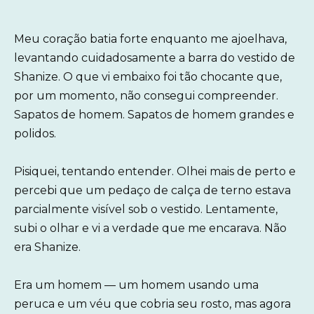
Meu coração batia forte enquanto me ajoelhava,
levantando cuidadosamente a barra do vestido de
Shanize. O que vi embaixo foi tão chocante que,
por um momento, não consegui compreender.
Sapatos de homem. Sapatos de homem grandes e
polidos.
Pisiquei, tentando entender. Olhei mais de perto e
percebi que um pedaço de calça de terno estava
parcialmente visível sob o vestido. Lentamente,
subi o olhar e vi a verdade que me encarava. Não
era Shanize.
Era um homem — um homem usando uma
peruca e um véu que cobria seu rosto, mas agora