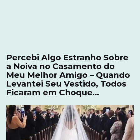
Percebi Algo Estranho Sobre
a Noiva no Casamento do
Meu Melhor Amigo – Quando
Levantei Seu Vestido, Todos
Ficaram em Choque…