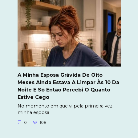
A Minha Esposa Grávida De Oito
Meses Ainda Estava A Limpar Às 10 Da
Noite E Só Então Percebi O Quanto
Estive Cego
No momento em que vi pela primeira vez
minha esposa
0
108