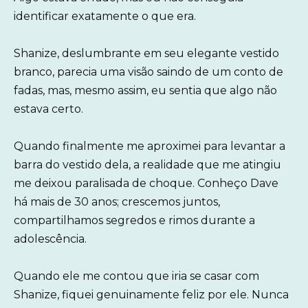
identificar exatamente o que era.
Shanize, deslumbrante em seu elegante vestido
branco, parecia uma visão saindo de um conto de
fadas, mas, mesmo assim, eu sentia que algo não
estava certo.
Quando finalmente me aproximei para levantar a
barra do vestido dela, a realidade que me atingiu
me deixou paralisada de choque. Conheço Dave
há mais de 30 anos; crescemos juntos,
compartilhamos segredos e rimos durante a
adolescência.
Quando ele me contou que iria se casar com
Shanize, fiquei genuinamente feliz por ele. Nunca