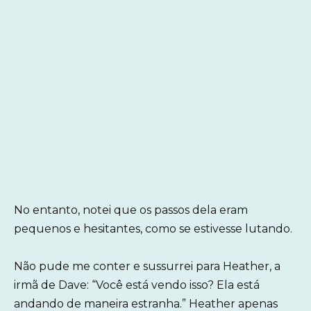
No entanto, notei que os passos dela eram
pequenos e hesitantes, como se estivesse lutando.
Não pude me conter e sussurrei para Heather, a
irmã de Dave: “Você está vendo isso? Ela está
andando de maneira estranha.” Heather apenas