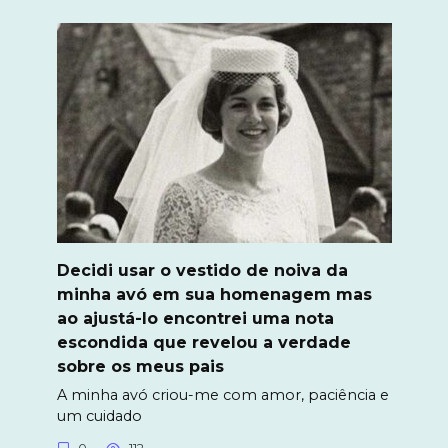
Decidi usar o vestido de noiva da
minha avó em sua homenagem mas
ao ajustá-lo encontrei uma nota
escondida que revelou a verdade
sobre os meus pais
A minha avó criou-me com amor, paciência e
um cuidado