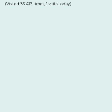
(Visited 35 413 times, 1 visits today)