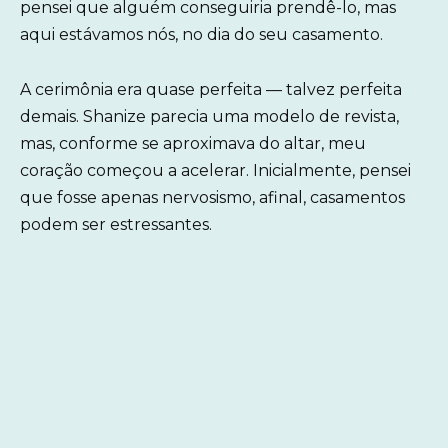
pensei que alguém conseguiria prendê-lo, mas
aqui estávamos nós, no dia do seu casamento.
A cerimônia era quase perfeita — talvez perfeita
demais. Shanize parecia uma modelo de revista,
mas, conforme se aproximava do altar, meu
coração começou a acelerar. Inicialmente, pensei
que fosse apenas nervosismo, afinal, casamentos
podem ser estressantes.