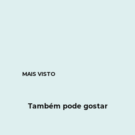
MAIS VISTO
Também pode gostar