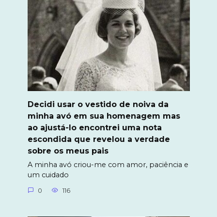
Decidi usar o vestido de noiva da
minha avó em sua homenagem mas
ao ajustá-lo encontrei uma nota
escondida que revelou a verdade
sobre os meus pais
A minha avó criou-me com amor, paciência e
um cuidado
0
116