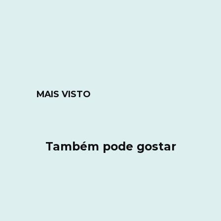
MAIS VISTO
Também pode gostar