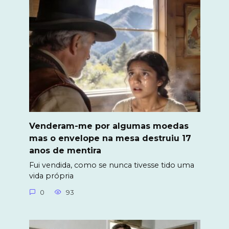
Venderam-me por algumas moedas
mas o envelope na mesa destruiu 17
anos de mentira
Fui vendida, como se nunca tivesse tido uma
vida própria
0
93