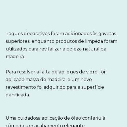
Toques decorativos foram adicionados às gavetas
superiores, enquanto produtos de limpeza foram
utilizados para revitalizar a beleza natural da
madeira.
Para resolver a falta de apliques de vidro, foi
aplicada massa de madeira, e um novo
revestimento foi adquirido para a superfície
danificada.
Uma cuidadosa aplicação de óleo conferiu à
cômoda um acabamento elegante.