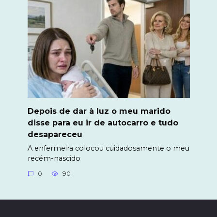
Depois de dar à luz o meu marido
disse para eu ir de autocarro e tudo
desapareceu
A enfermeira colocou cuidadosamente o meu
recém-nascido
0
90