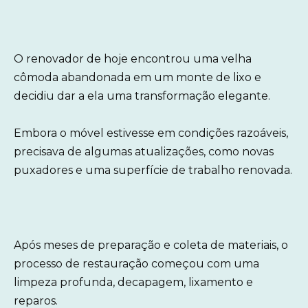
O renovador de hoje encontrou uma velha
cômoda abandonada em um monte de lixo e
decidiu dar a ela uma transformação elegante.
Embora o móvel estivesse em condições razoáveis,
precisava de algumas atualizações, como novas
puxadores e uma superfície de trabalho renovada.
Após meses de preparação e coleta de materiais, o
processo de restauração começou com uma
limpeza profunda, decapagem, lixamento e
reparos.