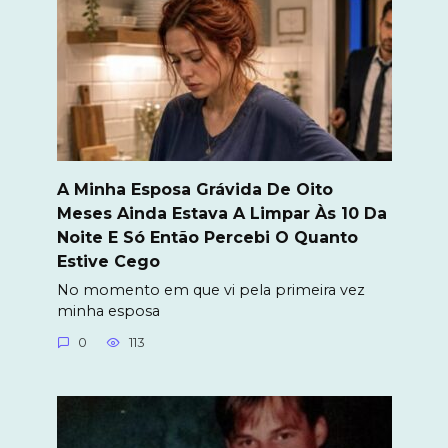
A Minha Esposa Grávida De Oito
Meses Ainda Estava A Limpar Às 10 Da
Noite E Só Então Percebi O Quanto
Estive Cego
No momento em que vi pela primeira vez
minha esposa
0
113