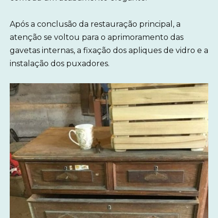
Após a conclusão da restauração principal, a
atenção se voltou para o aprimoramento das
gavetas internas, a fixação dos apliques de vidro e a
instalação dos puxadores.