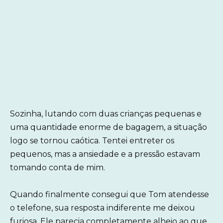
Sozinha, lutando com duas crianças pequenas e
uma quantidade enorme de bagagem, a situação
logo se tornou caótica. Tentei entreter os
pequenos, mas a ansiedade e a pressão estavam
tomando conta de mim.
Quando finalmente consegui que Tom atendesse
o telefone, sua resposta indiferente me deixou
furiosa. Ele parecia completamente alheio ao que