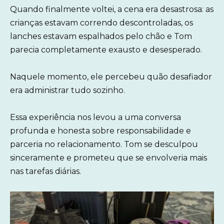
Quando finalmente voltei, a cena era desastrosa: as
crianças estavam correndo descontroladas, os
lanches estavam espalhados pelo chão e Tom
parecia completamente exausto e desesperado.
Naquele momento, ele percebeu quão desafiador
era administrar tudo sozinho.
Essa experiência nos levou a uma conversa
profunda e honesta sobre responsabilidade e
parceria no relacionamento. Tom se desculpou
sinceramente e prometeu que se envolveria mais
nas tarefas diárias.