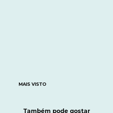
MAIS VISTO
Também pode gostar