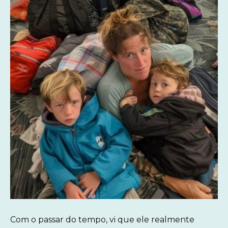
Com o passar do tempo, vi que ele realmente