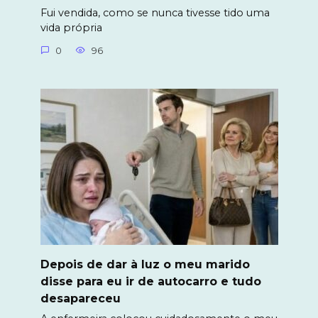
Fui vendida, como se nunca tivesse tido uma
vida própria
0
96
Depois de dar à luz o meu marido
disse para eu ir de autocarro e tudo
desapareceu