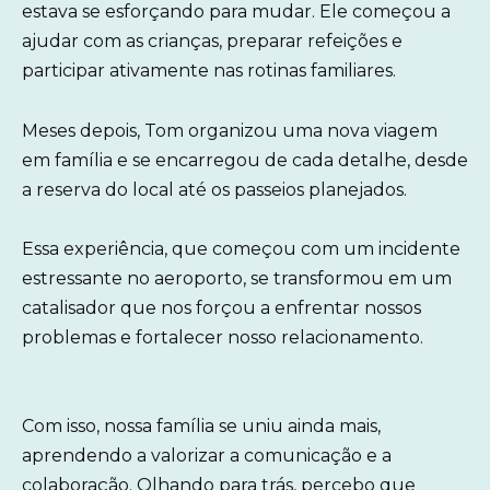
estava se esforçando para mudar. Ele começou a
ajudar com as crianças, preparar refeições e
participar ativamente nas rotinas familiares.
Meses depois, Tom organizou uma nova viagem
em família e se encarregou de cada detalhe, desde
a reserva do local até os passeios planejados.
Essa experiência, que começou com um incidente
estressante no aeroporto, se transformou em um
catalisador que nos forçou a enfrentar nossos
problemas e fortalecer nosso relacionamento.
Com isso, nossa família se uniu ainda mais,
aprendendo a valorizar a comunicação e a
colaboração. Olhando para trás, percebo que