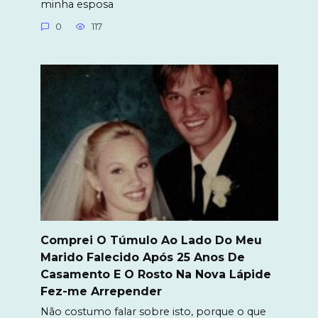
minha esposa
0
117
Comprei O Túmulo Ao Lado Do Meu
Marido Falecido Após 25 Anos De
Casamento E O Rosto Na Nova Lápide
Fez-me Arrepender
Não costumo falar sobre isto, porque o que