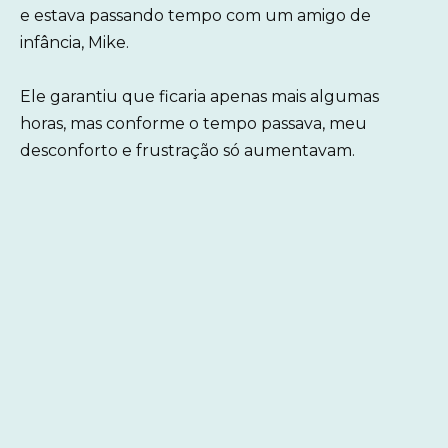
e estava passando tempo com um amigo de
infância, Mike.
Ele garantiu que ficaria apenas mais algumas
horas, mas conforme o tempo passava, meu
desconforto e frustração só aumentavam.