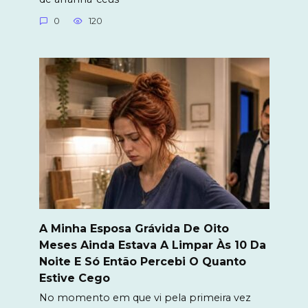
0
120
A Minha Esposa Grávida De Oito
Meses Ainda Estava A Limpar Às 10 Da
Noite E Só Então Percebi O Quanto
Estive Cego
No momento em que vi pela primeira vez