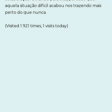
aquela situação difícil acabou nos trazendo mais
perto do que nunca.
(Visited 1 921 times, 1 visits today)