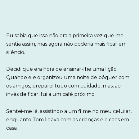
Eu sabia que isso não era a primeira vez que me
sentia assim, mas agora não poderia mais ficar em
silêncio.
Decidi que era hora de ensinar-lhe uma lição.
Quando ele organizou uma noite de pôquer com
os amigos, preparei tudo com cuidado, mas, ao
invés de ficar, fui a um café próximo.
Sentei-me lá, assistindo a um filme no meu celular,
enquanto Tom lidava com as crianças e o caos em
casa.