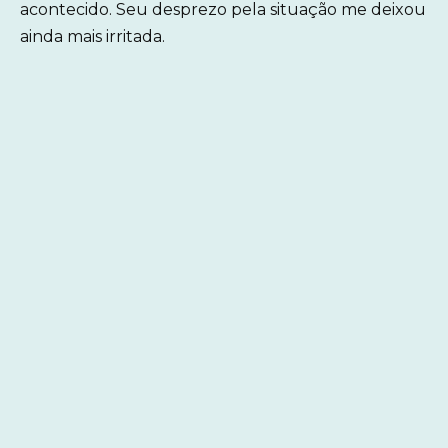
acontecido. Seu desprezo pela situação me deixou
ainda mais irritada.