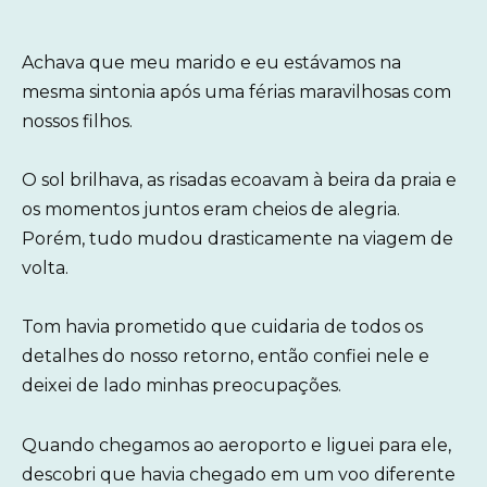
Achava que meu marido e eu estávamos na
mesma sintonia após uma férias maravilhosas com
nossos filhos.
O sol brilhava, as risadas ecoavam à beira da praia e
os momentos juntos eram cheios de alegria.
Porém, tudo mudou drasticamente na viagem de
volta.
Tom havia prometido que cuidaria de todos os
detalhes do nosso retorno, então confiei nele e
deixei de lado minhas preocupações.
Quando chegamos ao aeroporto e liguei para ele,
descobri que havia chegado em um voo diferente