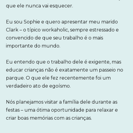
que ele nunca vai esquecer.
Eu sou Sophie e quero apresentar meu marido
Clark – o típico workaholic, sempre estressado e
convencido de que seu trabalho é o mais
importante do mundo.
Eu entendo que o trabalho dele é exigente, mas
educar crianças não é exatamente um passeio no
parque. O que ele fez recentemente foi um
verdadeiro ato de egoísmo.
Nós planejamos visitar a família dele durante as
festas – uma ótima oportunidade para relaxar e
criar boas memórias com as crianças.