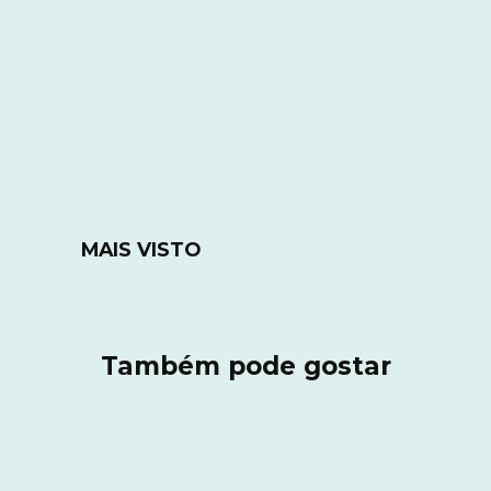
MAIS VISTO
Também pode gostar