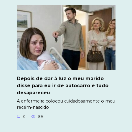
Depois de dar à luz o meu marido
disse para eu ir de autocarro e tudo
desapareceu
A enfermeira colocou cuidadosamente o meu
recém-nascido
0
89