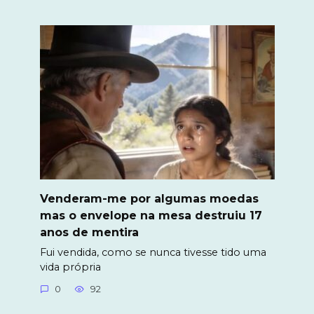
Venderam-me por algumas moedas
mas o envelope na mesa destruiu 17
anos de mentira
Fui vendida, como se nunca tivesse tido uma
vida própria
0
92