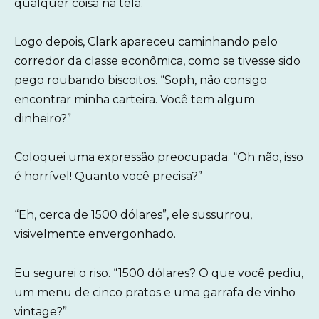
qualquer coisa na tela.
Logo depois, Clark apareceu caminhando pelo
corredor da classe econômica, como se tivesse sido
pego roubando biscoitos. “Soph, não consigo
encontrar minha carteira. Você tem algum
dinheiro?”
Coloquei uma expressão preocupada. “Oh não, isso
é horrível! Quanto você precisa?”
“Eh, cerca de 1500 dólares”, ele sussurrou,
visivelmente envergonhado.
Eu segurei o riso. “1500 dólares? O que você pediu,
um menu de cinco pratos e uma garrafa de vinho
vintage?”