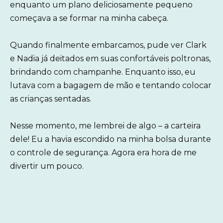
enquanto um plano deliciosamente pequeno
começava a se formar na minha cabeça.
Quando finalmente embarcamos, pude ver Clark
e Nadia já deitados em suas confortáveis poltronas,
brindando com champanhe. Enquanto isso, eu
lutava com a bagagem de mão e tentando colocar
as crianças sentadas.
Nesse momento, me lembrei de algo – a carteira
dele! Eu a havia escondido na minha bolsa durante
o controle de segurança. Agora era hora de me
divertir um pouco.