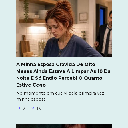
A Minha Esposa Grávida De Oito
Meses Ainda Estava A Limpar Às 10 Da
Noite E Só Então Percebi O Quanto
Estive Cego
No momento em que vi pela primeira vez
minha esposa
0
110