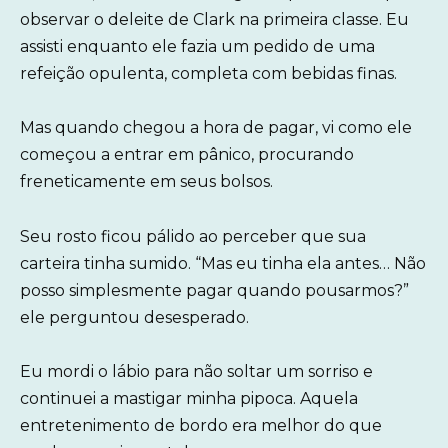
observar o deleite de Clark na primeira classe. Eu
assisti enquanto ele fazia um pedido de uma
refeição opulenta, completa com bebidas finas.
Mas quando chegou a hora de pagar, vi como ele
começou a entrar em pânico, procurando
freneticamente em seus bolsos.
Seu rosto ficou pálido ao perceber que sua
carteira tinha sumido. “Mas eu tinha ela antes… Não
posso simplesmente pagar quando pousarmos?”
ele perguntou desesperado.
Eu mordi o lábio para não soltar um sorriso e
continuei a mastigar minha pipoca. Aquela
entretenimento de bordo era melhor do que