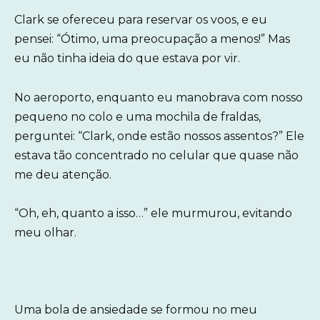
Clark se ofereceu para reservar os voos, e eu
pensei: “Ótimo, uma preocupação a menos!” Mas
eu não tinha ideia do que estava por vir.
No aeroporto, enquanto eu manobrava com nosso
pequeno no colo e uma mochila de fraldas,
perguntei: “Clark, onde estão nossos assentos?” Ele
estava tão concentrado no celular que quase não
me deu atenção.
“Oh, eh, quanto a isso…” ele murmurou, evitando
meu olhar.
Uma bola de ansiedade se formou no meu