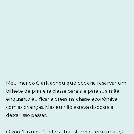
Meu marido Clark achou que poderia reservar um
bilhete de primeira classe para si e para sua mãe,
enquanto eu ficaria presa na classe econômica
com as crianças. Mas eu não estava disposta a
deixar isso passar.
O voo “luxuoso” dele se transformou em uma lição