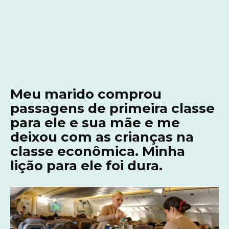
Meu marido comprou
passagens de primeira classe
para ele e sua mãe e me
deixou com as crianças na
classe econômica. Minha
lição para ele foi dura.