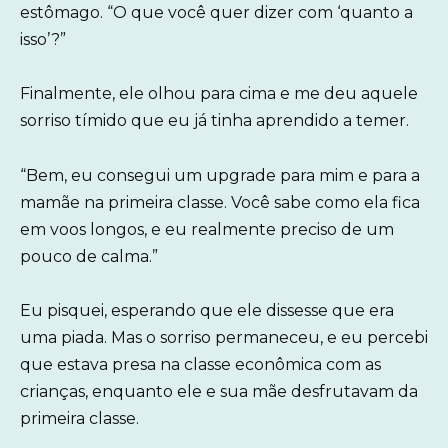
estômago. “O que você quer dizer com ‘quanto a
isso’?”
Finalmente, ele olhou para cima e me deu aquele
sorriso tímido que eu já tinha aprendido a temer.
“Bem, eu consegui um upgrade para mim e para a
mamãe na primeira classe. Você sabe como ela fica
em voos longos, e eu realmente preciso de um
pouco de calma.”
Eu pisquei, esperando que ele dissesse que era
uma piada. Mas o sorriso permaneceu, e eu percebi
que estava presa na classe econômica com as
crianças, enquanto ele e sua mãe desfrutavam da
primeira classe.