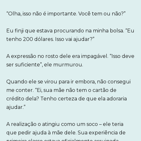
“Olha, isso não é importante. Você tem ou não?”
Eu finji que estava procurando na minha bolsa. “Eu
tenho 200 dólares. Isso vai ajudar?”
A expressão no rosto dele era impagável. “Isso deve
ser suficiente”, ele murmurou.
Quando ele se virou para ir embora, não consegui
me conter. “Ei, sua mãe não tem o cartão de
crédito dela? Tenho certeza de que ela adoraria
ajudar.”
A realização o atingiu como um soco – ele teria
que pedir ajuda à mãe dele. Sua experiência de