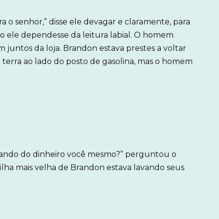
a o senhor,” disse ele devagar e claramente, para
o ele dependesse da leitura labial. O homem
 juntos da loja. Brandon estava prestes a voltar
 terra ao lado do posto de gasolina, mas o homem
ando do dinheiro você mesmo?” perguntou o
ilha mais velha de Brandon estava lavando seus