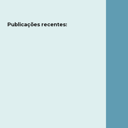
Publicações recentes: