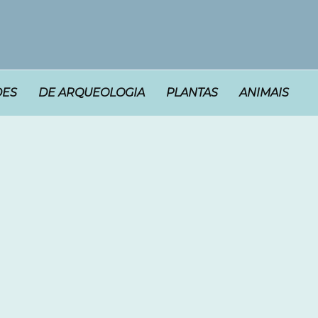
DES
DE ARQUEOLOGIA
PLANTAS
ANIMAIS