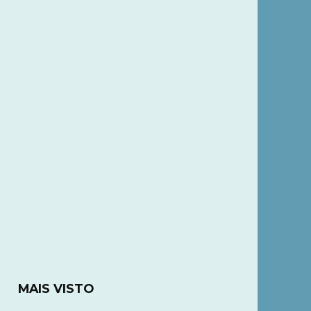
MAIS VISTO