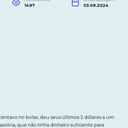
ПРОСМОТРОВ
ОПУБЛИКОВАНО
1497
03.09.2024
tavo no bolso, deu seus últimos 2 dólares a um
olina, que não tinha dinheiro suficiente para