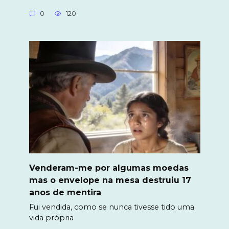
0
120
Venderam-me por algumas moedas
mas o envelope na mesa destruiu 17
anos de mentira
Fui vendida, como se nunca tivesse tido uma
vida própria