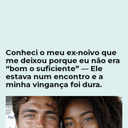
Conheci o meu ex-noivo que
me deixou porque eu não era
“bom o suficiente” — Ele
estava num encontro e a
minha vingança foi dura.