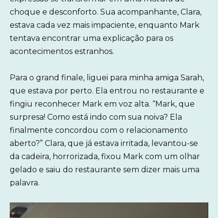
choque e desconforto. Sua acompanhante, Clara,
estava cada vez mais impaciente, enquanto Mark
tentava encontrar uma explicação para os
acontecimentos estranhos.
Para o grand finale, liguei para minha amiga Sarah,
que estava por perto. Ela entrou no restaurante e
fingiu reconhecer Mark em voz alta. “Mark, que
surpresa! Como está indo com sua noiva? Ela
finalmente concordou com o relacionamento
aberto?” Clara, que já estava irritada, levantou-se
da cadeira, horrorizada, fixou Mark com um olhar
gelado e saiu do restaurante sem dizer mais uma
palavra.