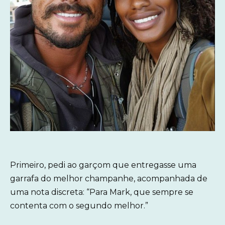
Primeiro, pedi ao garçom que entregasse uma
garrafa do melhor champanhe, acompanhada de
uma nota discreta: “Para Mark, que sempre se
contenta com o segundo melhor.”