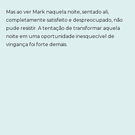
Mas ao ver Mark naquela noite, sentado ali,
completamente satisfeito e despreocupado, não
pude resistir. A tentação de transformar aquela
noite em uma oportunidade inesquecível de
vingança foi forte demais.