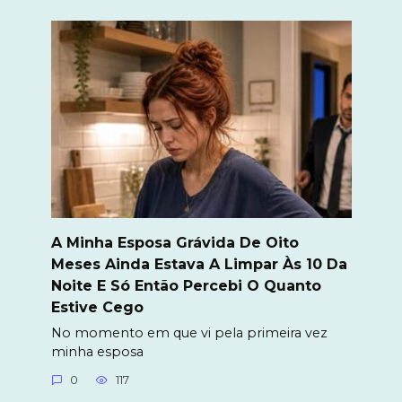
A Minha Esposa Grávida De Oito
Meses Ainda Estava A Limpar Às 10 Da
Noite E Só Então Percebi O Quanto
Estive Cego
No momento em que vi pela primeira vez
minha esposa
0
117