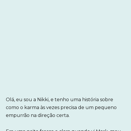
Olá, eu sou a Nikki, e tenho uma história sobre
como o karma às vezes precisa de um pequeno
empurrão na direção certa.