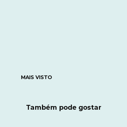
MAIS VISTO
Também pode gostar