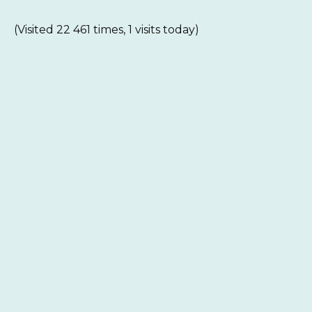
(Visited 22 461 times, 1 visits today)