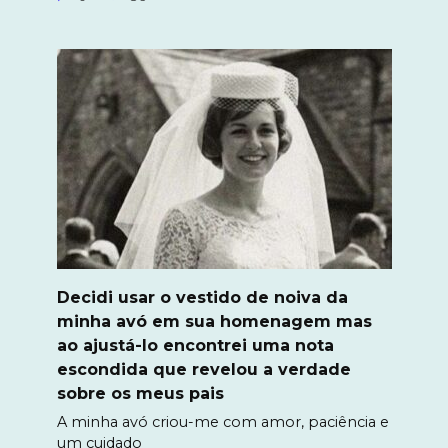
Decidi usar o vestido de noiva da
minha avó em sua homenagem mas
ao ajustá-lo encontrei uma nota
escondida que revelou a verdade
sobre os meus pais
A minha avó criou-me com amor, paciência e
um cuidado