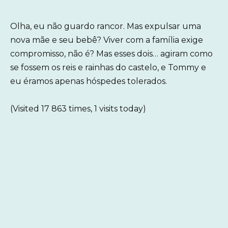
Olha, eu não guardo rancor. Mas expulsar uma
nova mãe e seu bebê? Viver com a família exige
compromisso, não é? Mas esses dois… agiram como
se fossem os reis e rainhas do castelo, e Tommy e
eu éramos apenas hóspedes tolerados.
(Visited 17 863 times, 1 visits today)