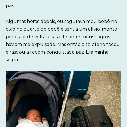
pais.
Algumas horas depois, eu segurava meu bebê no
colo no quarto do bebê e sentia um alívio imenso
por estar de volta à casa de onde meus sogros
haviam me expulsado. Mas então o telefone tocou
e rasgou a recém-conquistada paz. Era minha
sogra.