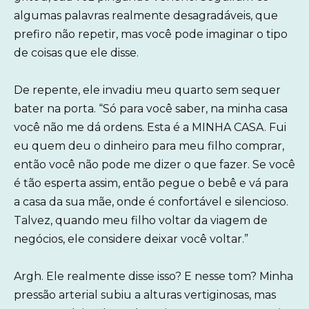
algumas palavras realmente desagradáveis, que
prefiro não repetir, mas você pode imaginar o tipo
de coisas que ele disse.
De repente, ele invadiu meu quarto sem sequer
bater na porta. “Só para você saber, na minha casa
você não me dá ordens. Esta é a MINHA CASA. Fui
eu quem deu o dinheiro para meu filho comprar,
então você não pode me dizer o que fazer. Se você
é tão esperta assim, então pegue o bebê e vá para
a casa da sua mãe, onde é confortável e silencioso.
Talvez, quando meu filho voltar da viagem de
negócios, ele considere deixar você voltar.”
Argh. Ele realmente disse isso? E nesse tom? Minha
pressão arterial subiu a alturas vertiginosas, mas