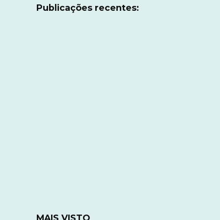
Publicações recentes:
MAIS VISTO