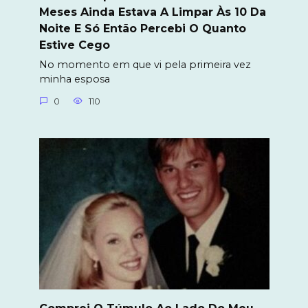
Meses Ainda Estava A Limpar Às 10 Da
Noite E Só Então Percebi O Quanto
Estive Cego
No momento em que vi pela primeira vez
minha esposa
0
110