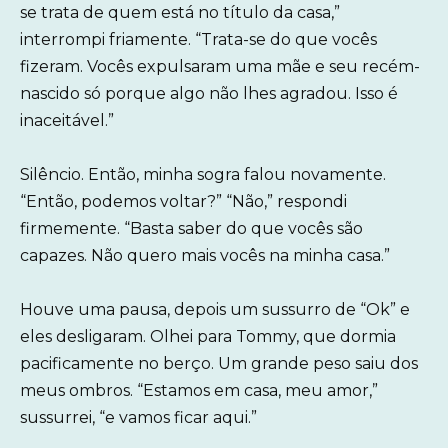
se trata de quem está no título da casa,”
interrompi friamente. “Trata-se do que vocês
fizeram. Vocês expulsaram uma mãe e seu recém-
nascido só porque algo não lhes agradou. Isso é
inaceitável.”
Silêncio. Então, minha sogra falou novamente.
“Então, podemos voltar?” “Não,” respondi
firmemente. “Basta saber do que vocês são
capazes. Não quero mais vocês na minha casa.”
Houve uma pausa, depois um sussurro de “Ok” e
eles desligaram. Olhei para Tommy, que dormia
pacificamente no berço. Um grande peso saiu dos
meus ombros. “Estamos em casa, meu amor,”
sussurrei, “e vamos ficar aqui.”