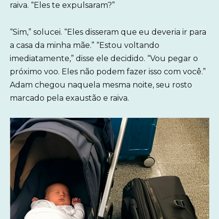
raiva. “Eles te expulsaram?”
“Sim,” solucei. “Eles disseram que eu deveria ir para
a casa da minha mãe.” “Estou voltando
imediatamente,” disse ele decidido. “Vou pegar o
próximo voo. Eles não podem fazer isso com você.”
Adam chegou naquela mesma noite, seu rosto
marcado pela exaustão e raiva.