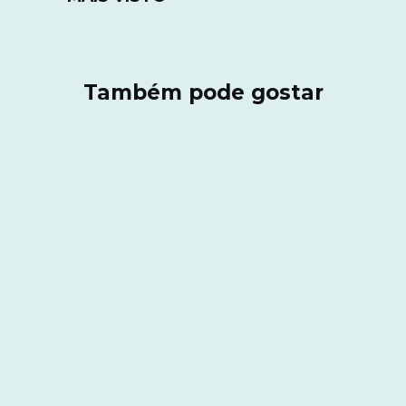
Também pode gostar