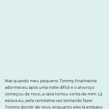
Mas quando meu pequeno Tommy finalmente
adormeceu após uma noite difícil e o alvoroço
começou de novo, a raiva tomou conta de mim. Lá
estava eu, pela centésima vez tentando fazer
Tommy dormir de novo, enquanto eles lá embaixo