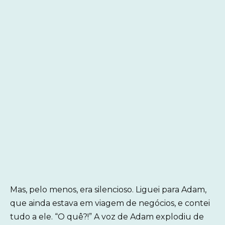
Mas, pelo menos, era silencioso. Liguei para Adam,
que ainda estava em viagem de negócios, e contei
tudo a ele. “O quê?!” A voz de Adam explodiu de