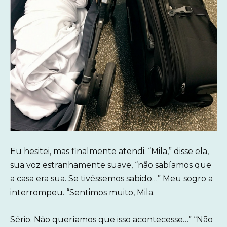
Eu hesitei, mas finalmente atendi. “Mila,” disse ela,
sua voz estranhamente suave, “não sabíamos que
a casa era sua. Se tivéssemos sabido…” Meu sogro a
interrompeu. “Sentimos muito, Mila.
Sério. Não queríamos que isso acontecesse…” “Não