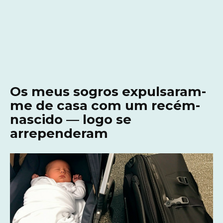
Os meus sogros expulsaram-
me de casa com um recém-
nascido — logo se
arrependeram