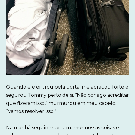
Quando ele entrou pela porta, me abraçou forte e
segurou Tommy perto de si. “Não consigo acreditar
que fizeram isso,” murmurou em meu cabelo.
“Vamos resolver isso.”
Na manhã seguinte, arrumamos nossas coisas e