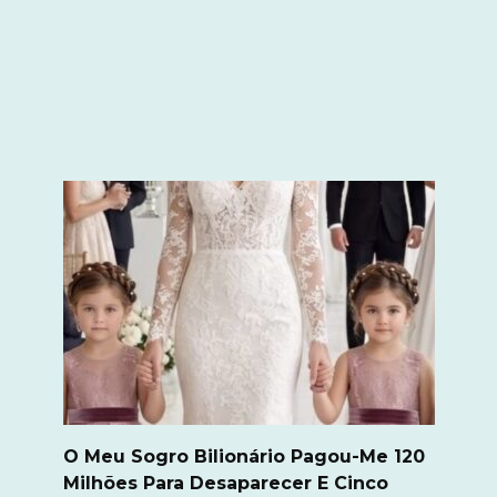
O Meu Sogro Bilionário Pagou-Me 120
Milhões Para Desaparecer E Cinco