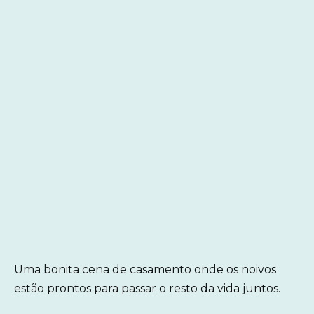
Uma bonita cena de casamento onde os noivos
estão prontos para passar o resto da vida juntos.