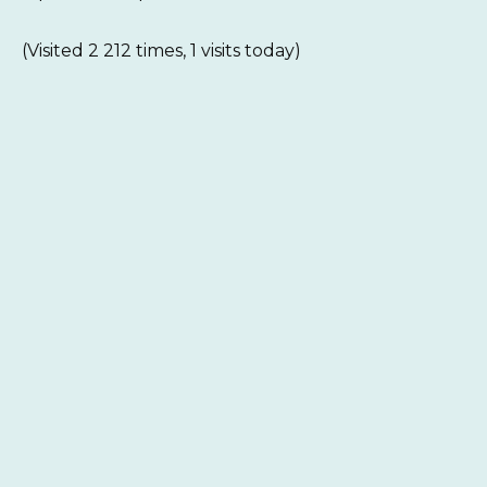
(Visited 2 212 times, 1 visits today)