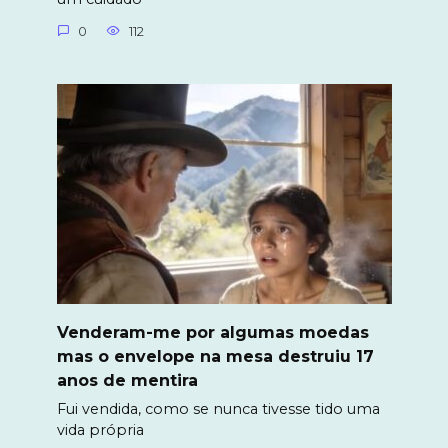
0
112
Venderam-me por algumas moedas
mas o envelope na mesa destruiu 17
anos de mentira
Fui vendida, como se nunca tivesse tido uma
vida própria