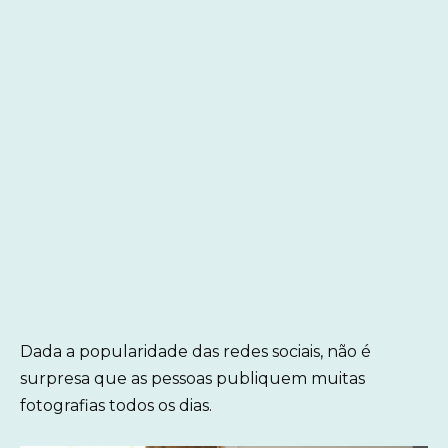
Dada a popularidade das redes sociais, não é
surpresa que as pessoas publiquem muitas
fotografias todos os dias.