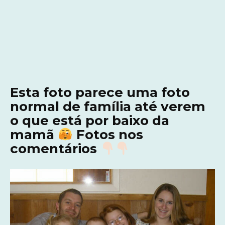
Esta foto parece uma foto
normal de família até verem
o que está por baixo da
mamã
Fotos nos
comentários