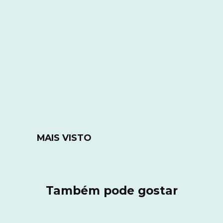
MAIS VISTO
Também pode gostar