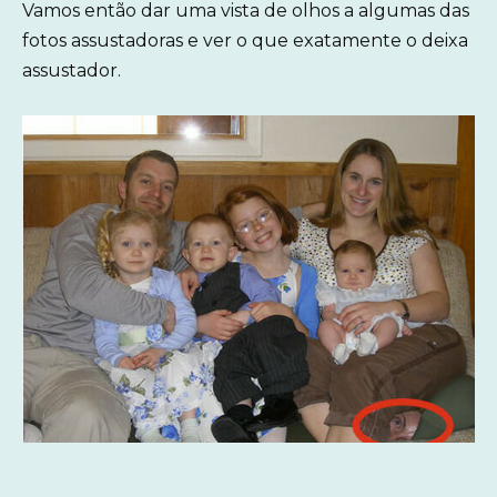
Vamos então dar uma vista de olhos a algumas das
fotos assustadoras e ver o que exatamente o deixa
assustador.