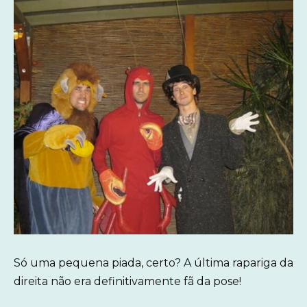
Só uma pequena piada, certo? A última rapariga da
direita não era definitivamente fã da pose!