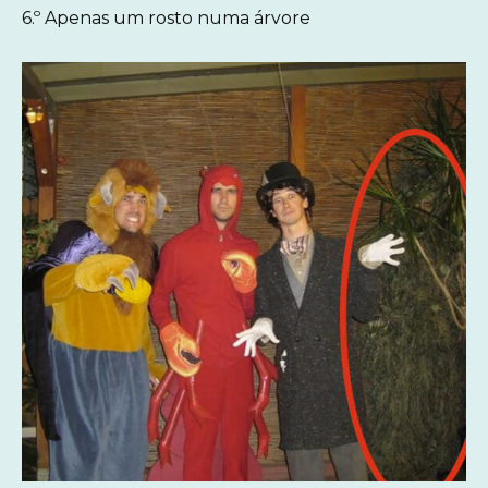
6.º Apenas um rosto numa árvore