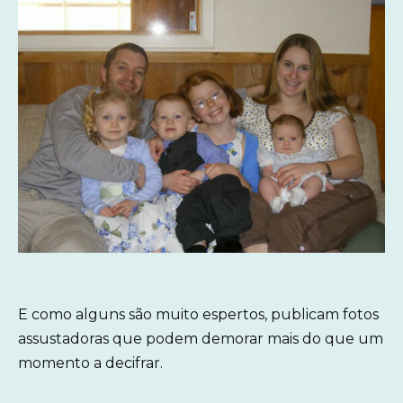
E como alguns são muito espertos, publicam fotos
assustadoras que podem demorar mais do que um
momento a decifrar.