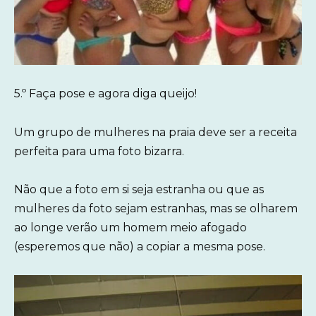
5.º Faça pose e agora diga queijo!
Um grupo de mulheres na praia deve ser a receita
perfeita para uma foto bizarra.
Não que a foto em si seja estranha ou que as
mulheres da foto sejam estranhas, mas se olharem
ao longe verão um homem meio afogado
(esperemos que não) a copiar a mesma pose.