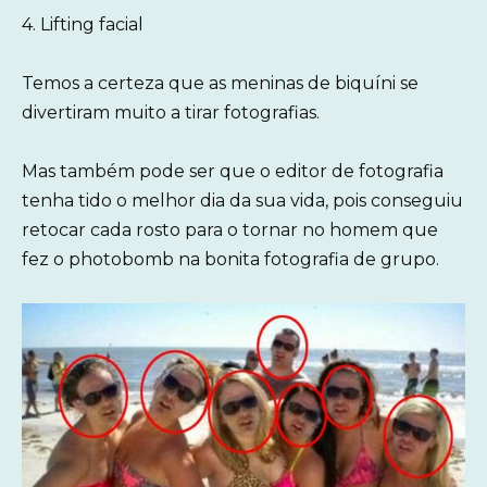
4. Lifting facial
Temos a certeza que as meninas de biquíni se
divertiram muito a tirar fotografias.
Mas também pode ser que o editor de fotografia
tenha tido o melhor dia da sua vida, pois conseguiu
retocar cada rosto para o tornar no homem que
fez o photobomb na bonita fotografia de grupo.