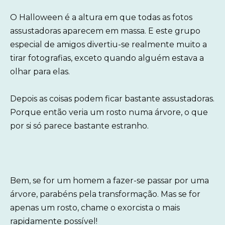
O Halloween é a altura em que todas as fotos
assustadoras aparecem em massa. E este grupo
especial de amigos divertiu-se realmente muito a
tirar fotografias, exceto quando alguém estava a
olhar para elas.
Depois as coisas podem ficar bastante assustadoras.
Porque então veria um rosto numa árvore, o que
por si só parece bastante estranho.
Bem, se for um homem a fazer-se passar por uma
árvore, parabéns pela transformação. Mas se for
apenas um rosto, chame o exorcista o mais
rapidamente possível!