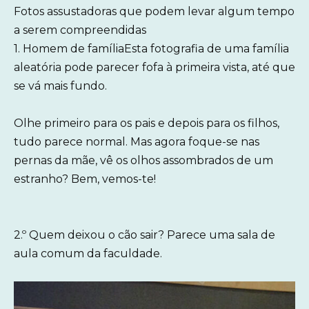
Fotos assustadoras que podem levar algum tempo
a serem compreendidas
1. Homem de famíliaEsta fotografia de uma família
aleatória pode parecer fofa à primeira vista, até que
se vá mais fundo.
Olhe primeiro para os pais e depois para os filhos,
tudo parece normal. Mas agora foque-se nas
pernas da mãe, vê os olhos assombrados de um
estranho? Bem, vemos-te!
2.º Quem deixou o cão sair? Parece uma sala de
aula comum da faculdade.