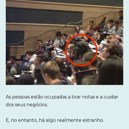
As pessoas estão ocupadas a tirar notas e a cuidar
dos seus negócios.
E, no entanto, há algo realmente estranho.