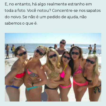
E, no entanto, há algo realmente estranho em
toda a foto. Você notou? Concentre-se nos sapatos
do noivo. Se não é um pedido de ajuda, não
sabemos o que é.