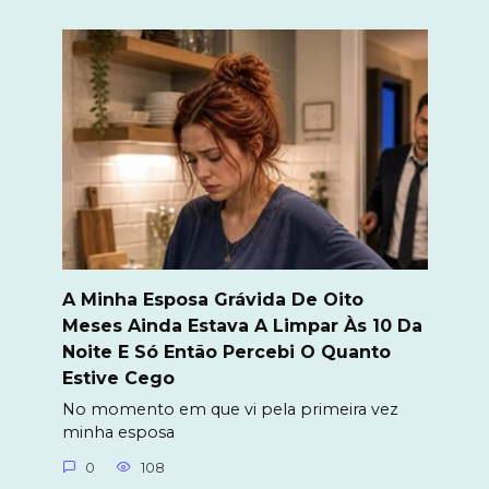
A Minha Esposa Grávida De Oito
Meses Ainda Estava A Limpar Às 10 Da
Noite E Só Então Percebi O Quanto
Estive Cego
No momento em que vi pela primeira vez
minha esposa
0
108