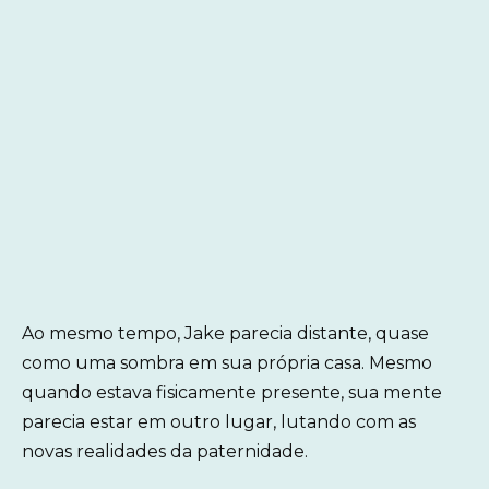
Ao mesmo tempo, Jake parecia distante, quase
como uma sombra em sua própria casa. Mesmo
quando estava fisicamente presente, sua mente
parecia estar em outro lugar, lutando com as
novas realidades da paternidade.