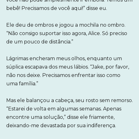
bebê! Precisamos de você aqui!” disse eu.
Ele deu de ombros e jogou a mochila no ombro.
“Não consigo suportar isso agora, Alice. Só preciso
de um pouco de distância.”
Lágrimas encheram meus olhos, enquanto um
súplica escapava dos meus lábios. “Jake, por favor,
não nos deixe. Precisamos enfrentar isso como
uma família.”
Mas ele balançou a cabeça, seu rosto sem remorso.
“Estarei de volta em algumas semanas. Apenas
encontre uma solução,” disse ele friamente,
deixando-me devastada por sua indiferença.