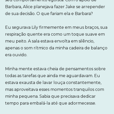
Barbara, Alice planejava fazer Jake se arrepender
de sua decisão. O que fariam ela e Barbara?
Eu segurava Lily firmemente em meus braços, sua
respiração quente era como um toque suave em
meu peito. A sala estava envolta em silêncio,
apenas o som rítmico da minha cadeira de balanço
era ouvido.
Minha mente estava cheia de pensamentos sobre
todas as tarefas que ainda me aguardavam. Eu
estava exausta de lavar louça constantemente,
mas aproveitava esses momentos tranquilos com
minha pequena. Sabia que precisava dedicar
tempo para embalá-la até que adormecesse.