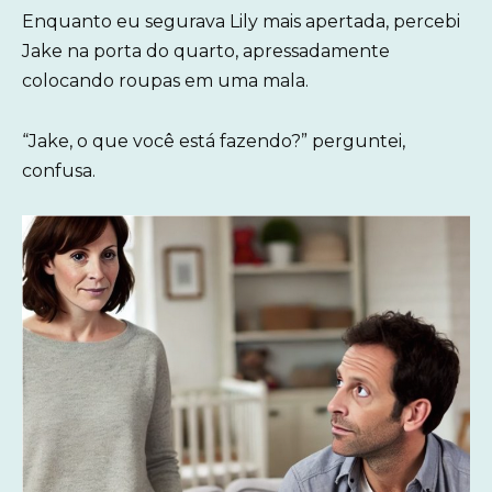
Enquanto eu segurava Lily mais apertada, percebi
Jake na porta do quarto, apressadamente
colocando roupas em uma mala.
“Jake, o que você está fazendo?” perguntei,
confusa.