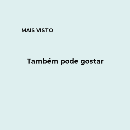
MAIS VISTO
Também pode gostar