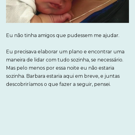
Eu não tinha amigos que pudessem me ajudar.
Eu precisava elaborar um plano e encontrar uma
maneira de lidar com tudo sozinha, se necessário.
Mas pelo menos por essa noite eu não estaria
sozinha. Barbara estaria aqui em breve, e juntas
descobriríamos o que fazer a seguir, pensei.