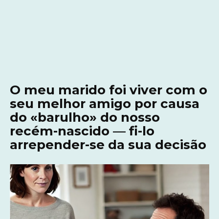
O meu marido foi viver com o
seu melhor amigo por causa
do «barulho» do nosso
recém-nascido — fi-lo
arrepender-se da sua decisão