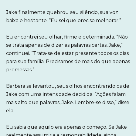
Jake finalmente quebrou seu silêncio, sua voz
baixa e hesitante. “Eu sei que preciso melhorar.”
Eu encontrei seu olhar, firme e determinada. “Não
se trata apenas de dizer as palavras certas, Jake,”
continuei. “Trata-se de estar presente todos os dias
para sua família. Precisamos de mais do que apenas
promessas.”
Barbara se levantou, seus olhos encontrando os de
Jake com uma intensidade decidida. “Ações falam
mais alto que palavras, Jake. Lembre-se disso,” disse
ela.
Eu sabia que aquilo era apenas o começo. Se Jake
realmente assumiria a responsabilidade, ainda