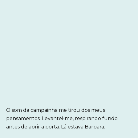
O som da campainha me tirou dos meus
pensamentos. Levantei-me, respirando fundo
antes de abrir a porta. Lá estava Barbara.