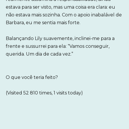
estava para ser visto, mas uma coisa era clara: eu
não estava mais sozinha. Com o apoio inabalável de
Barbara, eu me sentia mais forte.
Balançando Lily suavemente, inclinei-me para a
frente e sussurrei para ela: “Vamos conseguir,
querida. Um dia de cada vez.”
O que você teria feito?
(Visited 52 810 times, 1 visits today)