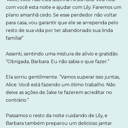
com você esta noite e ajudar com Lily. Faremos um
plano amanhã cedo. Se esse perdedor não voltar
para casa, vou garantir que ele se arrependa pelo
resto de sua vida por ter abandonado sua linda
família!”
Assenti, sentindo uma mistura de alívio e gratidão.
“Obrigada, Barbara. Eu não sabia o que fazer.”
Ela sorriu gentilmente. “Vamos superar isso juntas,
Alice. Você está fazendo um ótimo trabalho. Não
deixe as ações de Jake te fazerem acreditar no
contrário.”
Passamos o resto da noite cuidando de Lily, e
Barbara também preparou um delicioso jantar