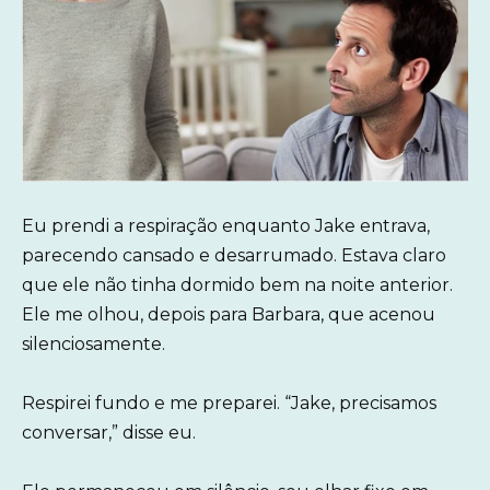
Eu prendi a respiração enquanto Jake entrava,
parecendo cansado e desarrumado. Estava claro
que ele não tinha dormido bem na noite anterior.
Ele me olhou, depois para Barbara, que acenou
silenciosamente.
Respirei fundo e me preparei. “Jake, precisamos
conversar,” disse eu.