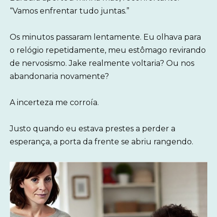
“Vamos enfrentar tudo juntas.”
Os minutos passaram lentamente. Eu olhava para
o relógio repetidamente, meu estômago revirando
de nervosismo. Jake realmente voltaria? Ou nos
abandonaria novamente?
A incerteza me corroía.
Justo quando eu estava prestes a perder a
esperança, a porta da frente se abriu rangendo.