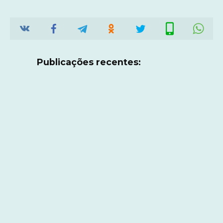
Publicações recentes: