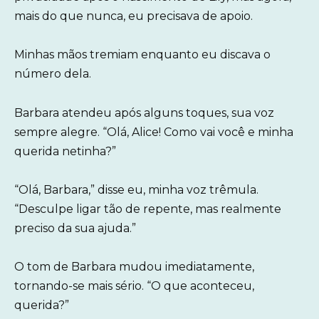
mais do que nunca, eu precisava de apoio.
Minhas mãos tremiam enquanto eu discava o
número dela.
Barbara atendeu após alguns toques, sua voz
sempre alegre. “Olá, Alice! Como vai você e minha
querida netinha?”
“Olá, Barbara,” disse eu, minha voz trêmula.
“Desculpe ligar tão de repente, mas realmente
preciso da sua ajuda.”
O tom de Barbara mudou imediatamente,
tornando-se mais sério. “O que aconteceu,
querida?”