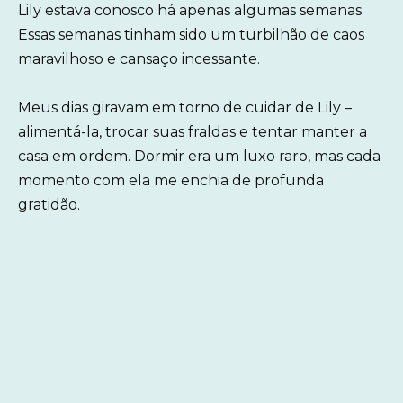
Lily estava conosco há apenas algumas semanas.
Essas semanas tinham sido um turbilhão de caos
maravilhoso e cansaço incessante.
Meus dias giravam em torno de cuidar de Lily –
alimentá-la, trocar suas fraldas e tentar manter a
casa em ordem. Dormir era um luxo raro, mas cada
momento com ela me enchia de profunda
gratidão.