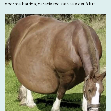
enorme barriga, parecia recusar-se a dar à luz.