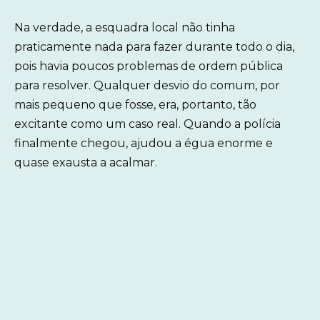
Na verdade, a esquadra local não tinha
praticamente nada para fazer durante todo o dia,
pois havia poucos problemas de ordem pública
para resolver. Qualquer desvio do comum, por
mais pequeno que fosse, era, portanto, tão
excitante como um caso real. Quando a polícia
finalmente chegou, ajudou a égua enorme e
quase exausta a acalmar.