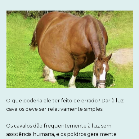
O que poderia ele ter feito de errado? Dar à luz
cavalos deve ser relativamente simples.
Os cavalos dão frequentemente à luz sem
assistência humana, e os poldros geralmente