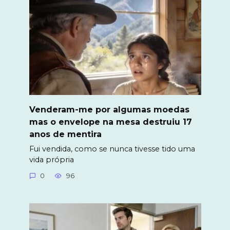
Venderam-me por algumas moedas
mas o envelope na mesa destruiu 17
anos de mentira
Fui vendida, como se nunca tivesse tido uma
vida própria
0
96