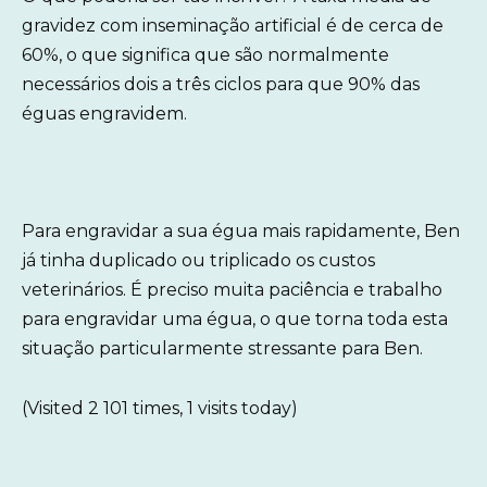
gravidez com inseminação artificial é de cerca de
60%, o que significa que são normalmente
necessários dois a três ciclos para que 90% das
éguas engravidem.
Para engravidar a sua égua mais rapidamente, Ben
já tinha duplicado ou triplicado os custos
veterinários.
É preciso muita paciência e trabalho
para engravidar uma égua, o que torna toda esta
situação particularmente stressante para Ben.
(Visited 2 101 times, 1 visits today)