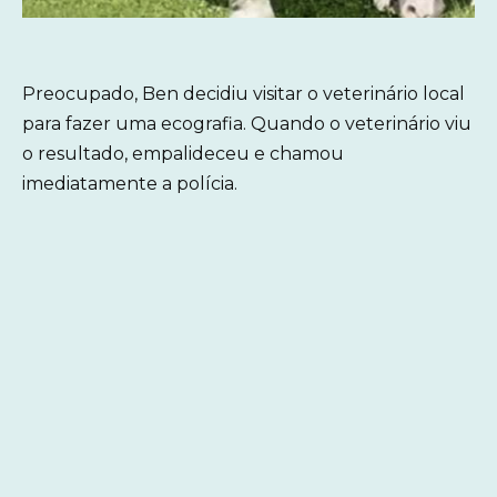
Preocupado, Ben decidiu visitar o veterinário local
para fazer uma ecografia. Quando o veterinário viu
o resultado, empalideceu e chamou
imediatamente a polícia.