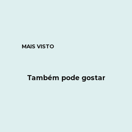
MAIS VISTO
Também pode gostar