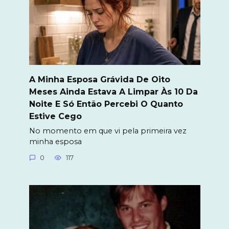
A Minha Esposa Grávida De Oito
Meses Ainda Estava A Limpar Às 10 Da
Noite E Só Então Percebi O Quanto
Estive Cego
No momento em que vi pela primeira vez
minha esposa
0
117