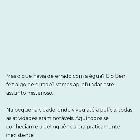
Mas o que havia de errado com a égua? E o Ben
fez algo de errado? Vamos aprofundar este
assunto misterioso.
Na pequena cidade, onde viveu até à polícia, todas
as atividades eram notáveis. Aqui todos se
conheciam e a delinquência era praticamente
inexistente.