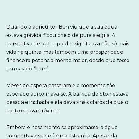
Quando o agricultor Ben viu que a sua égua
estava grávida, ficou cheio de pura alegria. A
perspetiva de outro poldro significava não só mais
vida na quinta, mas também uma prosperidade
financeira potencialmente maior, desde que fosse
um cavalo “bom”.
Meses de espera passaram e o momento tão
esperado aproximava-se. A barriga de Ston estava
pesada e inchada e ela dava sinais claros de que o
parto estava próximo.
Embora o nascimento se aproximasse, a égua
comportava-se de forma estranha. Apesar da