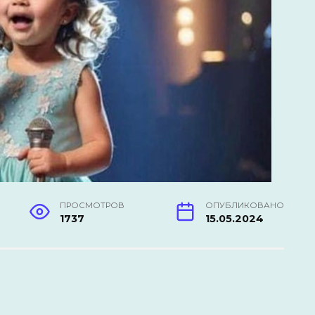
ПРОСМОТРОВ
ОПУБЛИКОВАНО
1737
15.05.2024