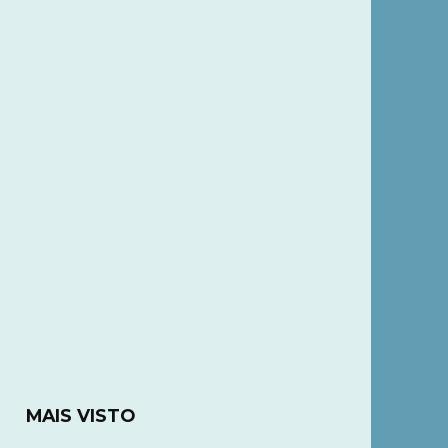
MAIS VISTO