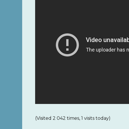
(Visited 2 042 times, 1 visits today)