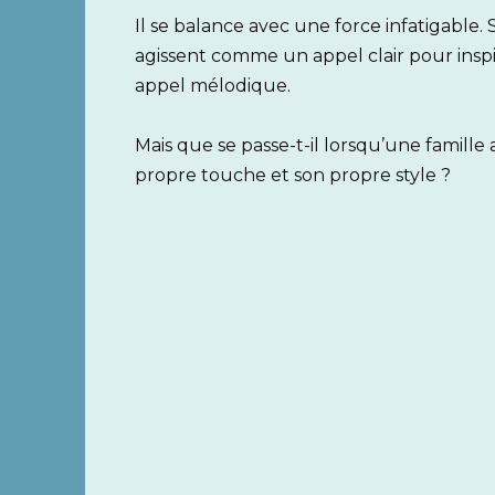
Il se balance avec une force infatigable.
agissent comme un appel clair pour insp
appel mélodique.
Mais que se passe-t-il lorsqu’une famille
propre touche et son propre style ?