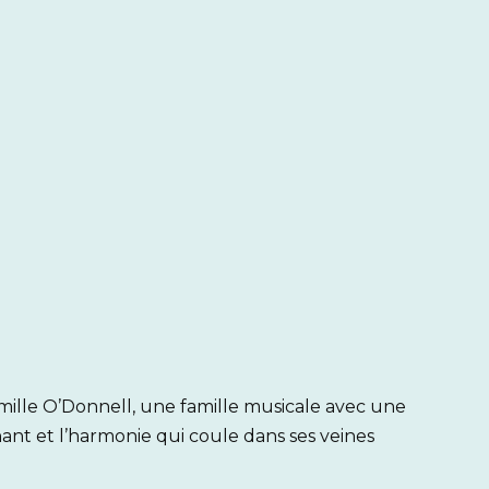
ille O’Donnell, une famille musicale avec une
hant et l’harmonie qui coule dans ses veines