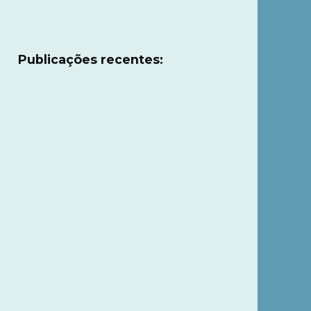
Publicações recentes: