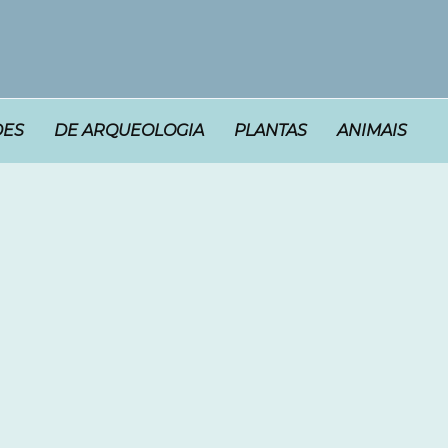
DES
DE ARQUEOLOGIA
PLANTAS
ANIMAIS