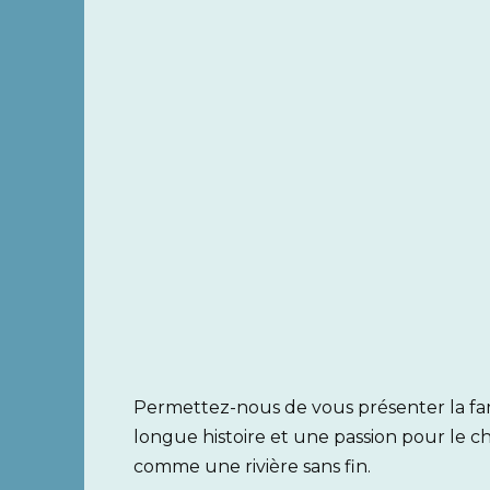
Permettez-nous de vous présenter la fam
longue histoire et une passion pour le c
comme une rivière sans fin.