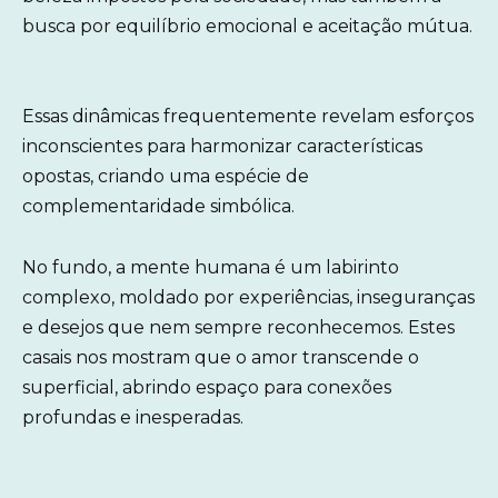
busca por equilíbrio emocional e aceitação mútua.
Essas dinâmicas frequentemente revelam esforços
inconscientes para harmonizar características
opostas, criando uma espécie de
complementaridade simbólica.
No fundo, a mente humana é um labirinto
complexo, moldado por experiências, inseguranças
e desejos que nem sempre reconhecemos. Estes
casais nos mostram que o amor transcende o
superficial, abrindo espaço para conexões
profundas e inesperadas.