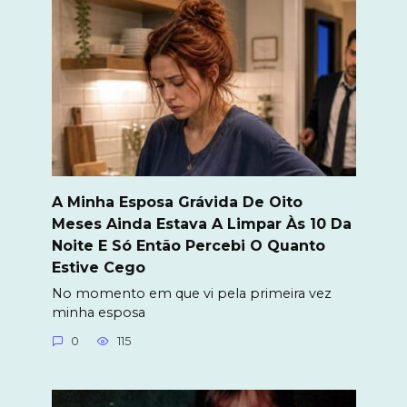
A Minha Esposa Grávida De Oito
Meses Ainda Estava A Limpar Às 10 Da
Noite E Só Então Percebi O Quanto
Estive Cego
No momento em que vi pela primeira vez
minha esposa
0
115