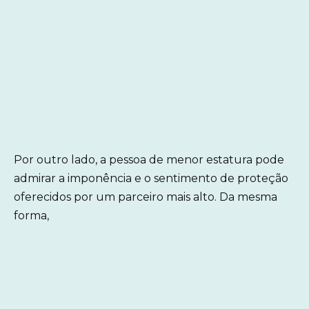
Por outro lado, a pessoa de menor estatura pode
admirar a imponência e o sentimento de proteção
oferecidos por um parceiro mais alto. Da mesma
forma,