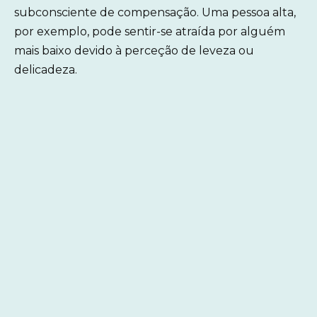
subconsciente de compensação. Uma pessoa alta,
por exemplo, pode sentir-se atraída por alguém
mais baixo devido à perceção de leveza ou
delicadeza.