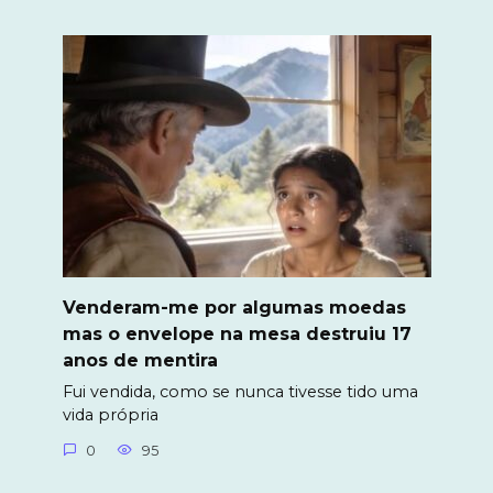
Venderam-me por algumas moedas
mas o envelope na mesa destruiu 17
anos de mentira
Fui vendida, como se nunca tivesse tido uma
vida própria
0
95