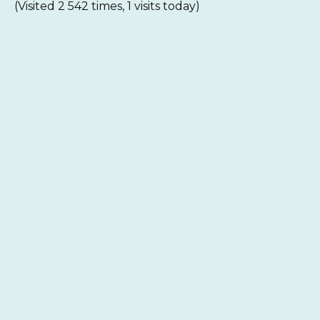
(Visited 2 542 times, 1 visits today)