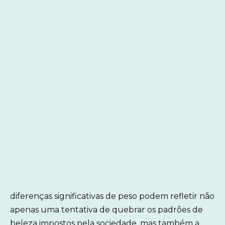
diferenças significativas de peso podem refletir não
apenas uma tentativa de quebrar os padrões de
beleza impostos pela sociedade, mas também a