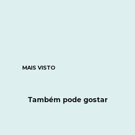
MAIS VISTO
Também pode gostar