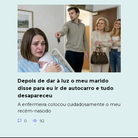
Depois de dar à luz o meu marido
disse para eu ir de autocarro e tudo
desapareceu
A enfermeira colocou cuidadosamente o meu
recém-nascido
0
92