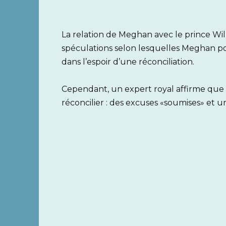
La relation de Meghan avec le prince Wil
spéculations selon lesquelles Meghan p
dans l’espoir d’une réconciliation.
Cependant, un expert royal affirme que
réconcilier : des excuses «soumises» et u