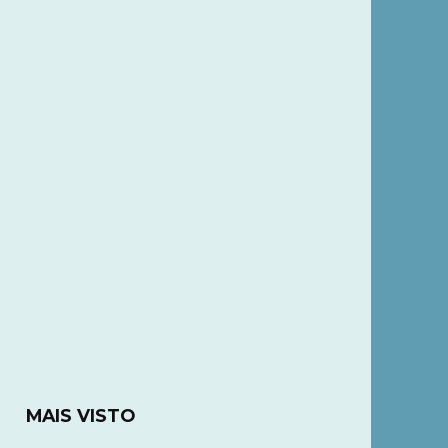
MAIS VISTO