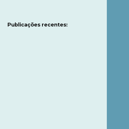
Publicações recentes: