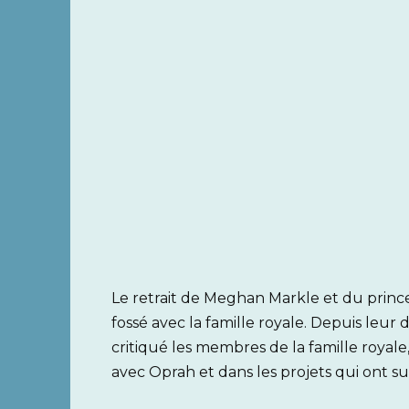
Le retrait de Meghan Markle et du prince
fossé avec la famille royale. Depuis leu
critiqué les membres de la famille royal
avec Oprah et dans les projets qui ont sui