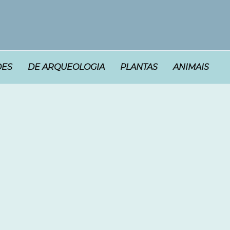
DES
DE ARQUEOLOGIA
PLANTAS
ANIMAIS