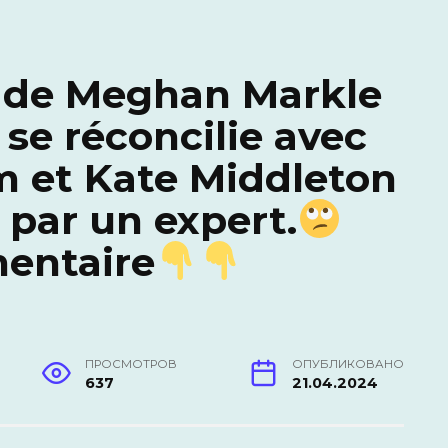
s de Meghan Markle
 se réconcilie avec
am et Kate Middleton
 par un expert.
mentaire
ПРОСМОТРОВ
ОПУБЛИКОВАНО
637
21.04.2024